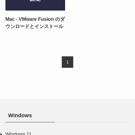
Mac - VMware Fusion のダ
ウンロードとインストール
1
Windows
Windows 11