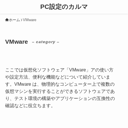
PC設定のカルマ
ホーム
VMware
VMware
– category –
ここでは仮想化ソフトウェア「VMware」アの使い方
や設定方法、便利な機能などについて紹介していま
す。VMware は、物理的なコンピューター上で複数の
仮想マシンを実行することができるソフトウェアであ
り、テスト環境の構築やアプリケーションの互換性の
確認などに役立ちます。