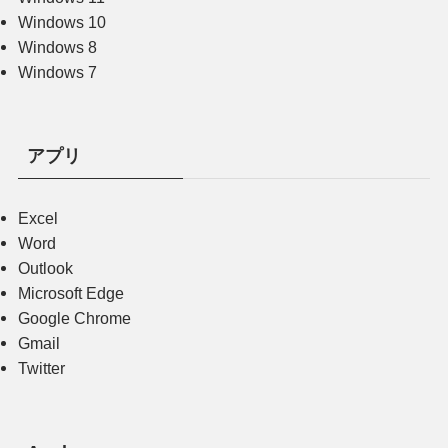
Windows 10
Windows 8
Windows 7
アプリ
Excel
Word
Outlook
Microsoft Edge
Google Chrome
Gmail
Twitter