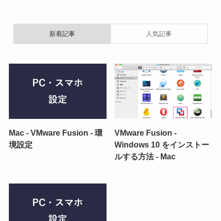
新着記事
人気記事
Mac - VMware Fusion - 環
VMware Fusion -
境設定
Windows 10 をインストー
ルする方法 - Mac