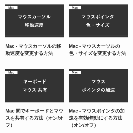
Mac - マウスカーソルの移
Mac - マウスカーソルの
動速度を変更する方法
色・サイズを変更する方法
Mac 間でキーボードとマウ
Mac - マウスポインタの加
スを共有する方法（オン/オ
速を有効/無効にする方法
フ）
（オン/オフ）