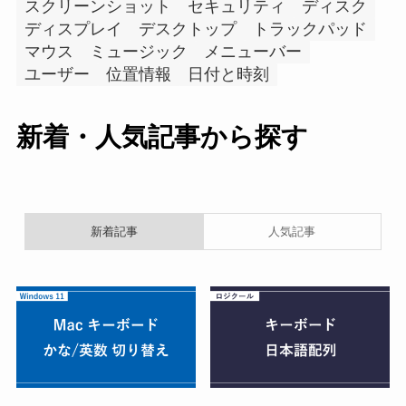
スクリーンショット
セキュリティ
ディスク
ディスプレイ
デスクトップ
トラックパッド
マウス
ミュージック
メニューバー
ユーザー
位置情報
日付と時刻
新着・人気記事から探す
新着記事
人気記事