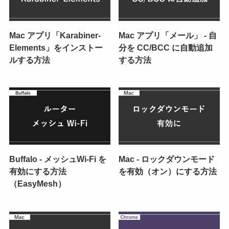
Mac アプリ「Karabiner-
Mac アプリ「メール」 - 自
Elements」をインストー
分を CC/BCC に自動追加
ルする方法
する方法
Buffalo - メッシュWi-Fi を
Mac - ロックダウンモード
有効にする方法
を有効（オン）にする方法
（EasyMesh）