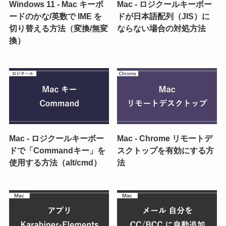
Windows 11 - Mac キーボ
Mac - ロジクールキーボー
ードのかな/英数で IME を
ドが日本語配列（JIS）に
切り替える方法（変換/無変
ならない場合の対処方法
換）
Mac - ロジクールキーボー
Mac - Chrome リモートデ
ドで「Commandキー」を
スクトップを有効にする方
使用する方法（alt/cmd）
法