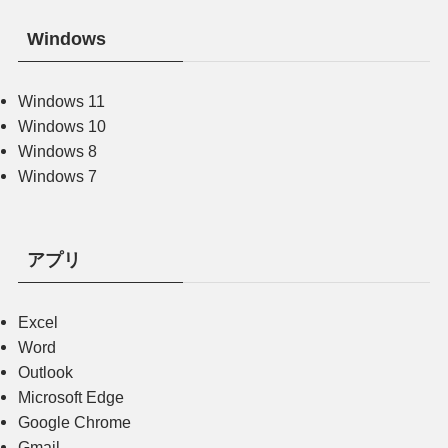
Windows
Windows 11
Windows 10
Windows 8
Windows 7
アプリ
Excel
Word
Outlook
Microsoft Edge
Google Chrome
Gmail