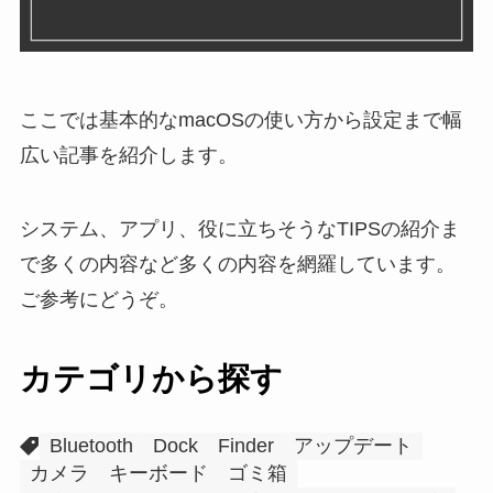
ここでは基本的なmacOSの使い方から設定まで幅
広い記事を紹介します。
システム、アプリ、役に立ちそうなTIPSの紹介ま
で多くの内容など多くの内容を網羅しています。
ご参考にどうぞ。
カテゴリから探す
Bluetooth
Dock
Finder
アップデート
カメラ
キーボード
ゴミ箱