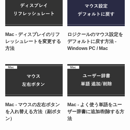
Mac - ディスプレイのリフ
ロジクールのマウス設定を
レッシュレートを変更する
デフォルトに戻す方法 -
方法
Windows PC / Mac
Mac - マウスの左右ボタン
Mac - よく使う単語をユー
を入れ替える方法（副ボタ
ザー辞書に追加/削除する方
ン）
法