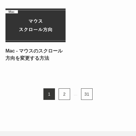
Mac - マウスのスクロール
方向を変更する方法
1
2
...
31