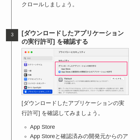
クロールしましょう。
[ダウンロードしたアプリケーション
の実行許可] を確認する
[ダウンロードしたアプリケーションの実
行許可] を確認してみましょう。
App Store
App Storeと確認済みの開発元からのア