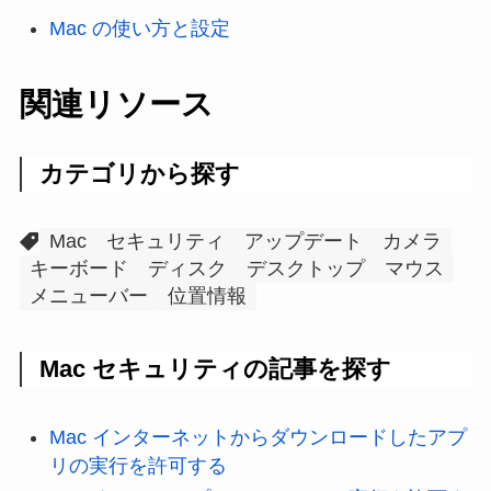
Mac の使い方と設定
関連リソース
カテゴリから探す
Mac
セキュリティ
アップデート
カメラ
キーボード
ディスク
デスクトップ
マウス
メニューバー
位置情報
Mac セキュリティの記事を探す
Mac インターネットからダウンロードしたアプ
リの実行を許可する