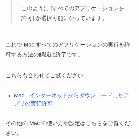
このように [すべてのアプリケーションを
許可] が選択可能になっています。
これで Mac すべてのアプリケーションの実行を許
可する方法の解説は終了です。
こちらも合わせてご覧ください。
Mac - インターネットからダウンロードしたア
プリの実行許可
その他の Mac の使い方や設定はこちらをご覧くだ
さい。