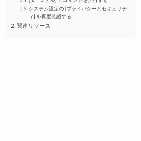
[ターミナル] でコマンドを実行する
システム設定の [プライバシーとセキュリテ
ィ] を再度確認する
関連リソース