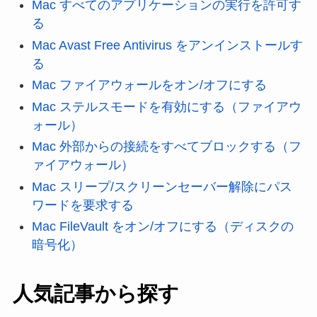
Mac すべてのアプリケーションの実行を許可す
る
Mac Avast Free Antivirus をアンインストールす
る
Mac ファイアウォールをオン/オフにする
Mac ステルスモードを有効にする（ファイアウ
ォール）
Mac 外部からの接続をすべてブロックする（フ
ァイアウォール）
Mac スリープ/スクリーンセーバー解除にパス
ワードを要求する
Mac FileVault をオン/オフにする（ディスクの
暗号化）
人気記事から探す