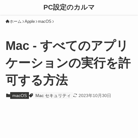
PC設定のカルマ
ホーム
Apple
macOS
Mac - すべてのアプリ
ケーションの実行を許
可する方法
macOS
Mac セキュリティ
2023年10月30日