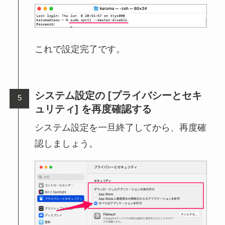
これで設定完了です。
システム設定の [プライバシーとセキ
ュリティ] を再度確認する
システム設定を一旦終了してから、再度確
認しましょう。