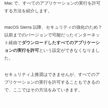
Mac で、すべてのアプリケーションの実行を許可
する方法を紹介します。
macOS Sierra 以降、セキュリティの強化のため？
以前までのバージョンで可能だったインターネッ
ト経由で
ダウンロードしたすべてのアプリケーシ
ョンの実行を許可
という設定ができなくなりまし
た。
セキュリティ上推奨はできませんが、すべてのア
プリケーションの実行を許可することもできるの
で、ここではその方法をみていきます。