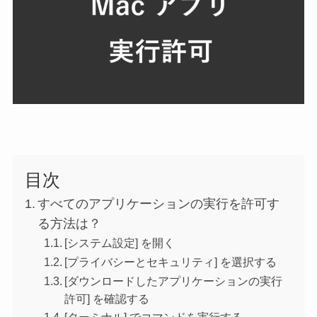
目次
すべてのアプリケーションの実行を許可す
る方法は？
[システム設定] を開く
[プライバシーとセキュリティ] を選択する
[ダウンロードしたアプリケーションの実行
許可] を確認する