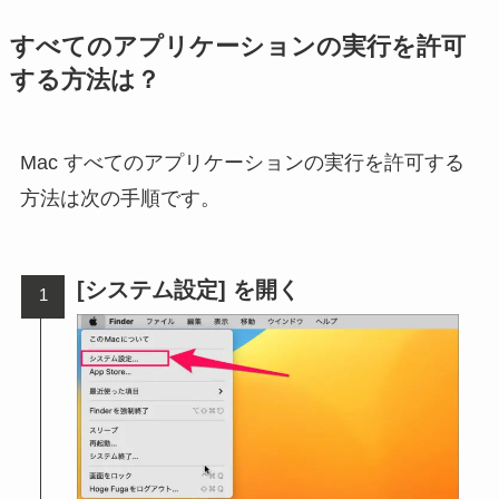
すべてのアプリケーションの実行を許可
する方法は？
Mac すべてのアプリケーションの実行を許可する
方法は次の手順です。
[システム設定] を開く