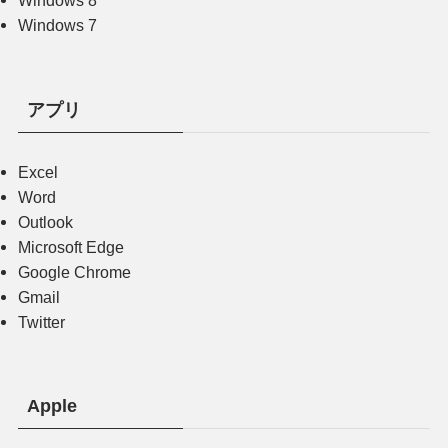
Windows 8
Windows 7
アプリ
Excel
Word
Outlook
Microsoft Edge
Google Chrome
Gmail
Twitter
Apple