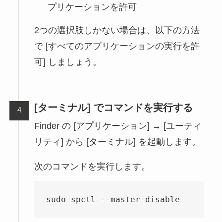
プリケーションを許可
2つの選択肢しかない場合は、以下の方法
で [すべてのアプリケーションの実行を許
可] しましょう。
[ターミナル] でコマンドを実行する
Finder の [アプリケーション] → [ユーティ
リティ] から [ターミナル] を起動します。
次のコマンドを実行します。
sudo spctl --master-disable