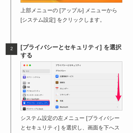
上部メニューの [アップル] メニューから
[システム設定] をクリックします。
[プライバシーとセキュリティ] を選択
する
システム設定の左メニュー [プライバシー
とセキュリティ] を選択し、画面を下へス