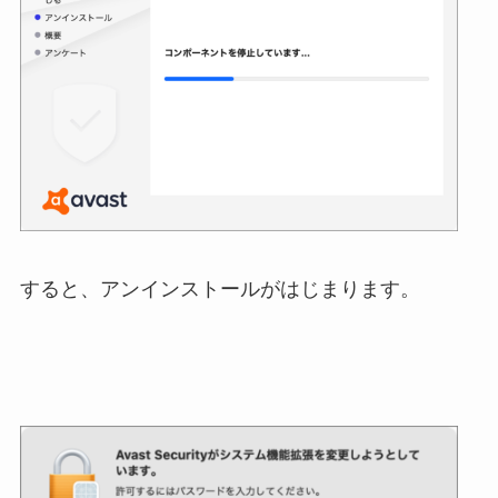
すると、アンインストールがはじまります。