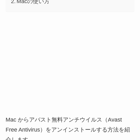
Macの使い方
Mac からアバスト無料アンチウイルス（Avast
Free Antivirus）をアンインストールする方法を紹
介します。