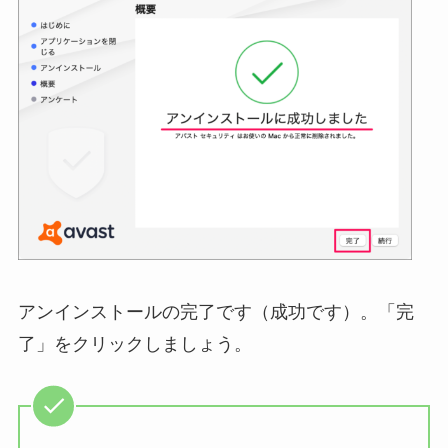
アンインストールの完了です（成功です）。「完
了」をクリックしましょう。