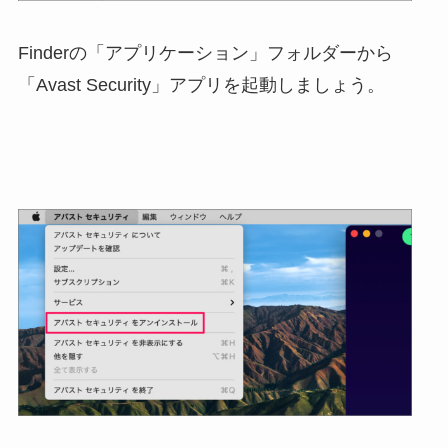
Finderの「アプリケーション」フォルダーから
「Avast Security」アプリを起動しましょう。