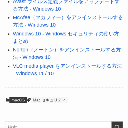
Avast ウイルス定義ファイルをアップデートす
る方法 - Windows 10
McAfee（マカフィー）をアンインストールする
方法 - Windows 10
Windows 10 - Windows セキュリティの使い方
まとめ
Norton（ノートン）をアンインストールする方
法 - Windows 10
VLC media player をアンインストールする方法
- Windows 11 / 10
macOS
Mac セキュリティ