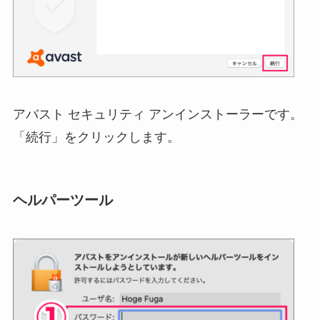
アバスト セキュリティ アンインストーラーです。
「続行」をクリックします。
ヘルパーツール