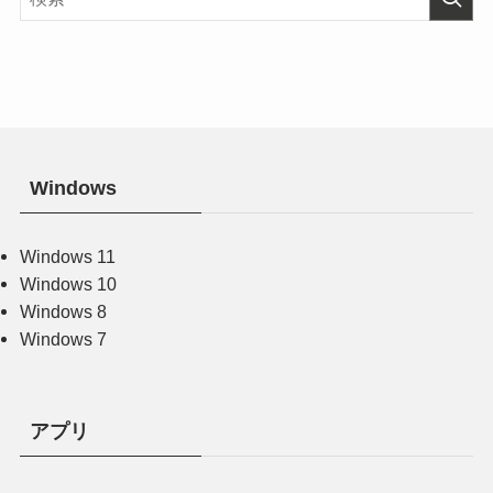
Windows
Windows 11
Windows 10
Windows 8
Windows 7
アプリ