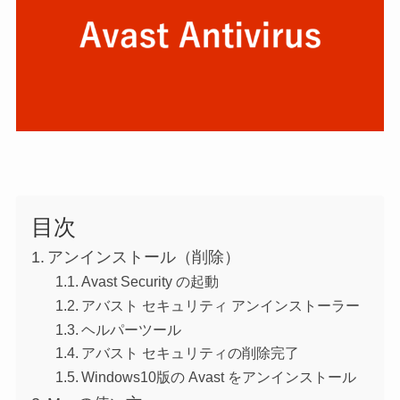
目次
アンインストール（削除）
Avast Security の起動
アバスト セキュリティ アンインストーラー
ヘルパーツール
アバスト セキュリティの削除完了
Windows10版の Avast をアンインストール