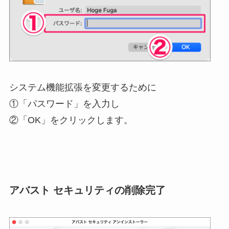
システム機能拡張を変更するために
①「パスワード」を入力し
②「OK」をクリックします。
アバスト セキュリティの削除完了