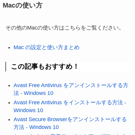
Macの使い方
その他のMacの使い方はこちらをご覧ください。
Mac の設定と使い方まとめ
この記事もおすすめ！
Avast Free Antivirus をアンインストールする方
法 - Windows 10
Avast Free Antivirus をインストールする方法 -
Windows 10
Avast Secure Browserをアンインストールする
方法 - Windows 10