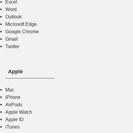
Excel
Word
Outlook
Microsoft Edge
Google Chrome
Gmail
Twitter
Apple
Mac
iPhone
AirPods
Apple Watch
Apple ID
iTunes