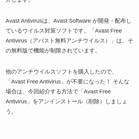
Avast Antivirusは、Avast Software が開発・配布し
ているウイルス対策ソフトです。「Avast Free
Antivirus（アバスト無料アンチウイルス）」は、そ
の無料版で機能が制限されています。
他のアンチウイルスソフトを購入したので、
「Avast Free Antivirus」が不要になった！ そんな
場合は、今回紹介する方法で「Avast Free
Antivirus」をアンインストール（削除）しましょ
う。