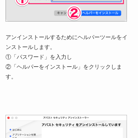
アンインストールするためにヘルパーツールをイ
ンストールします。
①「パスワード」を入力し
②「ヘルパーをインストール」をクリックしま
す。