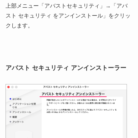
上部メニュー「アバストセキュリティ」→「アバ
スト セキュリティ をアンインストール」をクリッ
クします。
アバスト セキュリティ アンインストーラー