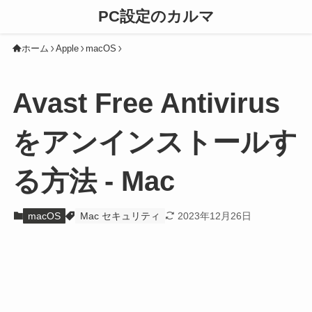
PC設定のカルマ
ホーム
Apple
macOS
Avast Free Antivirus
をアンインストールす
る方法 - Mac
macOS
Mac セキュリティ
2023年12月26日