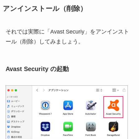
アンインストール（削除）
それでは実際に「Avast Securiy」をアンインスト
ール（削除）してみましょう。
Avast Security の起動