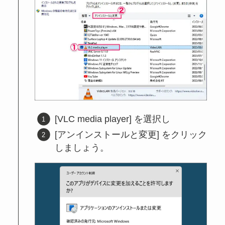
[VLC media player] を選択し
[アンインストールと変更] をクリック
しましょう。