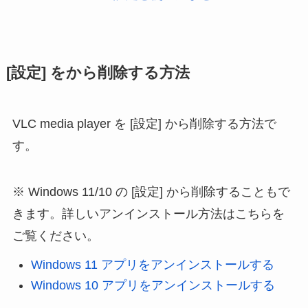
[設定] をから削除する方法
VLC media player を [設定] から削除する方法で
す。
Windows 11/10 の [設定] から削除することもで
きます。詳しいアンインストール方法はこちらを
ご覧ください。
Windows 11 アプリをアンインストールする
Windows 10 アプリをアンインストールする