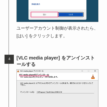
ユーザーアカウント制御が表示されたら、
[はい] をクリックします。
[VLC media player] をアンインスト
ールする