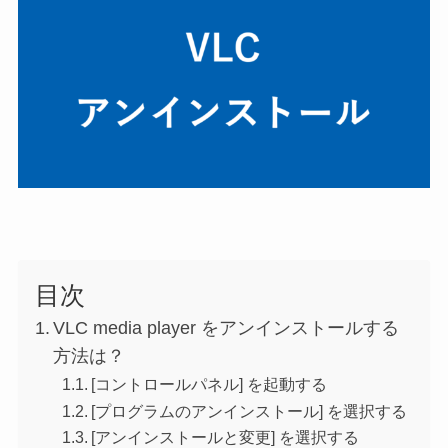
目次
VLC media player をアンインストールする
方法は？
[コントロールパネル] を起動する
[プログラムのアンインストール] を選択する
[アンインストールと変更] を選択する