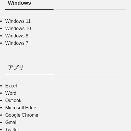
Windows
Windows 11
Windows 10
Windows 8
Windows 7
アプリ
Excel
Word
Outlook
Microsoft Edge
Google Chrome
Gmail
Twitter