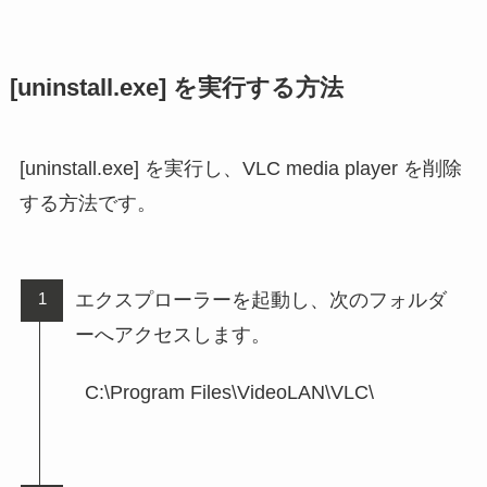
[uninstall.exe] を実行する方法
[uninstall.exe] を実行し、VLC media player を削除
する方法です。
エクスプローラーを起動し、次のフォルダ
ーへアクセスします。
C:\Program Files\VideoLAN\VLC\