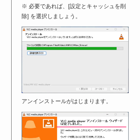
必要であれば、[設定とキャッシュを削
除] を選択しましょう。
アンインストールがはじまります。