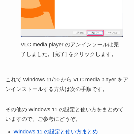
VLC media player のアンインソールは完
了しました。[完了] をクリックします。
これで Windows 11/10 から VLC media player をア
ンインストールする方法は次の手順です。
その他の Windows 11 の設定と使い方をまとめて
いますので、ご参考にどうぞ。
Windows 11 の設定と使い方まとめ