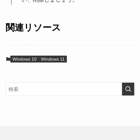
関連リソース
Windows 10
Windows 11