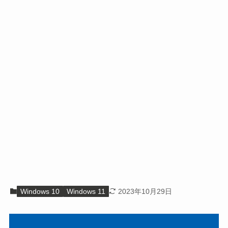
Windows 10
Windows 11
2023年10月29日