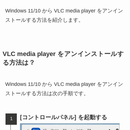
Windows 11/10 から VLC media player をアンイン
ストールする方法を紹介します。
VLC media player をアンインストールす
る方法は？
Windows 11/10 から VLC media player をアンイン
ストールする方法は次の手順です。
[コントロールパネル] を起動する