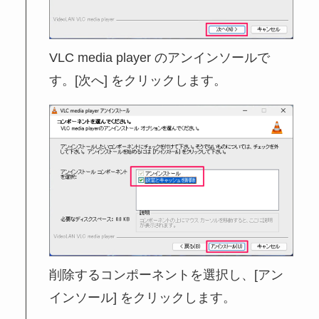
VLC media player のアンインソールで
す。[次へ] をクリックします。
削除するコンポーネントを選択し、[アン
インソール] をクリックします。