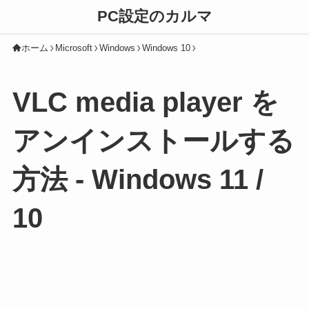
PC設定のカルマ
ホーム
Microsoft
Windows
Windows 10
VLC media player を
アンインストールする
方法 - Windows 11 /
10