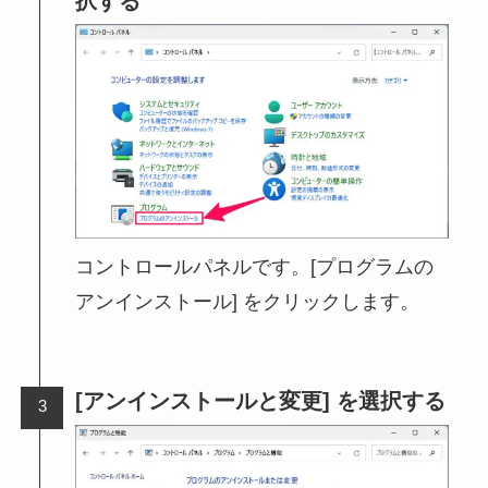
択する
コントロールパネルです。[プログラムの
アンインストール] をクリックします。
[アンインストールと変更] を選択する