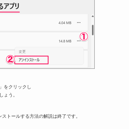
」をクリックし
しょう。
をアンインストールする方法の解説は終了です。