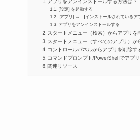
アプリをアンインストールする方法は？
[設定] を起動する
[アプリ] → [インストールされているア
アプリをアンインストールする
スタートメニュー（検索）からアプリを
スタートメニュー（すべてのアプリ）か
コントロールパネルからアプリを削除す
コマンドプロンプト/PowerShellでア
関連リソース