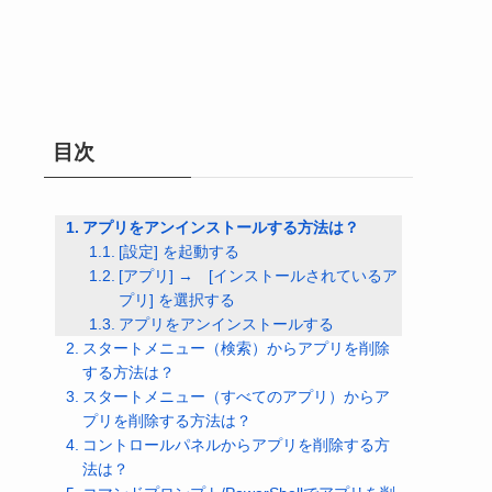
目次
アプリをアンインストールする方法は？
[設定] を起動する
[アプリ] → [インストールされているア
プリ] を選択する
アプリをアンインストールする
スタートメニュー（検索）からアプリを削除
する方法は？
スタートメニュー（すべてのアプリ）からア
プリを削除する方法は？
コントロールパネルからアプリを削除する方
法は？