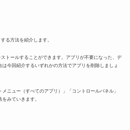
除）する方法を紹介します。
アンインストールすることができます。アプリが不要になった、デ
合は今回紹介するいずれかの方法でアプリを削除しましょ
トメニュー（すべてのアプリ）」「コントロールパネル」
法をみていきます。