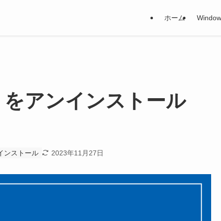
ホーム
Window
 アプリをアンインストール
アンインストール
2023年11月27日