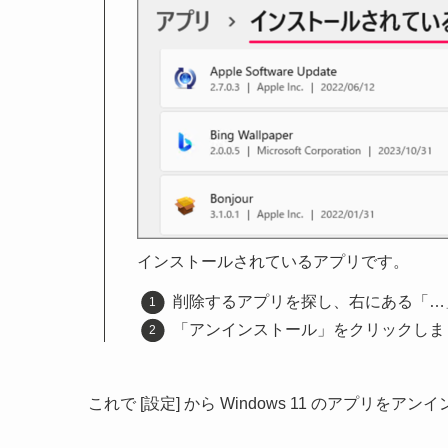
インストールされているアプリです。
削除するアプリを探し、右にある「…
「アンインストール」をクリックしま
これで [設定] から Windows 11 のアプリ