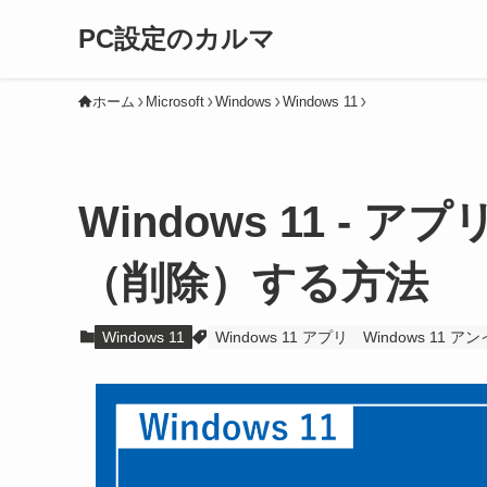
PC設定のカルマ
ホーム
Microsoft
Windows
Windows 11
Windows 11 -
（削除）する方法
Windows 11
Windows 11 アプリ
Windows 11 