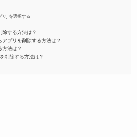
プリ] を選択する
削除する方法は？
らアプリを削除する方法は？
る方法は？
プリを削除する方法は？