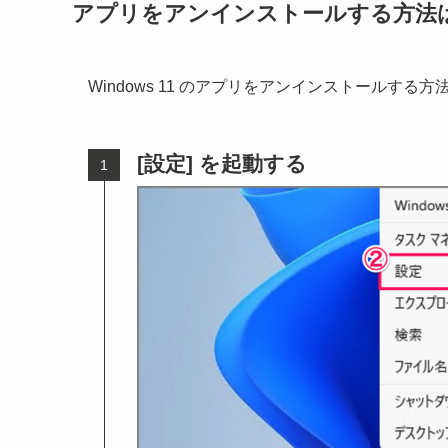
アプリをアンインストールする方法
Windows 11 のアプリをアンインストールする
[設定] を起動する