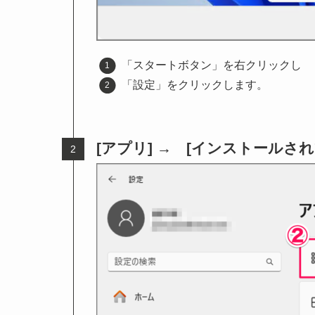
「スタートボタン」を右クリックし
「設定」をクリックします。
[アプリ] → [インストールさ