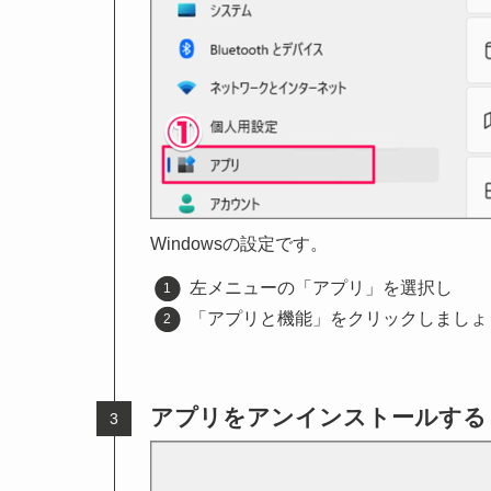
Windowsの設定です。
左メニューの「アプリ」を選択し
「アプリと機能」をクリックしましょ
アプリをアンインストールする