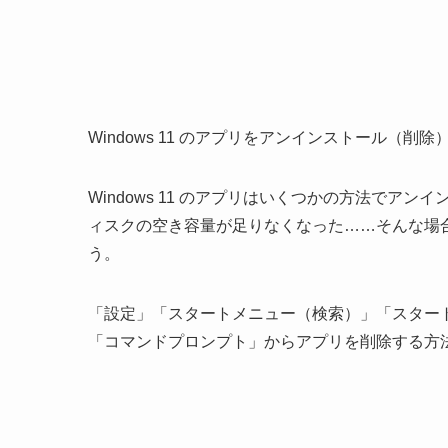
Windows 11 のアプリをアンインストール（削
Windows 11 のアプリはいくつかの方法で
ィスクの空き容量が足りなくなった……そんな場
う。
「設定」「スタートメニュー（検索）」「スター
「コマンドプロンプト」からアプリを削除する方