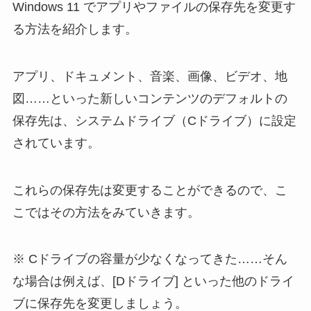
Windows 11 でアプリやファイルの保存先を変更す
る方法を紹介します。
アプリ、ドキュメント、音楽、画像、ビデオ、地
図……といった新しいコンテンツのデフォルトの
保存先は、システムドライブ（Cドライブ）に設定
されています。
これらの保存先は変更することができるので、こ
こではその方法をみていきます。
Cドライブの容量が少なくなってきた……そん
な場合は例えば、[Dドライブ] といった他のドライ
ブに保存先を変更しましょう。