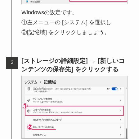
Windowsの設定です。
①左メニューの [システム] を選択し
②[記憶域] をクリックしましょう。
[ストレージの詳細設定] → [新しいコ
ンテンツの保存先] をクリックする