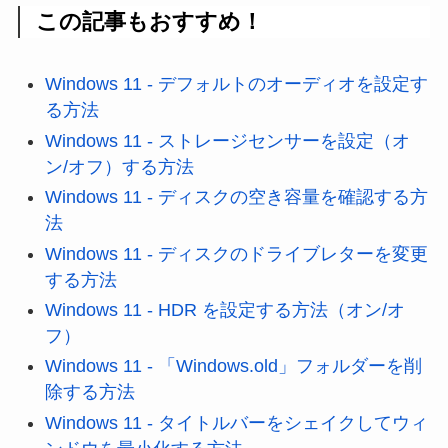
この記事もおすすめ！
Windows 11 - デフォルトのオーディオを設定す
る方法
Windows 11 - ストレージセンサーを設定（オ
ン/オフ）する方法
Windows 11 - ディスクの空き容量を確認する方
法
Windows 11 - ディスクのドライブレターを変更
する方法
Windows 11 - HDR を設定する方法（オン/オ
フ）
Windows 11 - 「Windows.old」フォルダーを削
除する方法
Windows 11 - タイトルバーをシェイクしてウィ