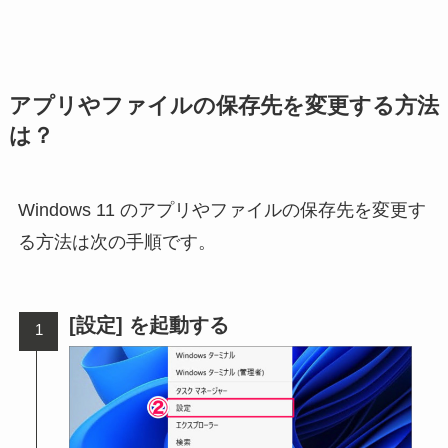
アプリやファイルの保存先を変更する方法
は？
Windows 11 のアプリやファイルの保存先を変更す
る方法は次の手順です。
[設定] を起動する