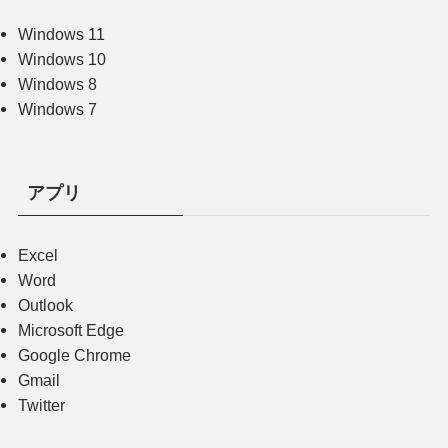
Windows 11
Windows 10
Windows 8
Windows 7
アプリ
Excel
Word
Outlook
Microsoft Edge
Google Chrome
Gmail
Twitter