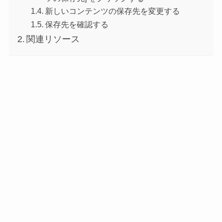
新しいコンテンツの保存先を変更する
保存先を確認する
関連リソース