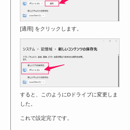
[適用] をクリックします。
すると、このようにDドライブに変更しま
した。
これで設定完了です。