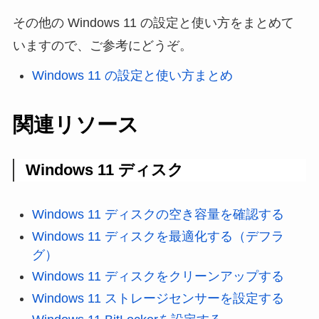
その他の Windows 11 の設定と使い方をまとめて
いますので、ご参考にどうぞ。
Windows 11 の設定と使い方まとめ
関連リソース
Windows 11 ディスク
Windows 11 ディスクの空き容量を確認する
Windows 11 ディスクを最適化する（デフラ
グ）
Windows 11 ディスクをクリーンアップする
Windows 11 ストレージセンサーを設定する