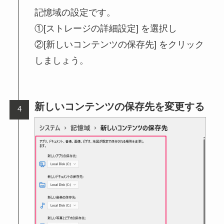
記憶域の設定です。
①[ストレージの詳細設定] を選択し
②[新しいコンテンツの保存先] をクリック
しましょう。
新しいコンテンツの保存先を変更する