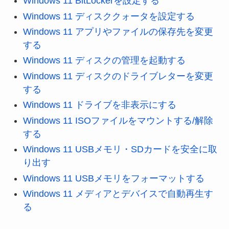
Windows 11 BitLockerを設定する
Windows 11 ディスククォータを設定する
Windows 11 アプリやファイルの保存先を変更
する
Windows 11 ディスクの管理を起動する
Windows 11 ディスクのドライブレターを変更
する
Windows 11 ドライブを非表示にする
Windows 11 ISOファイルをマウントする/解除
する
Windows 11 USBメモリ・SDカードを安全に取
り出す
Windows 11 USBメモリをフォーマットする
Windows 11 メディアとデバイスで自動再生す
る