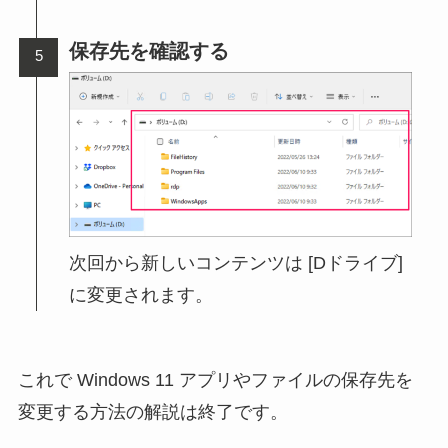
保存先を確認する
次回から新しいコンテンツは [Dドライブ]
に変更されます。
これで Windows 11 アプリやファイルの保存先を
変更する方法の解説は終了です。