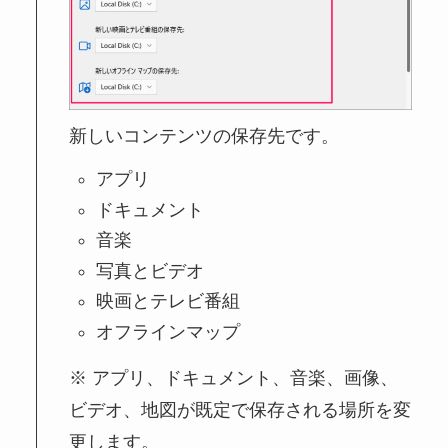
新しいコンテンツの保存先です。
アプリ
ドキュメント
音楽
写真とビデオ
映画とテレビ番組
オフラインマップ
アプリ、ドキュメント、音楽、画像、
ビデオ、地図が既定で保存される場所を変
更します。