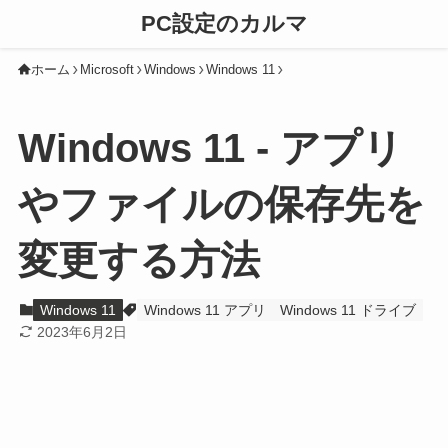
PC設定のカルマ
ホーム
Microsoft
Windows
Windows 11
Windows 11 - アプリ
やファイルの保存先を
変更する方法
Windows 11
Windows 11 アプリ
Windows 11 ドライブ
2023年6月2日