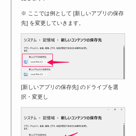
ここでは例として [新しいアプリの保存
先] を変更していきます。
[新しいアプリの保存先] のドライブを選
択・変更し