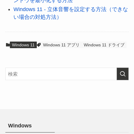
ンドウを最小化する方法
Windows 11 - 立体音響を設定する方法（できな
い場合の対処方法）
Windows 11
Windows 11 アプリ
Windows 11 ドライブ
Windows