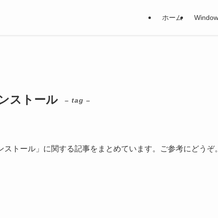
ホーム
Window
ンインストール
– tag –
 アンインストール」に関する記事をまとめています。ご参考にどうぞ