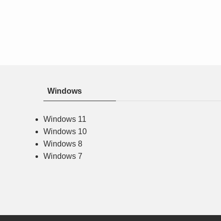
Windows
Windows 11
Windows 10
Windows 8
Windows 7