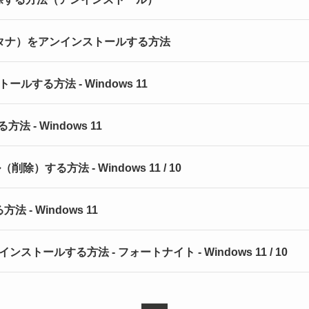
na（コルタナ）をアンインストールする方法
トールする方法 - Windows 11
法 - Windows 11
削除）する方法 - Windows 11 / 10
 - Windows 11
アンインストールする方法 - フォートナイト - Windows 11 / 10