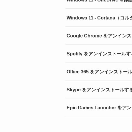
Windows 11 - Corta
Google Chrome をアンインス
Spotify をアンインストールする方
Office 365 をアンインストール（
Skype をアンインストールする方法
Epic Games Launcher を