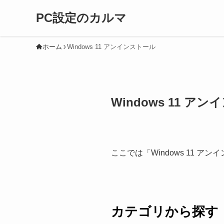
PC設定のカルマ
ホーム
Windows 11 アンインストール
Windows 11 ア
ここでは「Windows 11
カテゴリから探す