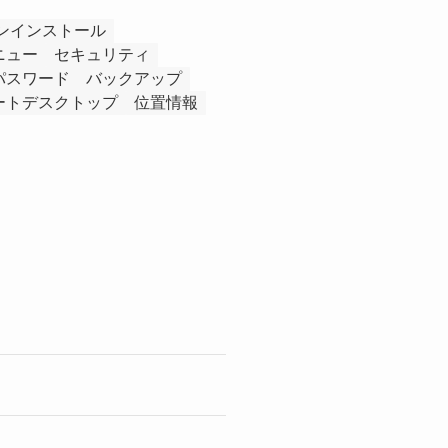
ンインストール
ニュー
セキュリティ
パスワード
バックアップ
ートデスクトップ
位置情報