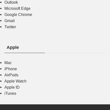
Outlook
Microsoft Edge
Google Chrome
Gmail
Twitter
Apple
Mac
iPhone
AirPods
Apple Watch
Apple ID
iTunes