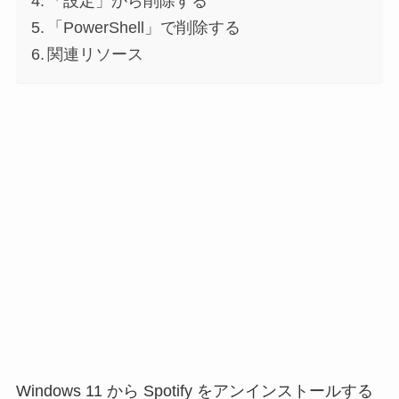
「設定」から削除する
「PowerShell」で削除する
関連リソース
Windows 11 から Spotify をアンインストールする