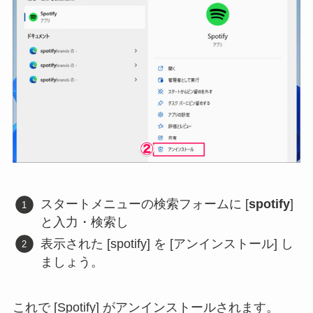
スタートメニューの検索フォームに [
spotify
]
と入力・検索し
表示された [spotify] を [アンインストール] し
ましょう。
これで [Spotify] がアンインストールされます。