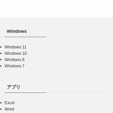
Windows
Windows 11
Windows 10
Windows 8
Windows 7
アプリ
Excel
Word