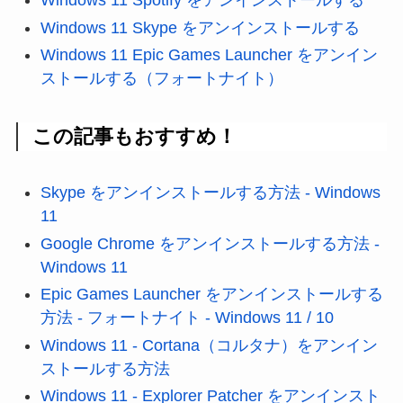
Windows 11 Spotify をアンインストールする
Windows 11 Skype をアンインストールする
Windows 11 Epic Games Launcher をアンイン
ストールする（フォートナイト）
この記事もおすすめ！
Skype をアンインストールする方法 - Windows
11
Google Chrome をアンインストールする方法 -
Windows 11
Epic Games Launcher をアンインストールする
方法 - フォートナイト - Windows 11 / 10
Windows 11 - Cortana（コルタナ）をアンイン
ストールする方法
Windows 11 - Explorer Patcher をアンインスト