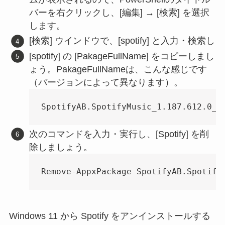
バーを右クリックし、[編集] → [検索] を選択
します。
[検索] ウインドウで、[spotify] と入力・検索し
[spotify] の [PakageFullName] をコピーしまし
ょう。PakageFullNameは、こんな感じです
（バージョンによって異なります）。
SpotifyAB.SpotifyMusic_1.187.612.0_x
次のコマンドを入力・実行し、[Spotify] を削
除しましょう。
Remove-AppxPackage SpotifyAB.Spotify
Windows 11 から Spotify をアンインストールする