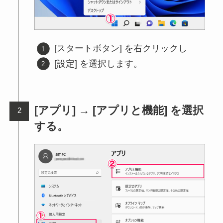
[スタートボタン] を右クリックし
[設定] を選択します。
[アプリ] → [アプリと機能] を選択
する。