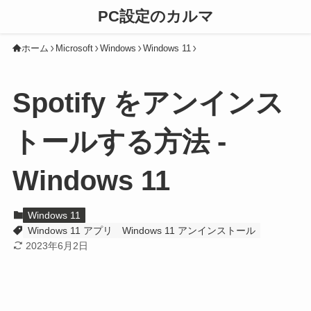
PC設定のカルマ
ホーム
Microsoft
Windows
Windows 11
Spotify をアンインス
トールする方法 -
Windows 11
Windows 11
Windows 11 アプリ
Windows 11 アンインストール
2023年6月2日