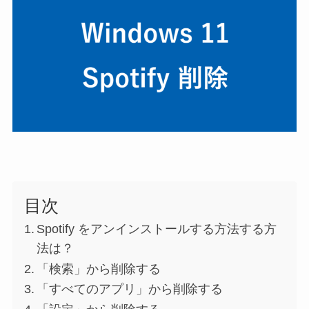
目次
Spotify をアンインストールする方法する方
法は？
「検索」から削除する
「すべてのアプリ」から削除する