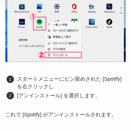
スタートメニューにピン留めされた [Spotify]
を右クリックし
[アンインストール] を選択します。
これで [Spotify] がアンインストールされます。