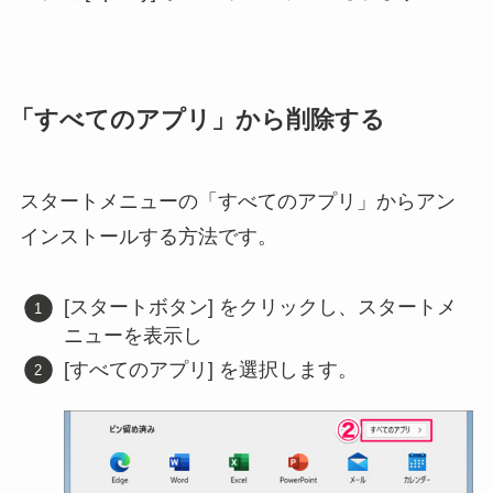
「すべてのアプリ」から削除する
スタートメニューの「すべてのアプリ」からアン
インストールする方法です。
[スタートボタン] をクリックし、スタートメ
ニューを表示し
[すべてのアプリ] を選択します。