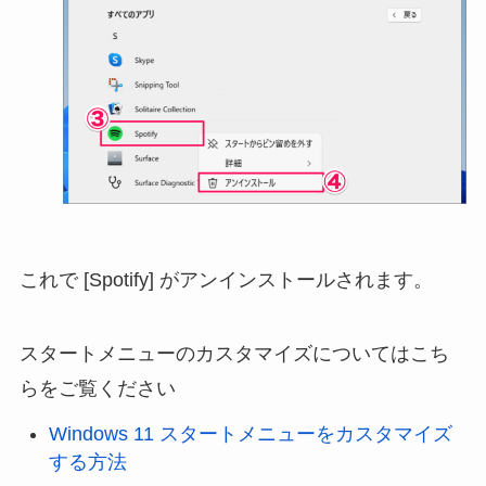
これで [Spotify] がアンインストールされます。
スタートメニューのカスタマイズについてはこち
らをご覧ください
Windows 11 スタートメニューをカスタマイズ
する方法