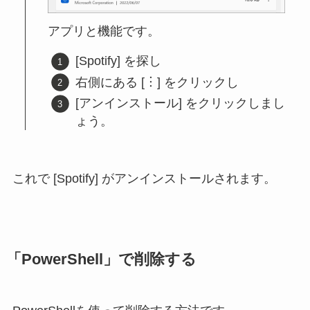
アプリと機能です。
[Spotify] を探し
右側にある [︙] をクリックし
[アンインストール] をクリックしまし
ょう。
これで [Spotify] がアンインストールされます。
「PowerShell」で削除する