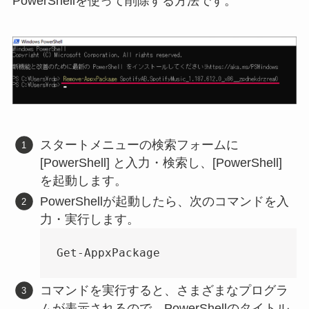
PowerShellを使って削除する方法です。
スタートメニューの検索フォームに
[PowerShell] と入力・検索し、[PowerShell]
を起動します。
PowerShellが起動したら、次のコマンドを入
力・実行します。
Get-AppxPackage
コマンドを実行すると、さまざまなプログラ
ムが表示されるので、PowerShellのタイトル