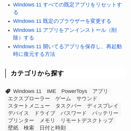
Windows 11 すべての既定アプリをリセットす
る
Windows 11 既定のブラウザーを変更する
Windows 11 アプリをアンインストール（削
除）する
Windows 11 開いてるアプリを保存し、再起動
時に復元する方法
カテゴリから探す
Windows 11
IME
PowerToys
アプリ
エクスプローラー
ゲーム
サウンド
スタートメニュー
タスクバー
ディスプレイ
デバイス
ドライブ
パスワード
バッテリー
プリンター
メモリ
リモートデスクトップ
壁紙
検索
日付と時刻