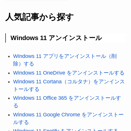
人気記事から探す
Windows 11 アンインストール
Windows 11 アプリをアンインストール（削
除）する
Windows 11 OneDrive をアンインストールする
Windows 11 Cortana（コルタナ）をアンインス
トールする
Windows 11 Office 365 をアンインストールす
る
Windows 11 Google Chrome をアンインストー
ルする