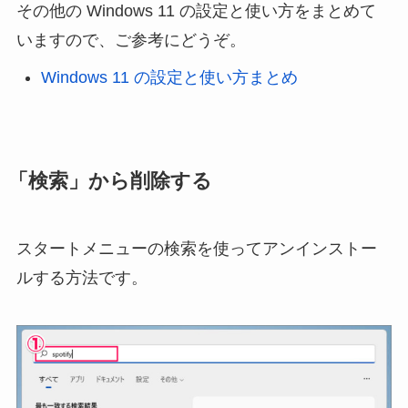
その他の Windows 11 の設定と使い方をまとめて
いますので、ご参考にどうぞ。
Windows 11 の設定と使い方まとめ
「検索」から削除する
スタートメニューの検索を使ってアンインストー
ルする方法です。