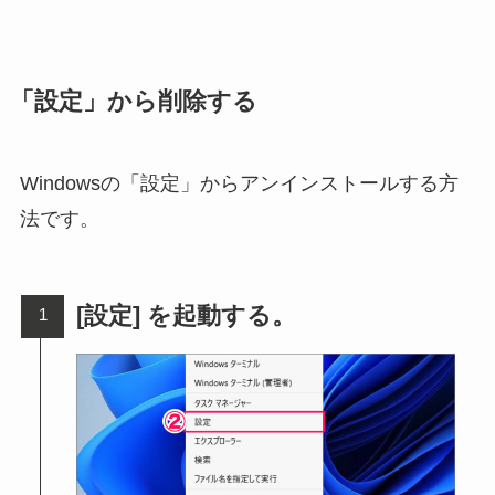
「設定」から削除する
Windowsの「設定」からアンインストールする方
法です。
[設定] を起動する。