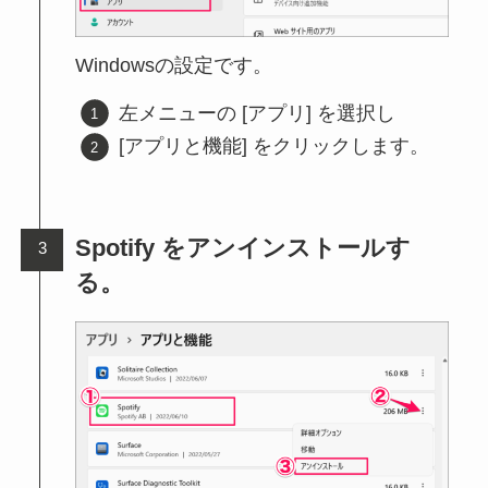
Windowsの設定です。
左メニューの [アプリ] を選択し
[アプリと機能] をクリックします。
Spotify をアンインストールす
る。