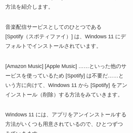
方法を紹介します。
音楽配信サービスとしてのひとつである
[Spotify（スポティファイ）] は、Windows 11 にデ
フォルトでインストールされています。
[Amazon Music] [Apple Music] ……といった他のサ
ービスを使っているため [Spotify] は不要だ……と
いう方に向けて、Windows 11 から [Spotify] をアン
インストール（削除）する方法をみていきます。
Windows 11 には、アプリをアンインストールする
方法がいくつも用意されているので、ひとつずつ