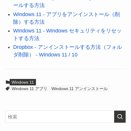
ールする方法
Windows 11 - アプリをアンインストール（削
除）する方法
Windows 11 - Windows セキュリティをリセッ
トする方法
Dropbox - アンインストールする方法（フォル
ダ削除） - Windows 11 / 10
Windows 11
Windows 11 アプリ
Windows 11 アンインストール