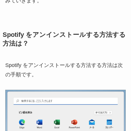
みていきます。
Spotify をアンインストールする方法する
方法は？
Spotify をアンインストールする方法する方法は次
の手順です。