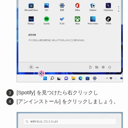
[Spotify] を見つけたら右クリックし
[アンインストール] をクリックしましょう。