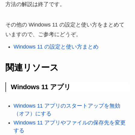
方法の解説は終了です。
その他の Windows 11 の設定と使い方をまとめて
いますので、ご参考にどうぞ。
Windows 11 の設定と使い方まとめ
関連リソース
Windows 11 アプリ
Windows 11 アプリのスタートアップを無効
（オフ）にする
Windows 11 アプリやファイルの保存先を変更
する