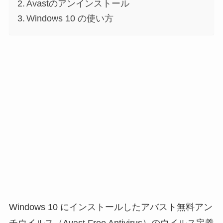
Avastのアンインストール
Windows 10 の使い方
Windows 10 にインストールしたアバスト無料アン
チウイルス（Avast Free Antivirus）のウイルス定義