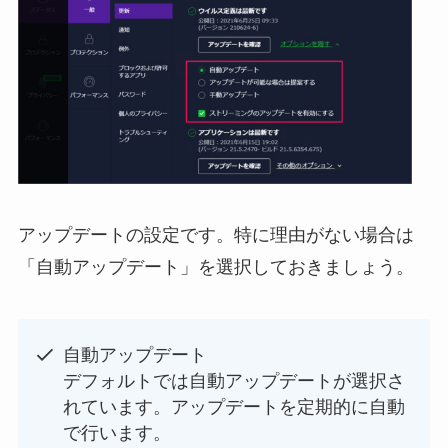
アップデートの設定です。特に理由がない場合は
「自動アップデート」を選択しておきましょう。
自動アップデート
デフォルトでは自動アップデートが選択さ
れています。アップデートを定期的に自動
で行います。