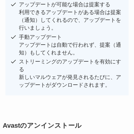
アップデートが可能な場合は提案する
利用できるアップデートがある場合は提案
（通知）してくれるので、アップデートを
行いましょう。
手動アップデート
アップデートは自動で行われず、提案（通
知）もしてくれません。
ストリーミングのアップデートを有効にす
る
新しいマルウェアが発見されるたびに、ア
ップデートがダウンロードされます。
Avastのアンインストール