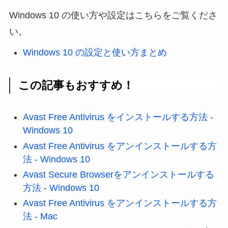
Windows 10 の使い方や設定はこちらをご覧くださ
い。
Windows 10 の設定と使い方まとめ
この記事もおすすめ！
Avast Free Antivirus をインストールする方法 -
Windows 10
Avast Free Antivirus をアンインストールする方
法 - Windows 10
Avast Secure Browserをアンインストールする
方法 - Windows 10
Avast Free Antivirus をアンインストールする方
法 - Mac