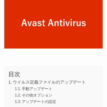
目次
ウイルス定義ファイルのアップデート
手動アップデート
その他オプション
アップデートの設定