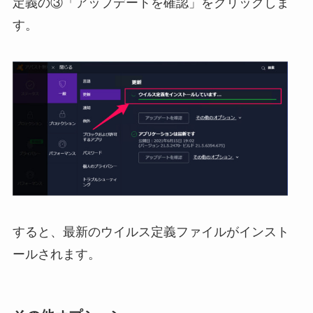
定義の③「アップデートを確認」をクリックしま
す。
すると、最新のウイルス定義ファイルがインスト
ールされます。