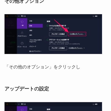
その他オプション
「その他のオプション」をクリックし
アップデートの設定