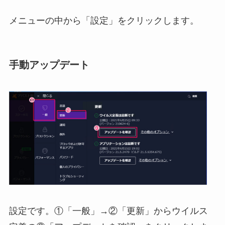
メニューの中から「設定」をクリックします。
手動アップデート
設定です。①「一般」→②「更新」からウイルス