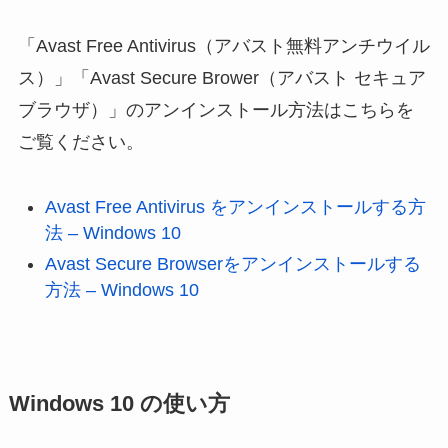
「Avast Free Antivirus（アバスト無料アンチウイル
ス）」「Avast Secure Brower（アバスト セキュア
ブラウザ）」のアンインストール方法はこちらを
ご覧ください。
Avast Free Antivirus をアンインストールする方
法 – Windows 10
Avast Secure Browserをアンインストールする
方法 – Windows 10
Windows 10 の使い方