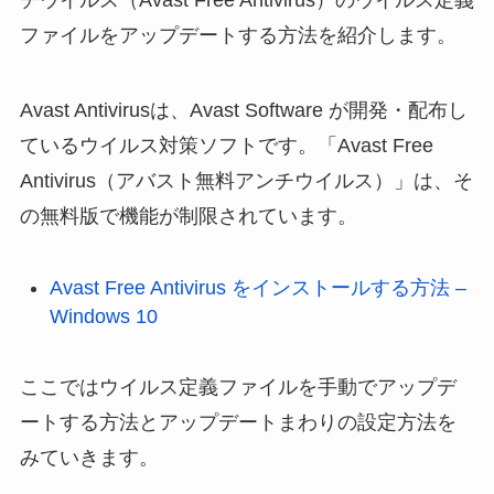
ファイルをアップデートする方法を紹介します。
Avast Antivirusは、Avast Software が開発・配布し
ているウイルス対策ソフトです。「Avast Free
Antivirus（アバスト無料アンチウイルス）」は、そ
の無料版で機能が制限されています。
Avast Free Antivirus をインストールする方法 –
Windows 10
ここではウイルス定義ファイルを手動でアップデ
ートする方法とアップデートまわりの設定方法を
みていきます。