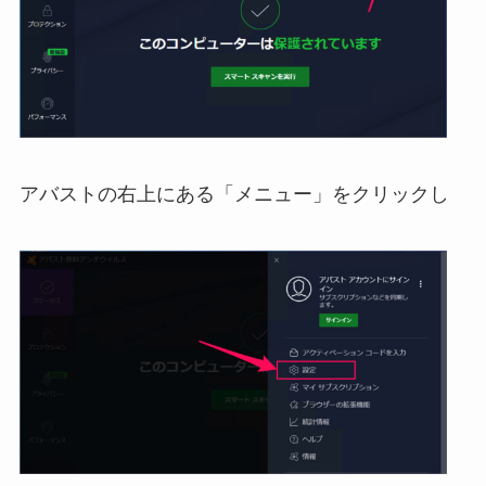
アバストの右上にある「メニュー」をクリックし