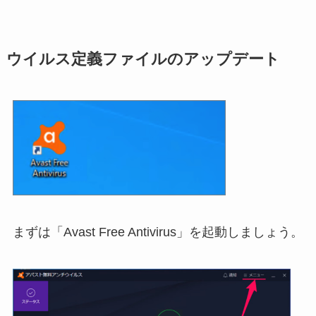
ウイルス定義ファイルのアップデート
まずは「Avast Free Antivirus」を起動しましょう。