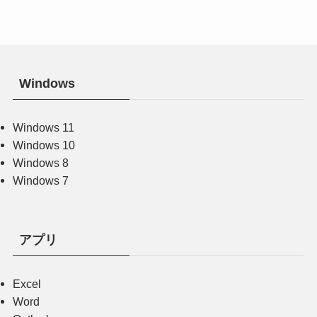
Windows
Windows 11
Windows 10
Windows 8
Windows 7
アプリ
Excel
Word