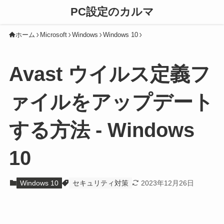
PC設定のカルマ
ホーム
Microsoft
Windows
Windows 10
Avast ウイルス定義フ
ァイルをアップデート
する方法 - Windows
10
Windows 10
セキュリティ対策
2023年12月26日