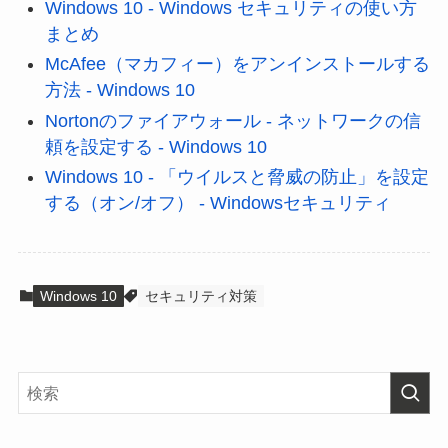
Windows 10 - Windows セキュリティの使い方
まとめ
McAfee（マカフィー）をアンインストールする
方法 - Windows 10
Nortonのファイアウォール - ネットワークの信
頼を設定する - Windows 10
Windows 10 - 「ウイルスと脅威の防止」を設定
する（オン/オフ） - Windowsセキュリティ
Windows 10
セキュリティ対策