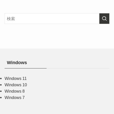
Windows
Windows 11
Windows 10
Windows 8
Windows 7