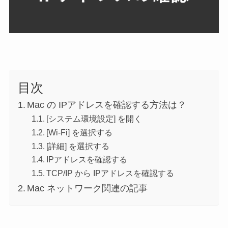
目次
Mac の IPアドレスを確認する方法は？
[システム環境設定] を開く
[Wi-Fi] を選択する
[詳細] を選択する
IPアドレスを確認する
TCP/IP から IPアドレスを確認する
Mac ネットワーク関連の記事