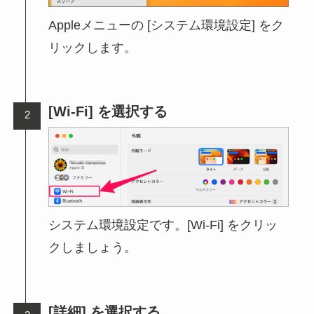
Appleメニューの [システム環境設定] をク
リックします。
[Wi-Fi] を選択する
システム環境設定です。[Wi-Fi] をクリッ
クしましょう。
[詳細] を選択する