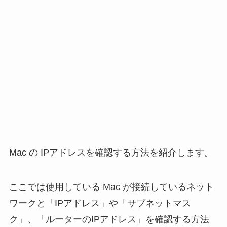
Mac の IPアドレスを確認する方法を紹介します。
ここでは使用している Mac が接続しているネット
ワークと「IPアドレス」や「サブネットマス
ク」、「ルーターのIPアドレス」を確認する方法