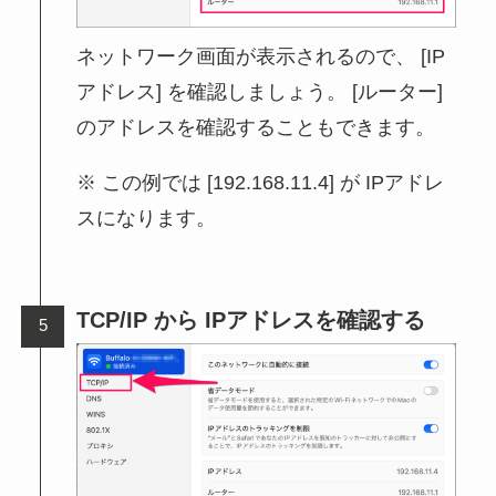
ネットワーク画面が表示されるので、 [IP
アドレス] を確認しましょう。 [ルーター]
のアドレスを確認することもできます。
この例では [192.168.11.4] が IPアドレ
スになります。
TCP/IP から IPアドレスを確認する