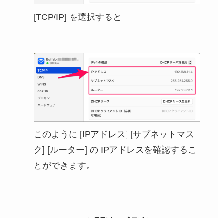
[TCP/IP] を選択すると
このように [IPアドレス] [サブネットマス
ク] [ルーター] の IPアドレスを確認するこ
とができます。