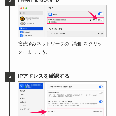
接続済みネットワークの [詳細] をクリッ
クしましょう。
IPアドレスを確認する