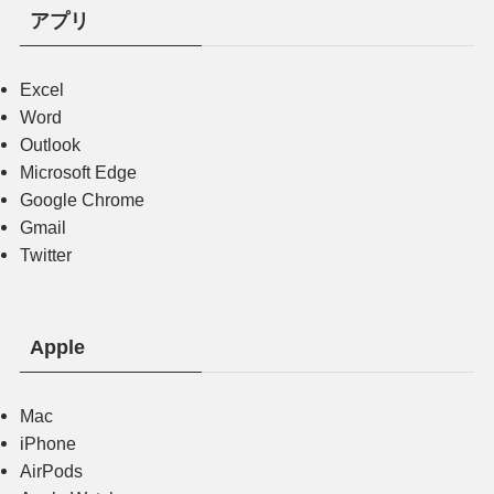
アプリ
Excel
Word
Outlook
Microsoft Edge
Google Chrome
Gmail
Twitter
Apple
Mac
iPhone
AirPods