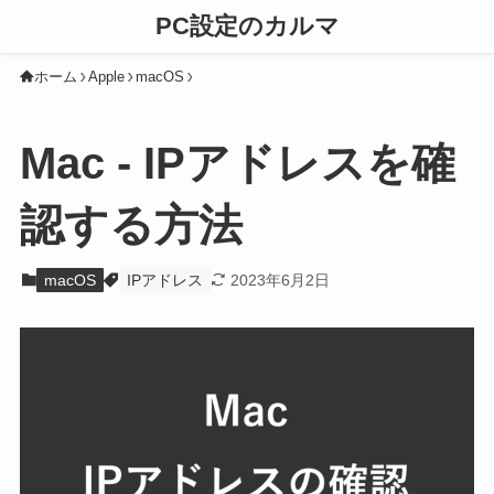
PC設定のカルマ
ホーム
Apple
macOS
Mac - IPアドレスを確
認する方法
macOS
IPアドレス
2023年6月2日