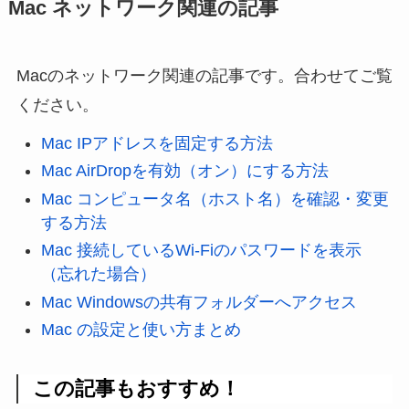
Mac ネットワーク関連の記事
Macのネットワーク関連の記事です。合わせてご覧
ください。
Mac IPアドレスを固定する方法
Mac AirDropを有効（オン）にする方法
Mac コンピュータ名（ホスト名）を確認・変更
する方法
Mac 接続しているWi-Fiのパスワードを表示
（忘れた場合）
Mac Windowsの共有フォルダーへアクセス
Mac の設定と使い方まとめ
この記事もおすすめ！