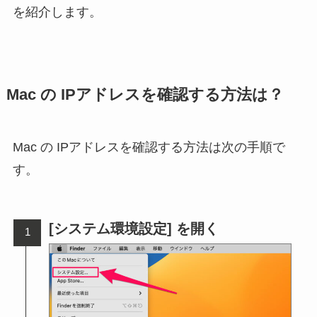
を紹介します。
Mac の IPアドレスを確認する方法は？
Mac の IPアドレスを確認する方法は次の手順で
す。
[システム環境設定] を開く