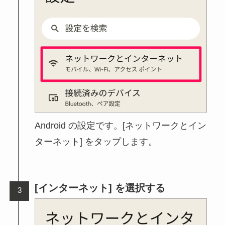
Android の設定です。[ネットワークとイン
ターネット] をタップします。
[インターネット] を選択する