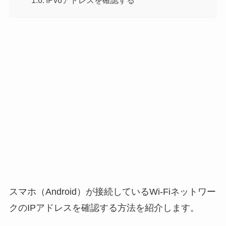
IPv6アドレスを確認する
スマホ（Android）が接続しているWi-Fiネットワー
クのIPアドレスを確認する方法を紹介します。