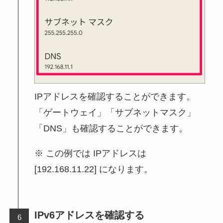
IPアドレスを確認することができます。
「ゲートウェイ」「サブネットマスク」
「DNS」も確認することができます。
この例では IPアドレスは
[192.168.11.22] になります。
IPv6アドレスを確認する