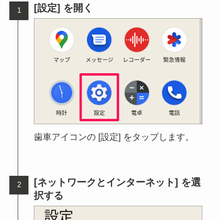
[設定] を開く
歯車アイコンの [設定] をタップします。
[ネットワークとインターネット] を選
択する