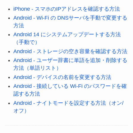
iPhone - スマホのIPアドレスを確認する方法
Android - Wi-Fi の DNSサーバを手動で変更する
方法
Android 14 にシステムアップデートする方法
（手動で）
Android - ストレージの空き容量を確認する方法
Android - ユーザー辞書に単語を追加・削除する
方法（単語リスト）
Android - デバイスの名前を変更する方法
Android - 接続している Wi-Fi のパスワードを確
認する方法
Android - ナイトモードを設定する方法（オン/
オフ）