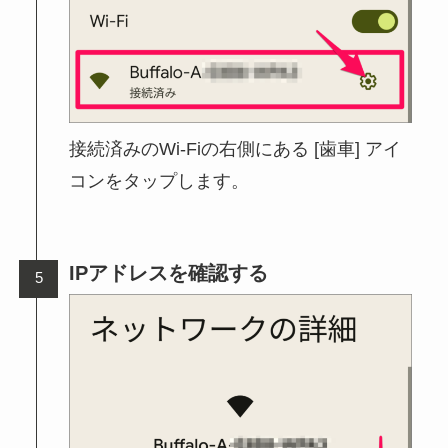
接続済みのWi-Fiの右側にある [歯車] アイ
コンをタップします。
IPアドレスを確認する