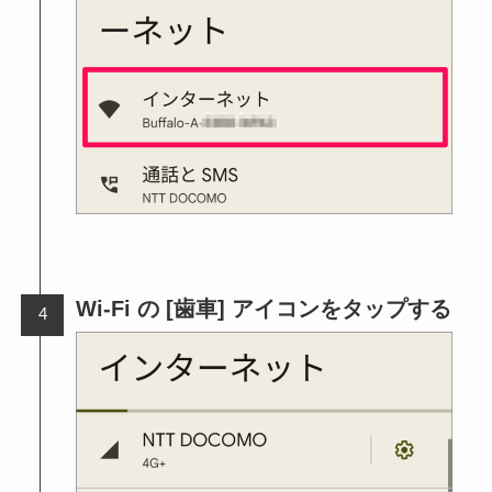
Wi-Fi の [歯車] アイコンをタップする