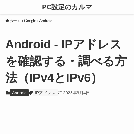
PC設定のカルマ
ホーム
Google
Android
Android - IPアドレス
を確認する・調べる方
法（IPv4とIPv6）
Android
IPアドレス
2023年9月4日