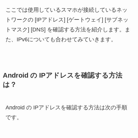
ここでは使用しているスマホが接続しているネッ
トワークの [IPアドレス] [ゲートウェイ] [サブネッ
トマスク] [DNS] を確認する方法を紹介します。ま
た、IPv6についても合わせてみていきます。
Android の IPアドレスを確認する方法
は？
Android の IPアドレスを確認する方法は次の手順
です。