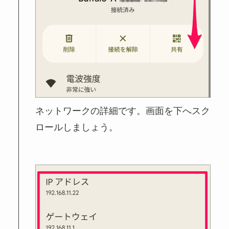
ネットワークの詳細です。画面を下へスク
ロールしましょう。