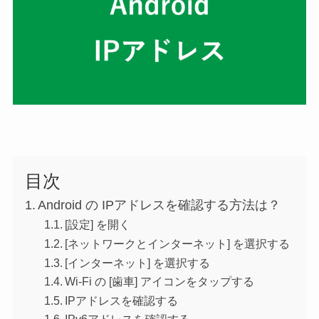
目次
Android の IPアドレスを確認する方法は？
[設定] を開く
[ネットワークとインターネット] を選択する
[インターネット] を選択する
Wi-Fi の [歯車] アイコンをタップする
IPアドレスを確認する