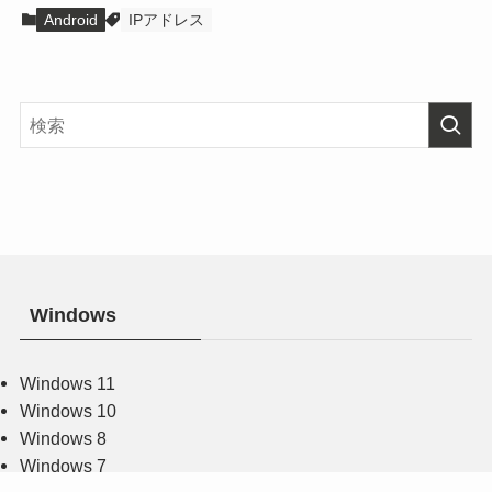
Android
IPアドレス
Windows
Windows 11
Windows 10
Windows 8
Windows 7