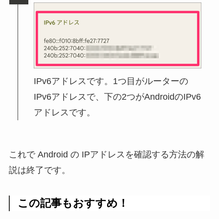
IPv6アドレスです。1つ目がルーターの
IPv6アドレスで、下の2つがAndroidのIPv6
アドレスです。
これで Android の IPアドレスを確認する方法の解
説は終了です。
この記事もおすすめ！