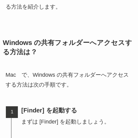
る方法を紹介します。
Windows の共有フォルダーへアクセスす
る方法は？
Mac で、Windows の共有フォルダーへアクセス
する方法は次の手順です。
[Finder] を起動する
まずは [Finder] を起動しましょう。