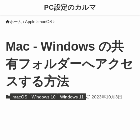
PC設定のカルマ
ホーム
Apple
macOS
Mac - Windows の共
有フォルダーへアクセ
スする方法
macOS
Windows 10
Windows 11
2023年10月3日