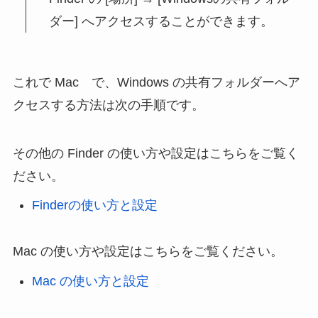
ダー] へアクセスすることができます。
これで Mac で、Windows の共有フォルダーへア
クセスする方法は次の手順です。
その他の Finder の使い方や設定はこちらをご覧く
ださい。
Finderの使い方と設定
Mac の使い方や設定はこちらをご覧ください。
Mac の使い方と設定