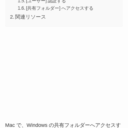
[ユーザー] 認証する
[共有フォルダー] へアクセスする
関連リソース
Mac で、Windows の共有フォルダーへアクセスす