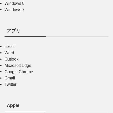
Windows 8
Windows 7
アプリ
Excel
Word
Outlook
Microsoft Edge
Google Chrome
Gmail
Twitter
Apple