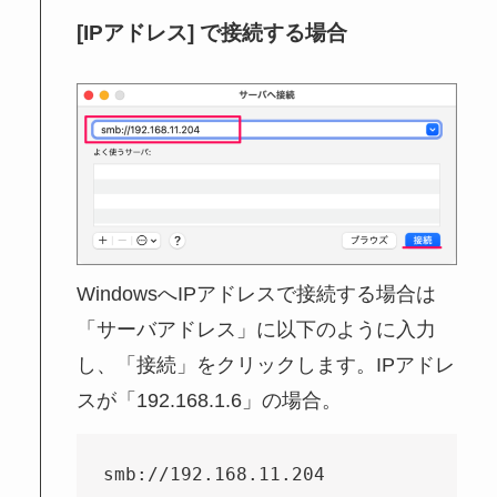
[IPアドレス] で接続する場合
WindowsへIPアドレスで接続する場合は
「サーバアドレス」に以下のように入力
し、「接続」をクリックします。IPアドレ
スが「192.168.1.6」の場合。
smb://192.168.11.204