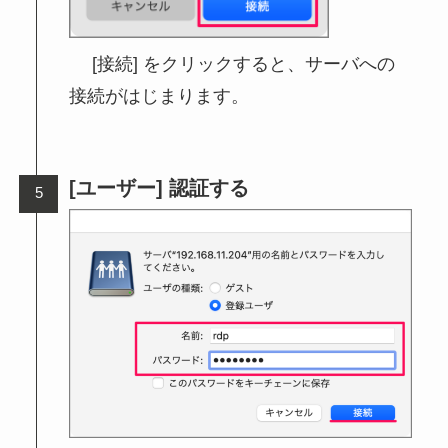
[接続] をクリックすると、サーバへの
接続がはじまります。
[ユーザー] 認証する