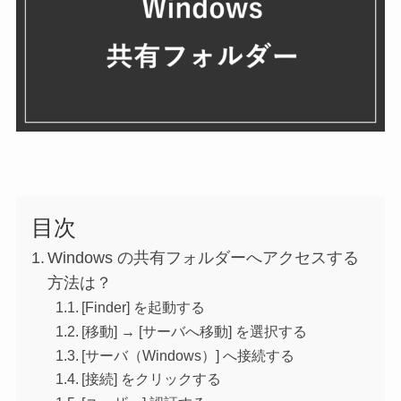
目次
Windows の共有フォルダーへアクセスする
方法は？
[Finder] を起動する
[移動] → [サーバへ移動] を選択する
[サーバ（Windows）] へ接続する
[接続] をクリックする