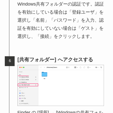
Windows共有フォルダーの認証です。認証
を有効にしている場合は「登録ユーザ」を
選択し「名前」「パスワード」を入力、認
証を有効にしていない場合は「ゲスト」を
選択し、「接続」をクリックします。
[共有フォルダー] へアクセスする
Finder の [場所] → [Windowsの共有フォル