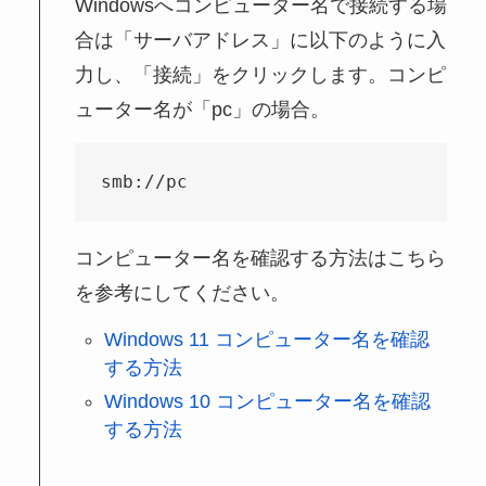
Windowsへコンピューター名で接続する場
合は「サーバアドレス」に以下のように入
力し、「接続」をクリックします。コンピ
ューター名が「pc」の場合。
smb://pc
コンピューター名を確認する方法はこちら
を参考にしてください。
Windows 11 コンピューター名を確認
する方法
Windows 10 コンピューター名を確認
する方法