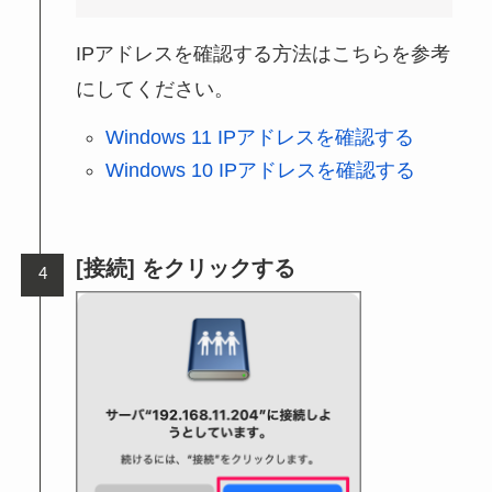
IPアドレスを確認する方法はこちらを参考
にしてください。
Windows 11 IPアドレスを確認する
Windows 10 IPアドレスを確認する
[接続] をクリックする