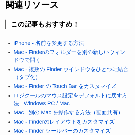
関連リソース
この記事もおすすめ！
iPhone - 名前を変更する方法
Mac - Finderのフォルダーを別の新しいウィン
ドウで開く
Mac - 複数の Finder ウインドウをひとつに結合
（タブ化）
Mac - Finder の Touch Bar をカスタマイズ
ロジクールのマウス設定をデフォルトに戻す方
法 - Windows PC / Mac
Mac - 別の Mac を操作する方法（画面共有）
Mac - Finderのレイアウトをカスタマイズ
Mac - Finder ツールバーのカスタマイズ