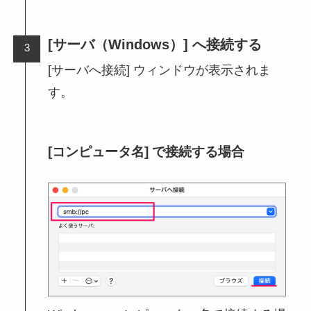
[サーバ（Windows）] へ接続する
[サーバへ接続] ウィンドウが表示されま
す。
[コンピュータ名] で接続する場合