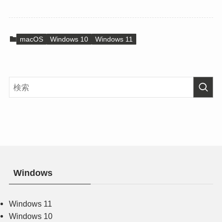
macOS
Windows 10
Windows 11
Windows
Windows 11
Windows 10