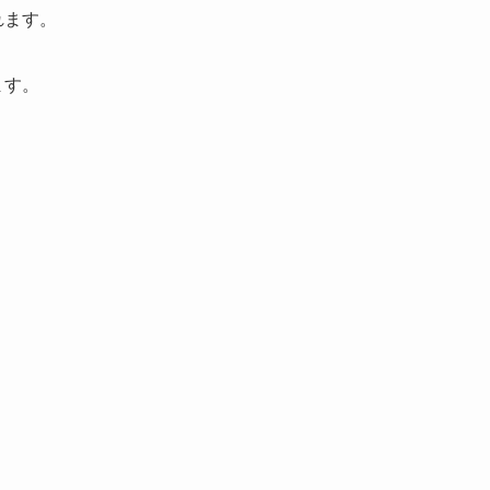
れます。
ます。