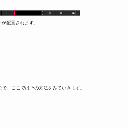
ボタンが配置されます。
ので、ここではその方法をみていきます。