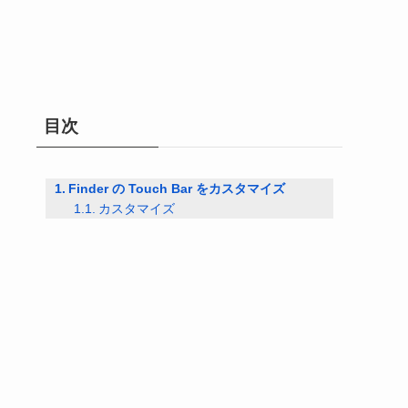
目次
Finder の Touch Bar をカスタマイズ
カスタマイズ