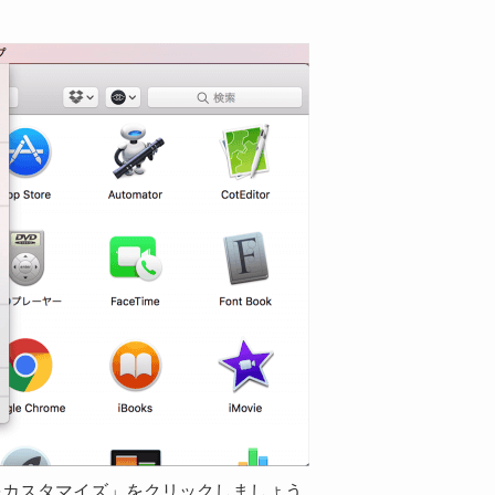
Barをカスタマイズ」をクリックしましょう。