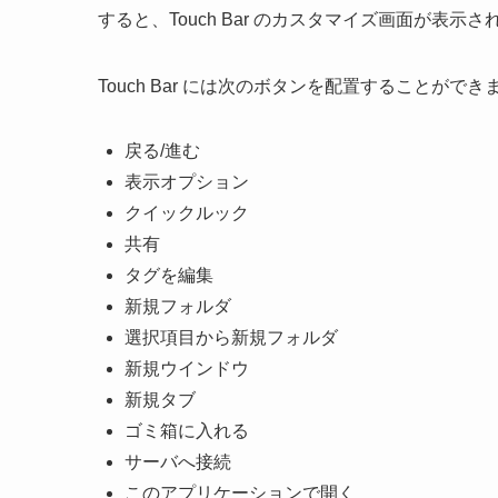
すると、Touch Bar のカスタマイズ画面が表示さ
Touch Bar には次のボタンを配置することができ
戻る/進む
表示オプション
クイックルック
共有
タグを編集
新規フォルダ
選択項目から新規フォルダ
新規ウインドウ
新規タブ
ゴミ箱に入れる
サーバへ接続
このアプリケーションで開く