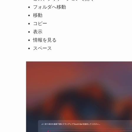
フォルダへ移動
移動
コピー
表示
情報を見る
スペース