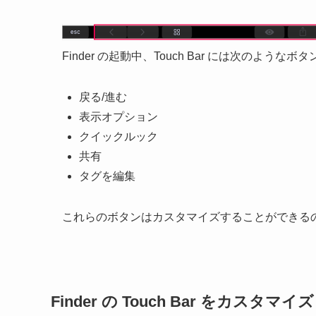
Finder の起動中、Touch Bar には次のような
戻る/進む
表示オプション
クイックルック
共有
タグを編集
これらのボタンはカスタマイズすることができる
Finder の Touch Bar をカスタマイズ