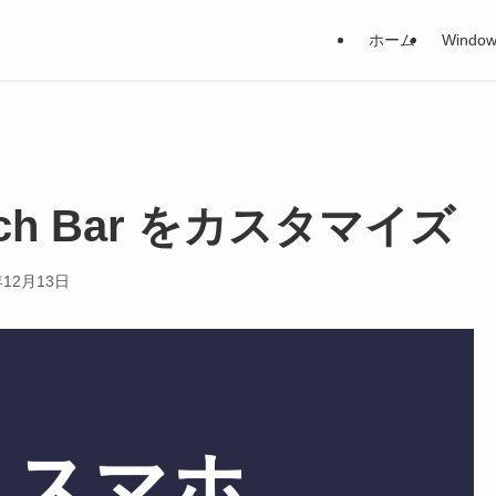
ホーム
Window
Touch Bar をカスタマイズ
年12月13日