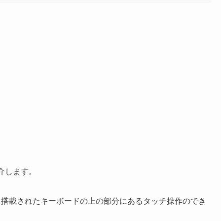
を紹介します。
ら搭載されたキーボードの上の部分にあるタッチ操作のでき