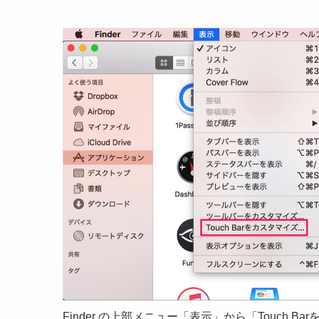
Finder の上部メニュー「表示」から「Touch 