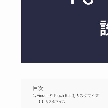
目次
Finder の Touch Bar をカスタマイズ
カスタマイズ