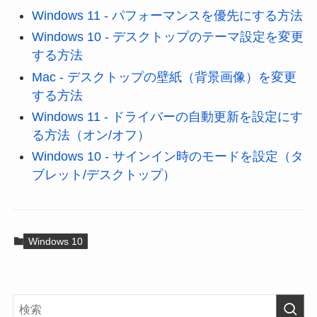
Windows 11 - パフォーマンスを優先にする方法
Windows 10 - デスクトップのテーマ設定を変更
する方法
Mac - デスクトップの壁紙（背景画像）を変更
する方法
Windows 11 - ドライバーの自動更新を設定にす
る方法（オン/オフ）
Windows 10 - サインイン時のモードを設定（タ
ブレット/デスクトップ）
Windows 10