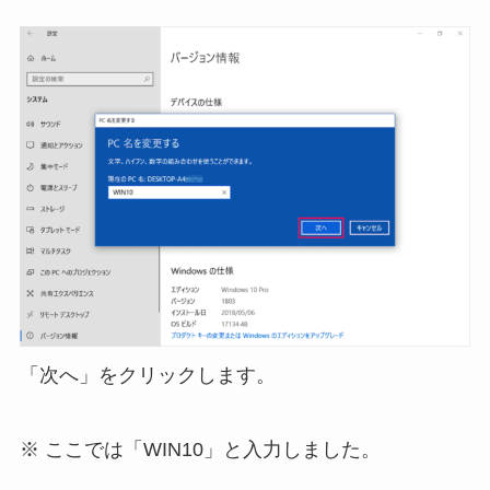
「次へ」をクリックします。
※ ここでは「WIN10」と入力しました。