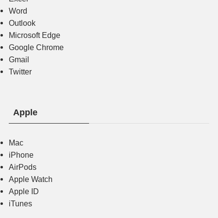
Word
Outlook
Microsoft Edge
Google Chrome
Gmail
Twitter
Apple
Mac
iPhone
AirPods
Apple Watch
Apple ID
iTunes