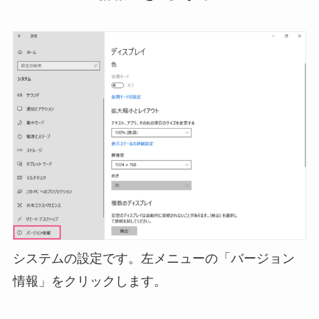
システムの設定です。左メニューの「バージョン
情報」をクリックします。