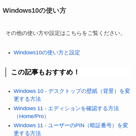
Windows10の使い方
その他の使い方や設定はこちらをご覧ください。
Windows10の使い方と設定
この記事もおすすめ！
Windows 10 - デスクトップの壁紙（背景）を変
更する方法
Windows 11 - エディションを確認する方法
（Home/Pro）
Windows 11 - ユーザーのPIN（暗証番号）を変
更する方法