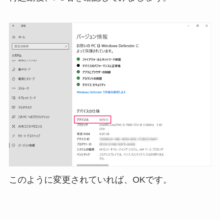
このように変更されていれば、OKです。