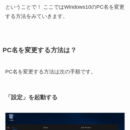
ということで！ ここではWindows10のPC名を変更
する方法をみていきます。
PC名を変更する方法は？
PC名を変更する方法は次の手順です。
「設定」を起動する