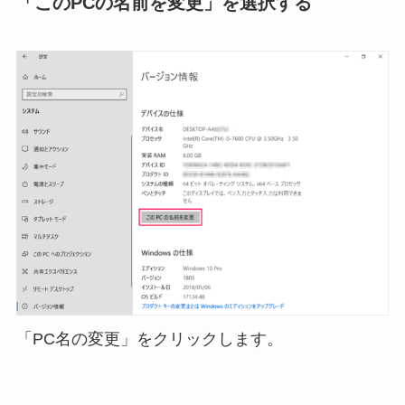
「このPCの名前を変更」を選択する
「PC名の変更」をクリックします。