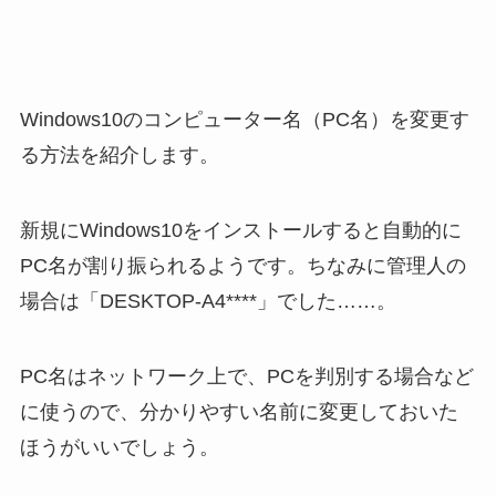
Windows10のコンピューター名（PC名）を変更す
る方法を紹介します。
新規にWindows10をインストールすると自動的に
PC名が割り振られるようです。ちなみに管理人の
場合は「DESKTOP-A4****」でした……。
PC名はネットワーク上で、PCを判別する場合など
に使うので、分かりやすい名前に変更しておいた
ほうがいいでしょう。