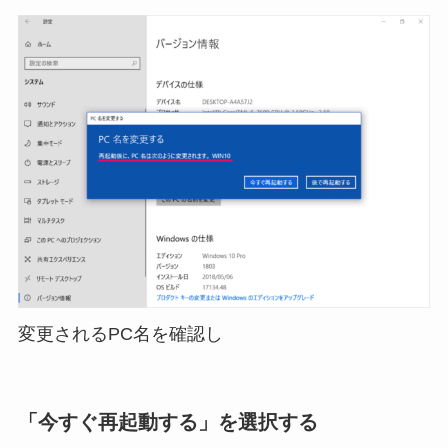
変更されるPC名を確認し
「今すぐ再起動する」を選択する