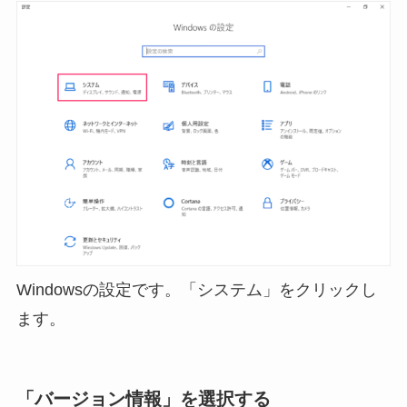
Windowsの設定です。「システム」をクリックし
ます。
「バージョン情報」を選択する