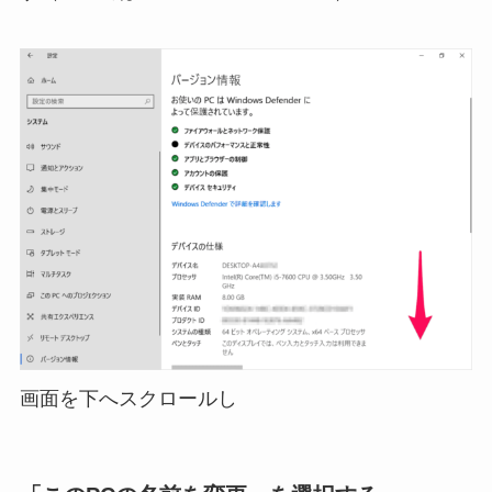
画面を下へスクロールし