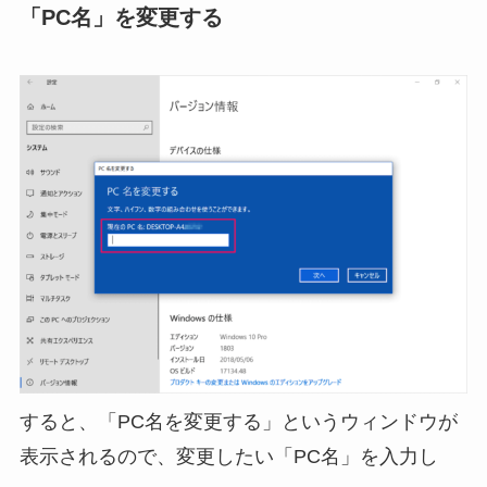
「PC名」を変更する
すると、「PC名を変更する」というウィンドウが
表示されるので、変更したい「PC名」を入力し