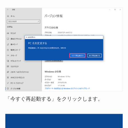
「今すぐ再起動する」をクリックします。