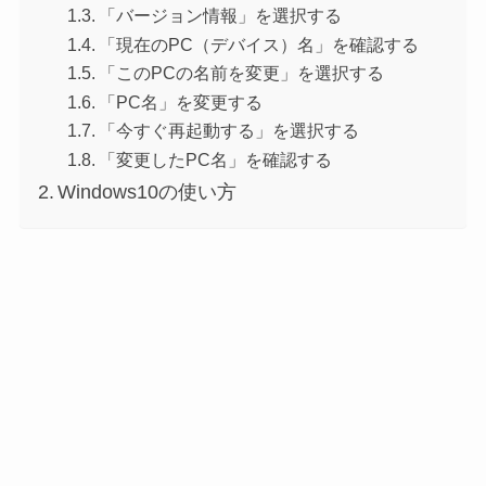
「バージョン情報」を選択する
「現在のPC（デバイス）名」を確認する
「このPCの名前を変更」を選択する
「PC名」を変更する
「今すぐ再起動する」を選択する
「変更したPC名」を確認する
Windows10の使い方