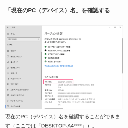
「現在のPC（デバイス）名」を確認する
現在のPC（デバイス）名を確認することができま
す（ここでは「DESKTOP-A4****」）。