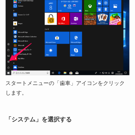
スタートメニューの「歯車」アイコンをクリック
します。
「システム」を選択する