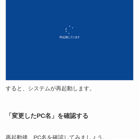
すると、システムが再起動します。
「変更したPC名」を確認する
再起動後、PC名を確認してみましょう。