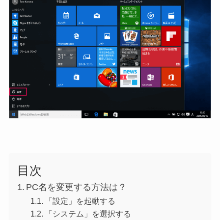
目次
PC名を変更する方法は？
「設定」を起動する
「システム」を選択する