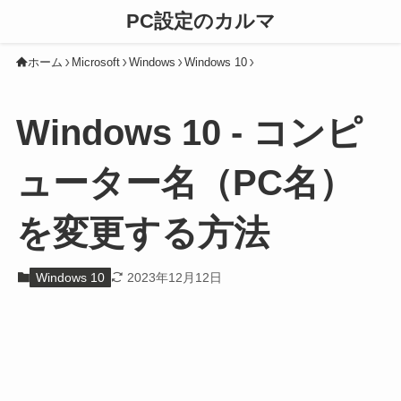
PC設定のカルマ
ホーム
Microsoft
Windows
Windows 10
Windows 10 - コンピ
ューター名（PC名）
を変更する方法
Windows 10
2023年12月12日