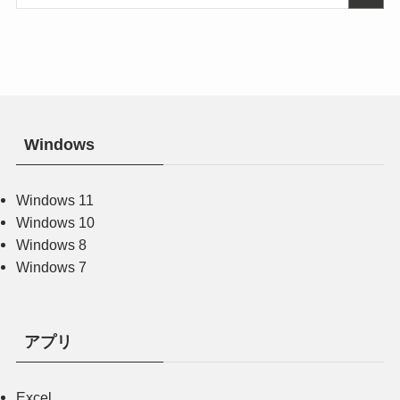
Windows
Windows 11
Windows 10
Windows 8
Windows 7
アプリ
Excel