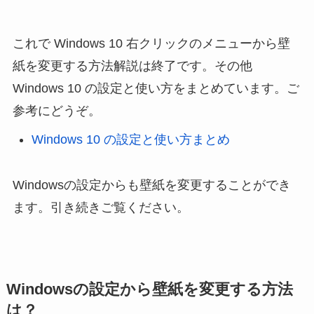
これで Windows 10 右クリックのメニューから壁
紙を変更する方法解説は終了です。その他
Windows 10 の設定と使い方をまとめています。ご
参考にどうぞ。
Windows 10 の設定と使い方まとめ
Windowsの設定からも壁紙を変更することができ
ます。引き続きご覧ください。
Windowsの設定から壁紙を変更する方法
は？