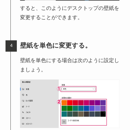
すると、このようにデスクトップの壁紙を
変更することができます。
壁紙を単色に変更する。
壁紙を単色にする場合は次のように設定し
ましょう。