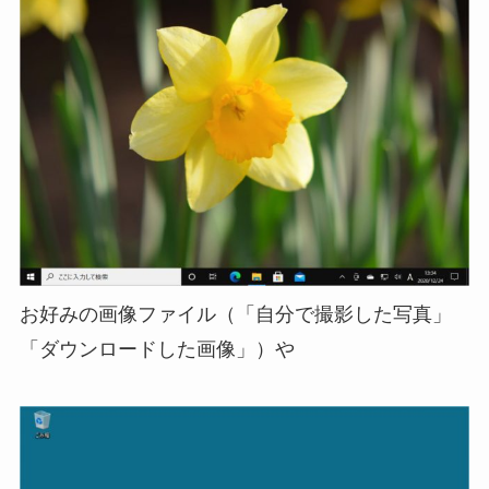
お好みの画像ファイル（「自分で撮影した写真」
「ダウンロードした画像」）や