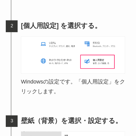
[個人用設定] を選択する。
Windowsの設定です。「個人用設定」をク
リックします。
壁紙（背景）を選択・設定する。