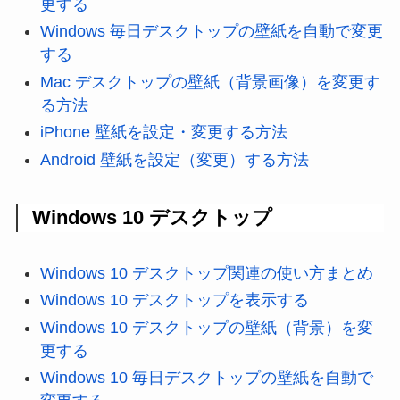
更する
Windows 毎日デスクトップの壁紙を自動で変更
する
Mac デスクトップの壁紙（背景画像）を変更す
る方法
iPhone 壁紙を設定・変更する方法
Android 壁紙を設定（変更）する方法
Windows 10 デスクトップ
Windows 10 デスクトップ関連の使い方まとめ
Windows 10 デスクトップを表示する
Windows 10 デスクトップの壁紙（背景）を変
更する
Windows 10 毎日デスクトップの壁紙を自動で