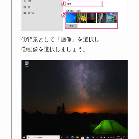
①背景として「画像」を選択し
②画像を選択しましょう。