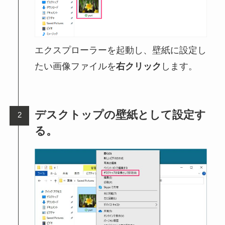
エクスプローラーを起動し、壁紙に設定し
たい画像ファイルを
右クリック
します。
デスクトップの壁紙として設定す
る。