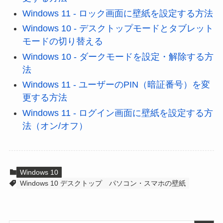
Windows 11 - ロック画面に壁紙を設定する方法
Windows 10 - デスクトップモードとタブレット
モードの切り替える
Windows 10 - ダークモードを設定・解除する方
法
Windows 11 - ユーザーのPIN（暗証番号）を変
更する方法
Windows 11 - ログイン画面に壁紙を設定する方
法（オン/オフ）
Windows 10
Windows 10 デスクトップ
パソコン・スマホの壁紙