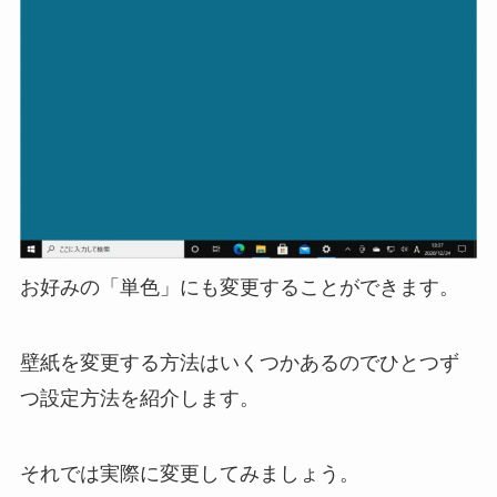
お好みの「単色」にも変更することができます。
壁紙を変更する方法はいくつかあるのでひとつず
つ設定方法を紹介します。
それでは実際に変更してみましょう。