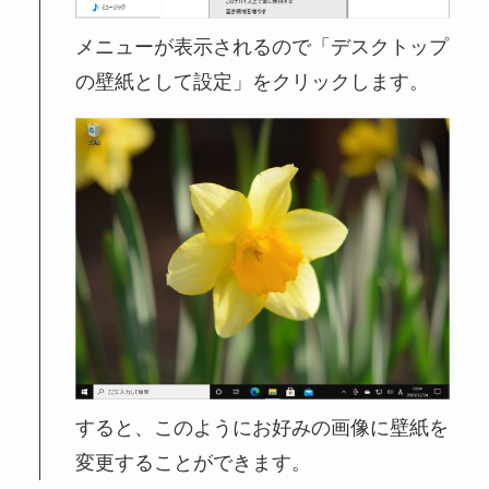
メニューが表示されるので「デスクトップ
の壁紙として設定」をクリックします。
すると、このようにお好みの画像に壁紙を
変更することができます。