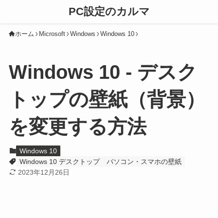
PC設定のカルマ
ホーム
Microsoft
Windows
Windows 10
Windows 10 - デスク
トップの壁紙（背景）
を変更する方法
Windows 10
Windows 10 デスクトップ
パソコン・スマホの壁紙
2023年12月26日