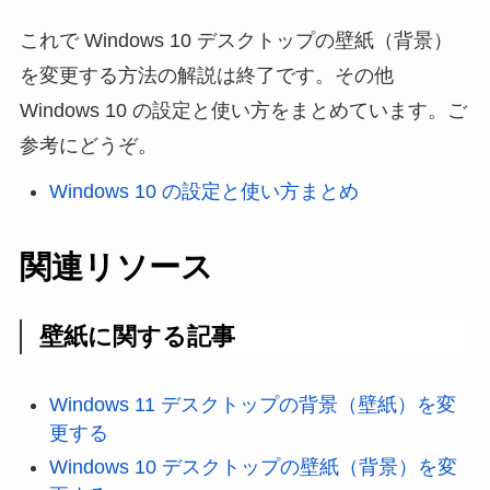
これで Windows 10 デスクトップの壁紙（背景）
を変更する方法の解説は終了です。その他
Windows 10 の設定と使い方をまとめています。ご
参考にどうぞ。
Windows 10 の設定と使い方まとめ
関連リソース
壁紙に関する記事
Windows 11 デスクトップの背景（壁紙）を変
更する
Windows 10 デスクトップの壁紙（背景）を変