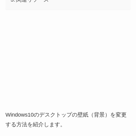
Windows10のデスクトップの壁紙（背景）を変更
する方法を紹介します。