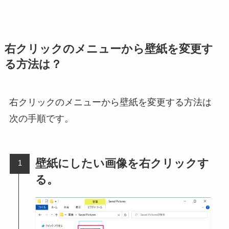
右クリックのメニューから壁紙を変更す
る方法は？
右クリックのメニューから壁紙を変更する方法は
次の手順です。
壁紙にしたい画像を右クリックす
る。