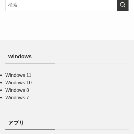
Windows
Windows 11
Windows 10
Windows 8
Windows 7
アプリ