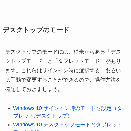
デスクトップのモード
デスクトップのモードには、従来からある「デス
クトップモード」と「タブレットモード」があり
ます。これらはサインイン時に選択する、あるい
は手動で変更することができるので、操作方法を
確認しておきましょう。
Windows 10 サインイン時のモードを設定（タ
ブレット/デスクトップ）
Windows 10 デスクトップモードとタブレット