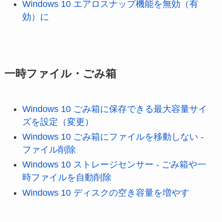
Windows 10 エアロスナップ機能を無効（有
効）に
一時ファイル・ごみ箱
Windows 10 ごみ箱に保存できる最大容量サイ
ズを設定（変更）
Windows 10 ごみ箱にファイルを移動しない -
ファイル削除
Windows 10 ストレージセンサー - ごみ箱や一
時ファイルを自動削除
Windows 10 ディスクの空き容量を増やす