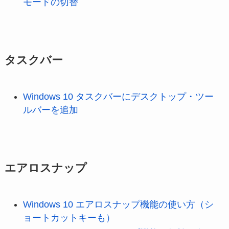
モードの切替
タスクバー
Windows 10 タスクバーにデスクトップ・ツー
ルバーを追加
エアロスナップ
Windows 10 エアロスナップ機能の使い方（シ
ョートカットキーも）