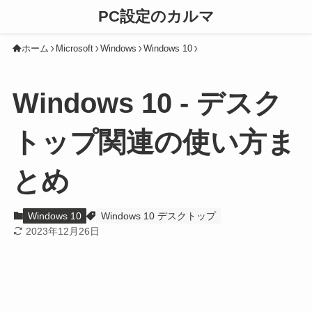
PC設定のカルマ
ホーム
Microsoft
Windows
Windows 10
Windows 10 - デスク
トップ関連の使い方ま
とめ
Windows 10
Windows 10 デスクトップ
2023年12月26日