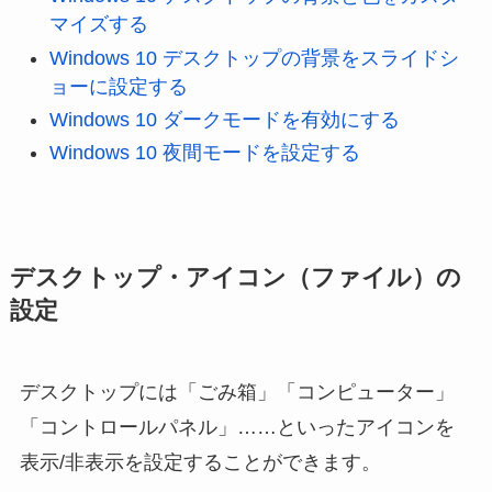
マイズする
Windows 10 デスクトップの背景をスライドシ
ョーに設定する
Windows 10 ダークモードを有効にする
Windows 10 夜間モードを設定する
デスクトップ・アイコン（ファイル）の
設定
デスクトップには「ごみ箱」「コンピューター」
「コントロールパネル」……といったアイコンを
表示/非表示を設定することができます。