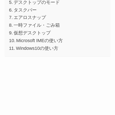
デスクトップのモード
タスクバー
エアロスナップ
一時ファイル・ごみ箱
仮想デスクトップ
Microsoft IMEの使い方
Windows10の使い方