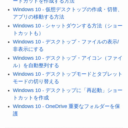
ートカットを作成する方法
Windows 10 - 仮想デスクトップの作成・切替、
アプリの移動する方法
Windows 10 - シャットダウンする方法（ショー
トカットも）
Windows 10 - デスクトップ・ファイルの表示/
非表示にする
Windows 10 - デスクトップ・アイコン（ファイ
ル）を自動整列する
Windows 10 - デスクトップモードとタブレット
モードの切り替える
Windows 10 - デスクトップに「再起動」ショー
トカットを作成
Windows 10 - OneDrive 重要なフォルダーを保
護