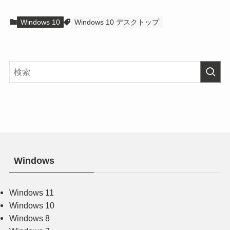
Windows 10
Windows 10 デスクトップ
Windows
Windows 11
Windows 10
Windows 8