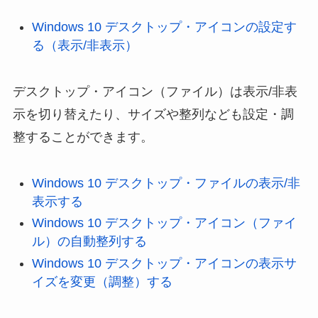
Windows 10 デスクトップ・アイコンの設定す
る（表示/非表示）
デスクトップ・アイコン（ファイル）は表示/非表
示を切り替えたり、サイズや整列なども設定・調
整することができます。
Windows 10 デスクトップ・ファイルの表示/非
表示する
Windows 10 デスクトップ・アイコン（ファイ
ル）の自動整列する
Windows 10 デスクトップ・アイコンの表示サ
イズを変更（調整）する