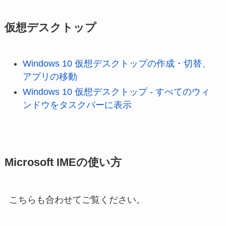
仮想デスクトップ
Windows 10 仮想デスクトップの作成・切替、
アプリの移動
Windows 10 仮想デスクトップ - すべてのウィ
ンドウをタスクバーに表示
Microsoft IMEの使い方
こちらも合わせてご覧ください。