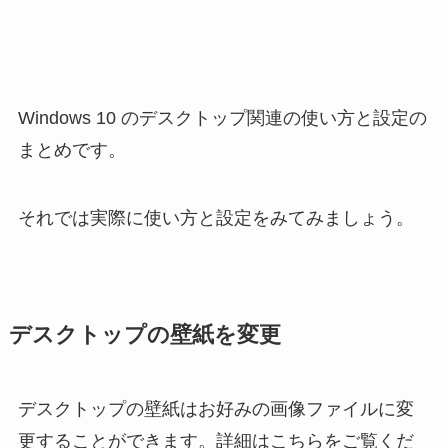
Windows 10 のデスクトップ関連の使い方と設定の
まとめです。
それでは実際に使い方と設定をみてみましょう。
デスクトップの壁紙を変更
デスクトップの壁紙はお好みの画像ファイルに変
更することができます。詳細はこちらをご覧くだ