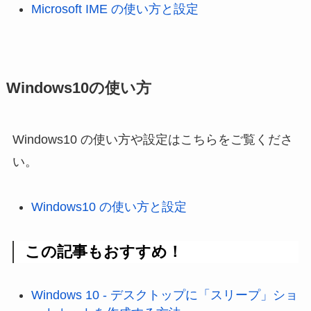
Microsoft IME の使い方と設定
Windows10の使い方
Windows10 の使い方や設定はこちらをご覧くださ
い。
Windows10 の使い方と設定
この記事もおすすめ！
Windows 10 - デスクトップに「スリープ」ショ