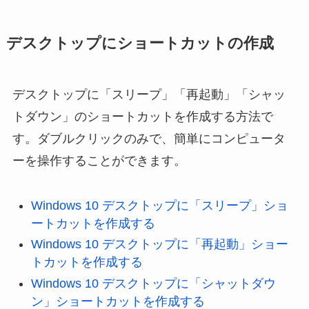
デスクトップにショートカットの作成
デスクトップに「スリープ」「再起動」「シャッ
トダウン」のショートカットを作成する方法で
す。ダブルクリックのみで、簡単にコンピュータ
ーを操作することができます。
Windows 10 デスクトップに「スリープ」ショ
ートカットを作成する
Windows 10 デスクトップに「再起動」ショー
トカットを作成する
Windows 10 デスクトップに「シャットダウ
ン」ショートカットを作成する