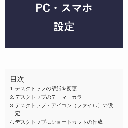
目次
デスクトップの壁紙を変更
デスクトップのテーマ・カラー
デスクトップ・アイコン（ファイル）の設
定
デスクトップにショートカットの作成