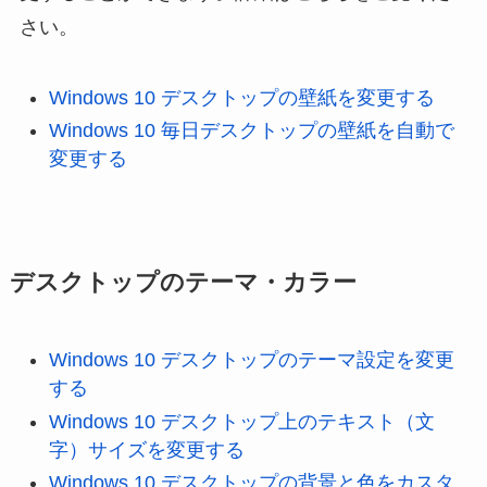
さい。
Windows 10 デスクトップの壁紙を変更する
Windows 10 毎日デスクトップの壁紙を自動で
変更する
デスクトップのテーマ・カラー
Windows 10 デスクトップのテーマ設定を変更
する
Windows 10 デスクトップ上のテキスト（文
字）サイズを変更する
Windows 10 デスクトップの背景と色をカスタ