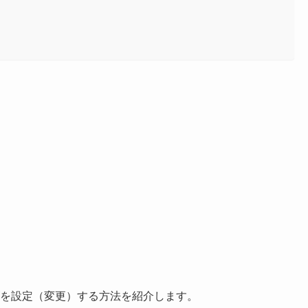
イズを設定（変更）する方法を紹介します。