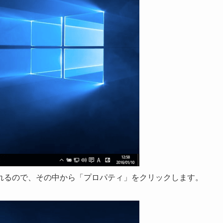
れるので、その中から「プロパティ」をクリックします。