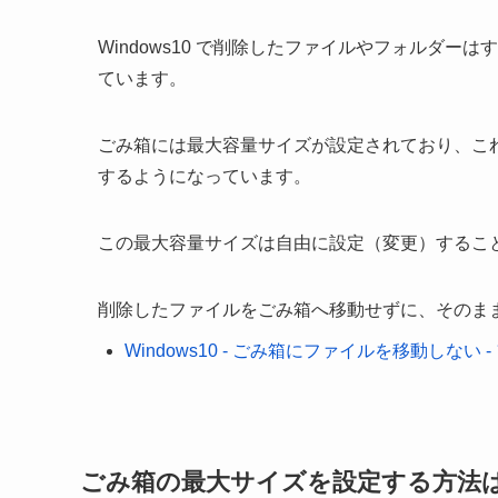
Windows10 で削除したファイルやフォルダ
ています。
ごみ箱には最大容量サイズが設定されており、こ
するようになっています。
この最大容量サイズは自由に設定（変更）するこ
削除したファイルをごみ箱へ移動せずに、そのま
Windows10 - ごみ箱にファイルを移動しない 
ごみ箱の最大サイズを設定する方法