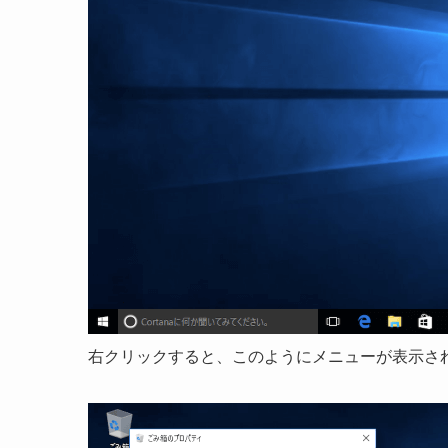
右クリックすると、このようにメニューが表示さ