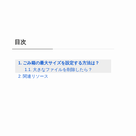
目次
ごみ箱の最大サイズを設定する方法は？
大きなファイルを削除したら？
関連リソース