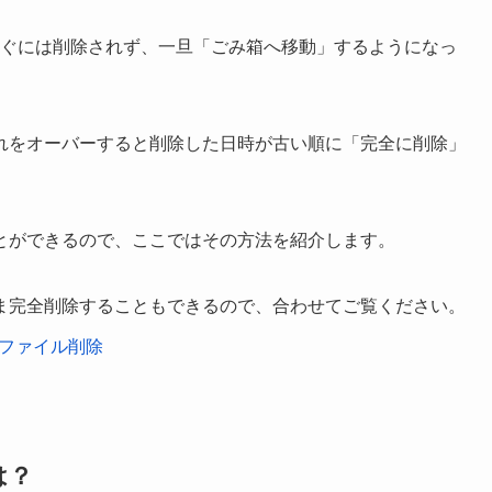
ーはすぐには削除されず、一旦「ごみ箱へ移動」するようになっ
れをオーバーすると削除した日時が古い順に「完全に削除」
とができるので、ここではその方法を紹介します。
ま完全削除することもできるので、合わせてご覧ください。
- ファイル削除
は？