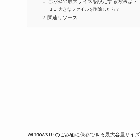
ごみ箱の最大サイズを設定する方法は？
大きなファイルを削除したら？
関連リソース
Windows10 のごみ箱に保存できる最大容量サ