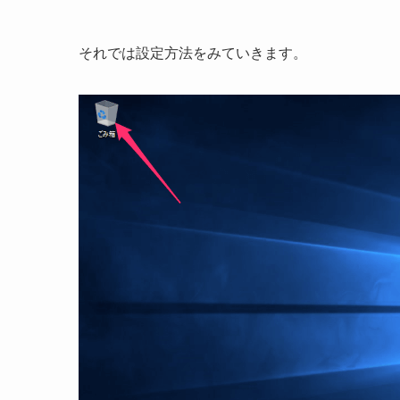
それでは設定方法をみていきます。