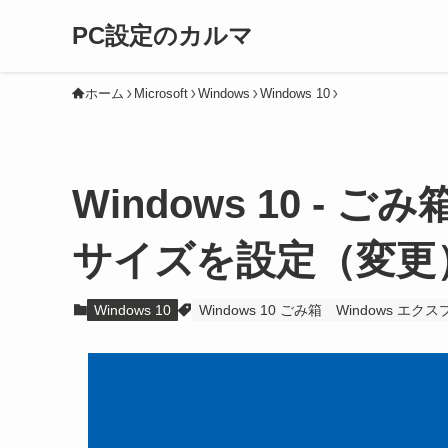
PC設定のカルマ
ホーム
Microsoft
Windows
Windows 10
Windows 10 -
サイズを設定（変更
Windows 10
Windows 10 ごみ箱
Windows エク