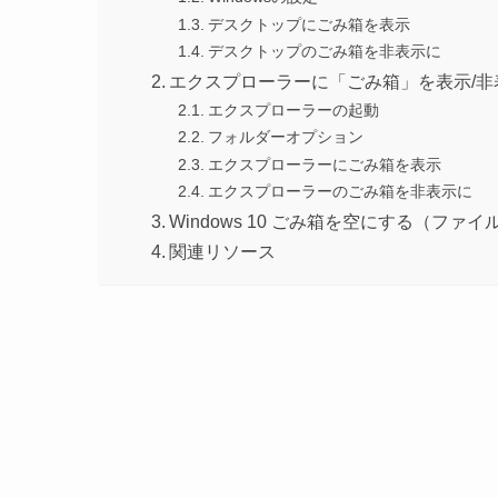
デスクトップにごみ箱を表示
デスクトップのごみ箱を非表示に
エクスプローラーに「ごみ箱」を表示/非
エクスプローラーの起動
フォルダーオプション
エクスプローラーにごみ箱を表示
エクスプローラーのごみ箱を非表示に
Windows 10 ごみ箱を空にする（ファ
関連リソース