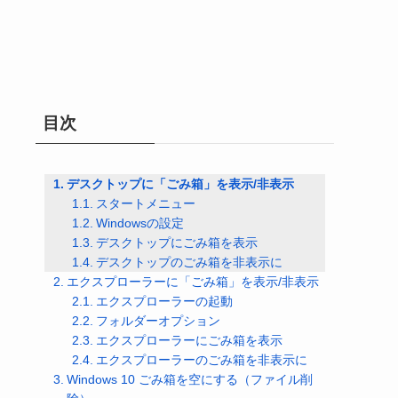
目次
デスクトップに「ごみ箱」を表示/非表示
スタートメニュー
Windowsの設定
デスクトップにごみ箱を表示
デスクトップのごみ箱を非表示に
エクスプローラーに「ごみ箱」を表示/非表示
エクスプローラーの起動
フォルダーオプション
エクスプローラーにごみ箱を表示
エクスプローラーのごみ箱を非表示に
Windows 10 ごみ箱を空にする（ファイル削