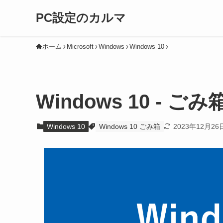
PC設定のカルマ
ホーム
Microsoft
Windows
Windows 10
Windows 10 -
Windows 10
Windows 10 ごみ箱
2023年12月26