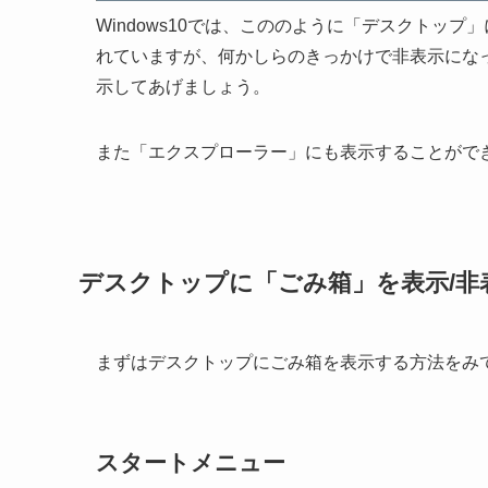
Windows10では、こののように「デスクトッ
れていますが、何かしらのきっかけで非表示にな
示してあげましょう。
また「エクスプローラー」にも表示することがで
デスクトップに「ごみ箱」を表示/非
まずはデスクトップにごみ箱を表示する方法をみ
スタートメニュー