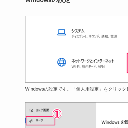
Windowsの設定です。「個人用設定」をクリッ