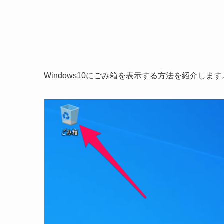
Windows10にごみ箱を表示する方法を紹介します