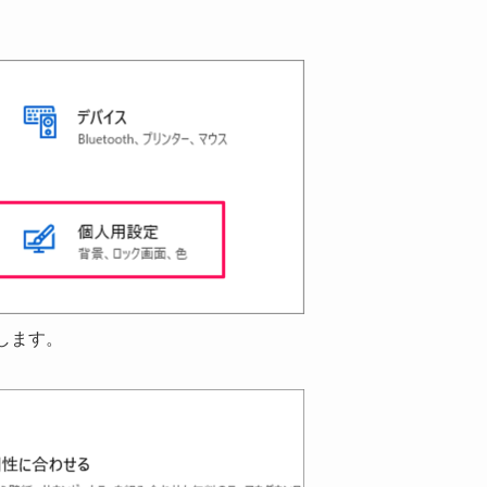
クします。