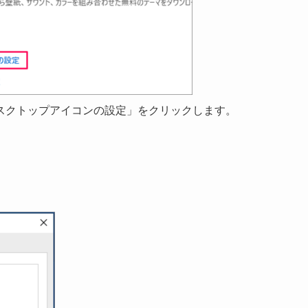
スクトップアイコンの設定」をクリックします。