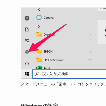
スタートメニューの「歯車」アイコンをクリック
Windowsの設定