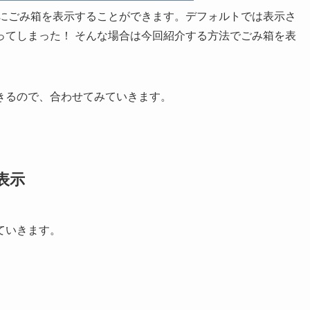
プ」にごみ箱を表示することができます。デフォルトでは表示さ
ってしまった！ そんな場合は今回紹介する方法でごみ箱を表
きるので、合わせてみていきます。
表示
ていきます。