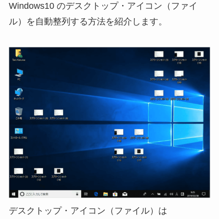
Windows10 のデスクトップ・アイコン（ファイ
ル）を自動整列する方法を紹介します。
デスクトップ・アイコン（ファイル）は