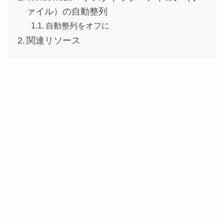
ァイル）の自動整列
自動整列をオフに
関連リソース