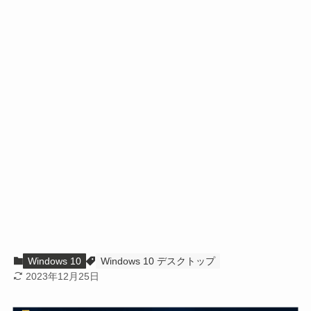
Windows 10
Windows 10 デスクトップ
2023年12月25日