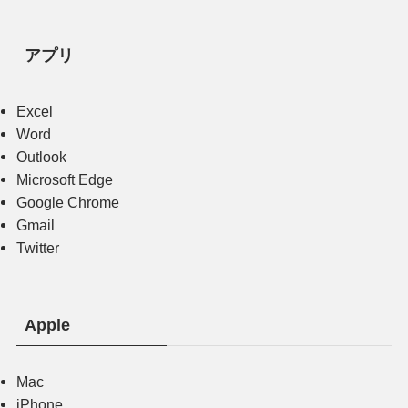
アプリ
Excel
Word
Outlook
Microsoft Edge
Google Chrome
Gmail
Twitter
Apple
Mac
iPhone