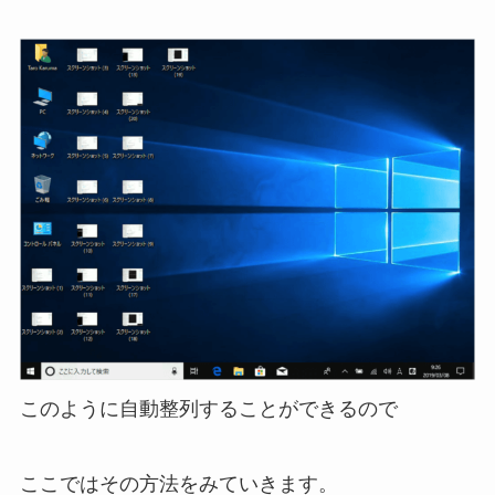
このように自動整列することができるので
ここではその方法をみていきます。