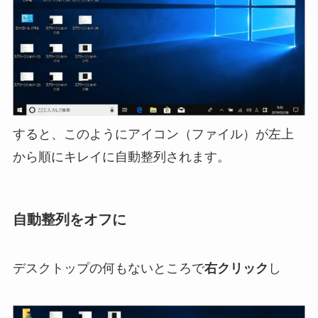
すると、このようにアイコン（ファイル）が左上
から順にキレイに自動整列されます。
自動整列をオフに
デスクトップの何もないところで
右クリック
し