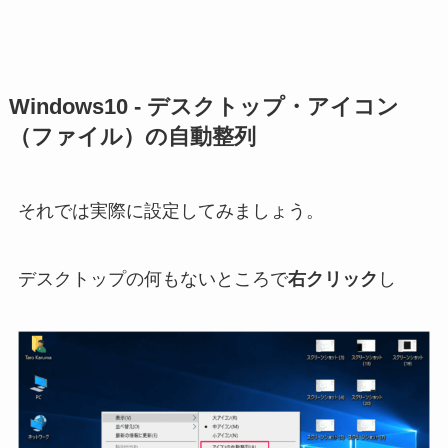
Windows10 - デスクトップ・アイコン
（ファイル）の自動整列
それでは実際に設定してみましょう。
デスクトップの何もないところで
右クリック
し