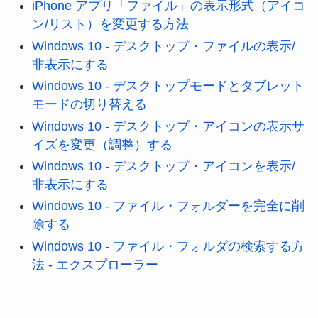
iPhone アプリ「ファイル」の表示形式（アイコ
ン/リスト）を変更する方法
Windows 10 - デスクトップ・ファイルの表示/
非表示にする
Windows 10 - デスクトップモードとタブレット
モードの切り替える
Windows 10 - デスクトップ・アイコンの表示サ
イズを変更（調整）する
Windows 10 - デスクトップ・アイコンを表示/
非表示にする
Windows 10 - ファイル・フォルダーを完全に削
除する
Windows 10 - ファイル・フォルダの検索する方
法 - エクスプローラー