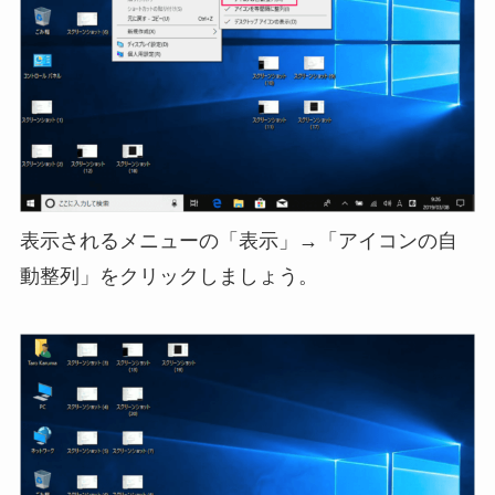
表示されるメニューの「表示」→「アイコンの自
動整列」をクリックしましょう。