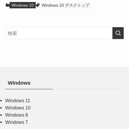
Windows 10
Windows 10 デスクトップ
Windows
Windows 11
Windows 10
Windows 8
Windows 7