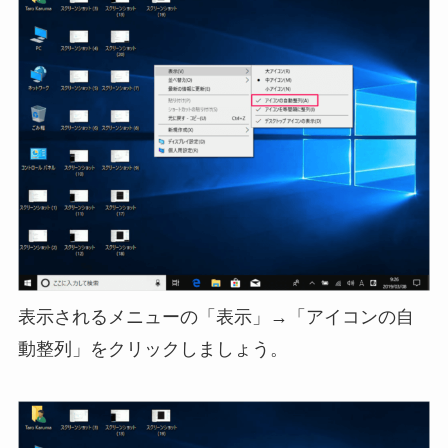
表示されるメニューの「表示」→「アイコンの自
動整列」をクリックしましょう。