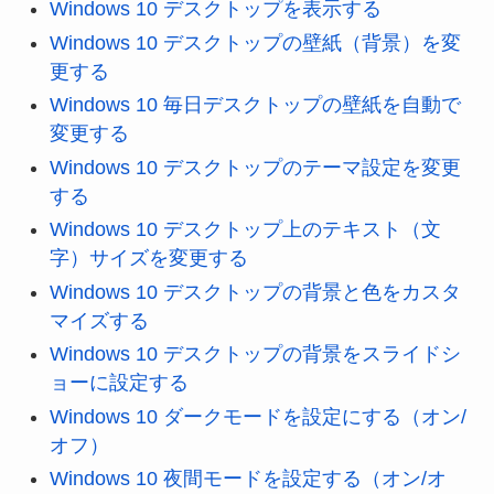
Windows 10 デスクトップを表示する
Windows 10 デスクトップの壁紙（背景）を変
更する
Windows 10 毎日デスクトップの壁紙を自動で
変更する
Windows 10 デスクトップのテーマ設定を変更
する
Windows 10 デスクトップ上のテキスト（文
字）サイズを変更する
Windows 10 デスクトップの背景と色をカスタ
マイズする
Windows 10 デスクトップの背景をスライドシ
ョーに設定する
Windows 10 ダークモードを設定にする（オン/
オフ）
Windows 10 夜間モードを設定する（オン/オ