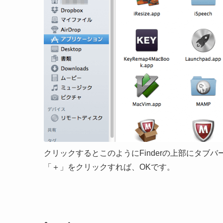
クリックするとこのようにFinderの上部にタ
「＋」をクリックすれば、OKです。