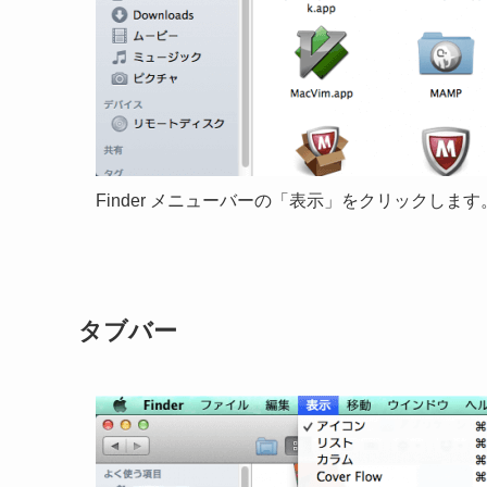
Finder メニューバーの「表示」をクリックします
タブバー