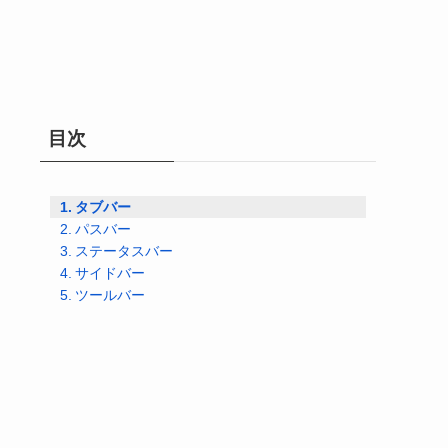
目次
タブバー
パスバー
ステータスバー
サイドバー
ツールバー