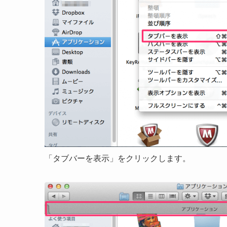
「タブバーを表示」をクリックします。