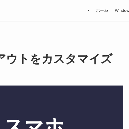
ホーム
Window
のレイアウトをカスタマイズ