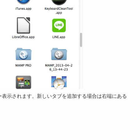
ブバー表示されます。新しいタブを追加する場合は右端にある