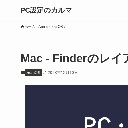
PC設定のカルマ
ホーム
Apple
macOS
Mac - Finder
macOS
2023年12月10日