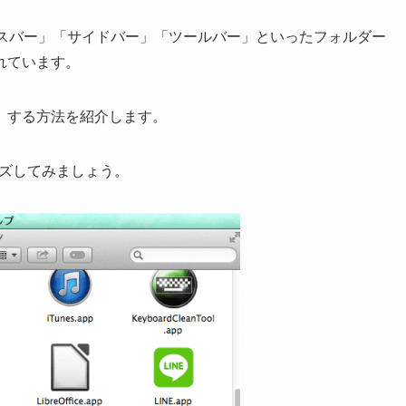
ータスバー」「サイドバー」「ツールバー」といったフォルダー
れています。
）する方法を紹介します。
マイズしてみましょう。