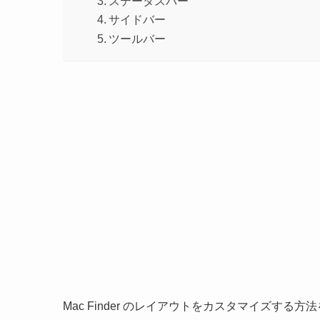
ステータスバー
サイドバー
ツールバー
Mac Finder のレイアウトをカスタマイズする