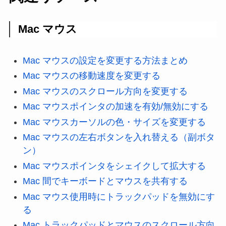
Mac マウス
Mac マウスの設定を変更する方法まとめ
Mac マウスの移動速度を変更する
Mac マウスのスクロール方向を変更する
Mac マウスポインタの加速を有効/無効にする
Mac マウスカーソルの色・サイズを変更する
Mac マウスの左右ボタンを入れ替える（副ボタ
ン）
Mac マウスポインタをシェイクして拡大する
Mac 間でキーボードとマウスを共有する
Mac マウス使用時にトラックパッドを無効にす
る
Mac トラックパッドとマウスのスクロール方向