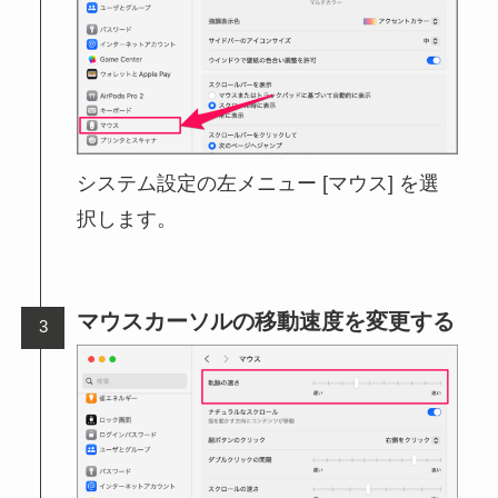
システム設定の左メニュー [マウス] を選
択します。
マウスカーソルの移動速度を変更する