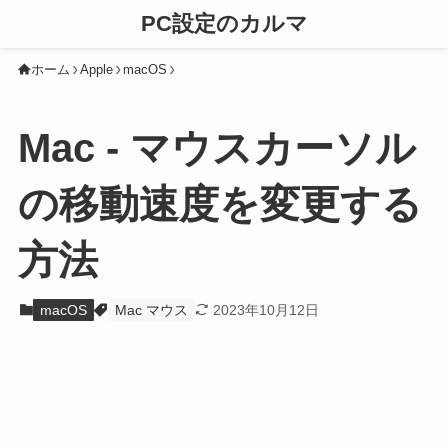
PC設定のカルマ
ホーム
Apple
macOS
Mac - マウスカーソル
の移動速度を変更する
方法
macOS
Mac マウス
2023年10月12日