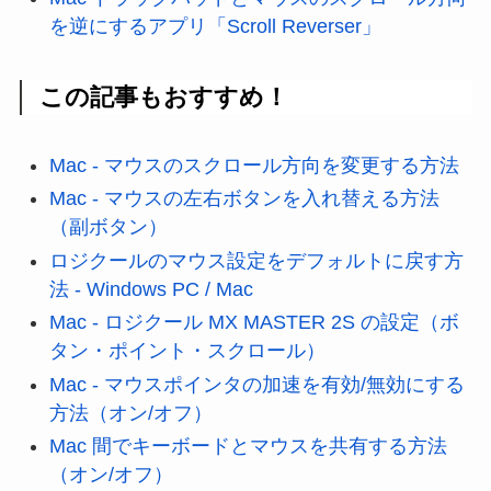
を逆にするアプリ「Scroll Reverser」
この記事もおすすめ！
Mac - マウスのスクロール方向を変更する方法
Mac - マウスの左右ボタンを入れ替える方法
（副ボタン）
ロジクールのマウス設定をデフォルトに戻す方
法 - Windows PC / Mac
Mac - ロジクール MX MASTER 2S の設定（ボ
タン・ポイント・スクロール）
Mac - マウスポインタの加速を有効/無効にする
方法（オン/オフ）
Mac 間でキーボードとマウスを共有する方法
（オン/オフ）