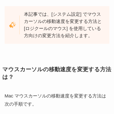
本記事では、[システム設定] でマウス
カーソルの移動速度を変更する方法と
[ロジクールのマウス] を使用している
方向けの変更方法を紹介します。
マウスカーソルの移動速度を変更する方法
は？
Mac マウスカーソルの移動速度を変更する方法は
次の手順です。