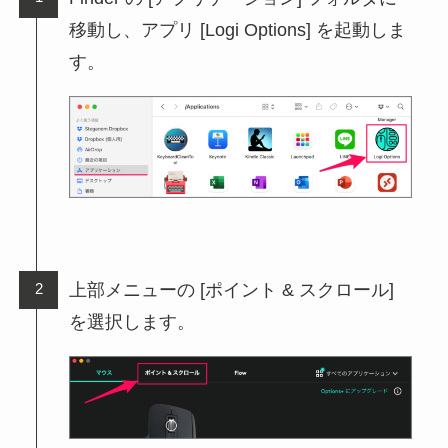
移動し、アプリ [Logi Options] を起動しま
す。
上部メニューの [ポイント & スクロール]
を選択します。