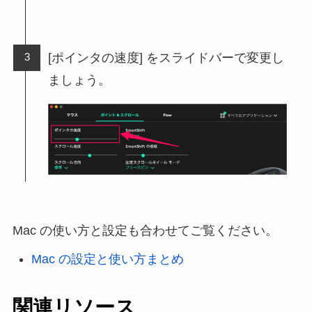
[ポインタの速度] をスライドバーで変更し
ましょう。
Mac の使い方と設定も合わせてご覧ください。
Mac の設定と使い方まとめ
関連リソース