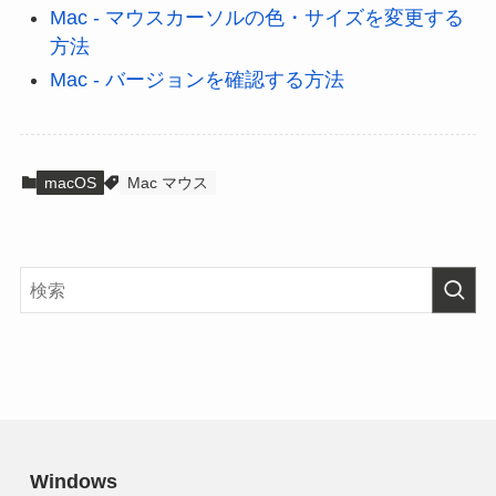
Mac - マウスカーソルの色・サイズを変更する
方法
Mac - バージョンを確認する方法
macOS
Mac マウス
Windows