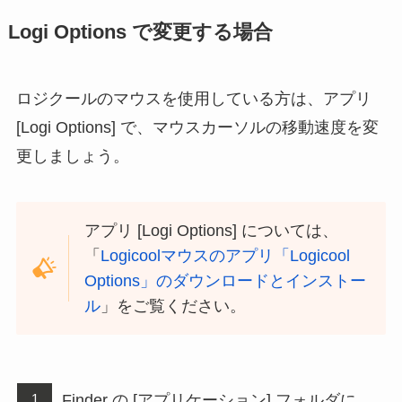
Logi Options で変更する場合
ロジクールのマウスを使用している方は、アプリ
[Logi Options] で、マウスカーソルの移動速度を変
更しましょう。
アプリ [Logi Options] については、
「
Logicoolマウスのアプリ「Logicool
Options」のダウンロードとインストー
ル
」をご覧ください。
Finder の [アプリケーション] フォルダに