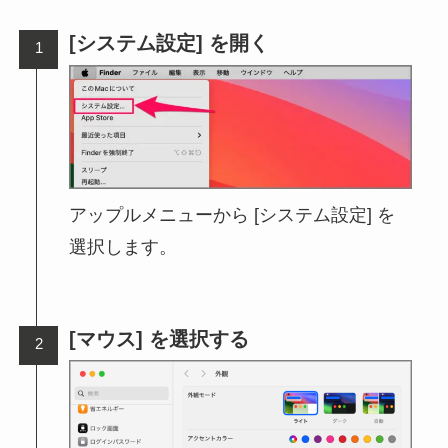
[システム設定] を開く
アップルメニューから [システム設定] を
選択します。
[マウス] を選択する