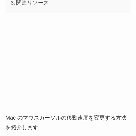
関連リソース
Mac のマウスカーソルの移動速度を変更する方法
を紹介します。