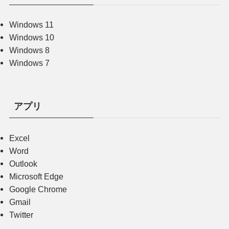
Windows 11
Windows 10
Windows 8
Windows 7
アプリ
Excel
Word
Outlook
Microsoft Edge
Google Chrome
Gmail
Twitter