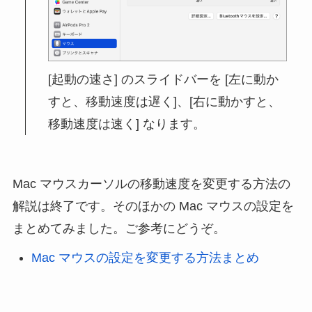
[起動の速さ] のスライドバーを [左に動か
すと、移動速度は遅く]、[右に動かすと、
移動速度は速く] なります。
Mac マウスカーソルの移動速度を変更する方法の
解説は終了です。そのほかの Mac マウスの設定を
まとめてみました。ご参考にどうぞ。
Mac マウスの設定を変更する方法まとめ