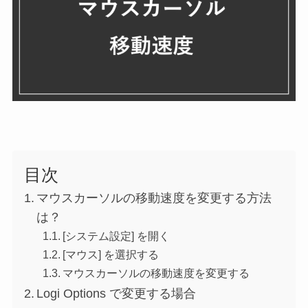
目次
マウスカーソルの移動速度を変更する方法
は？
[システム設定] を開く
[マウス] を選択する
マウスカーソルの移動速度を変更する
Logi Options で変更する場合