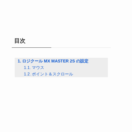
目次
ロジクール MX MASTER 2S の設定
マウス
ポイント＆スクロール