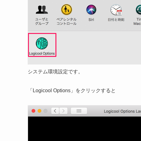
システム環境設定です。
「Logicool Options」をクリックすると