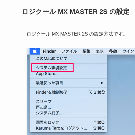
ロジクール MX MASTER 2S の設定
ロジクール MX MASTER 2S の設定方法です。