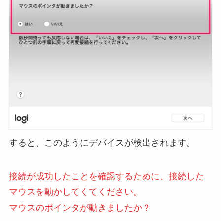
すると、このようにデバイスが検出されます。
接続が成功したことを確認するために、接続した
マウスを動かしてくてください。
マウスのポインタが動きましたか？