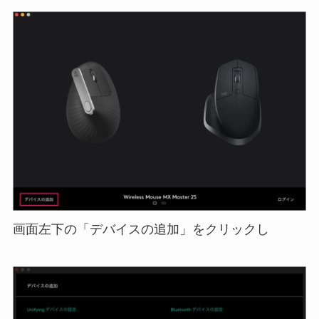
画面左下の「デバイスの追加」をクリックし