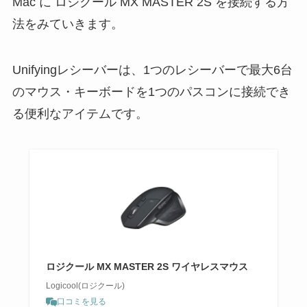
Mac に ロジクール MX MASTER 2S を接続する方
法をみていきます。
Unifyingレシーバーは、1つのレシーバーで最大6台
のマウス・キーボードを1つのパスコンに接続でき
る便利なアイテムです。
ロジクール MX MASTER 2S ワイヤレスマウス
Logicool(ロジクール)
口コミを見る