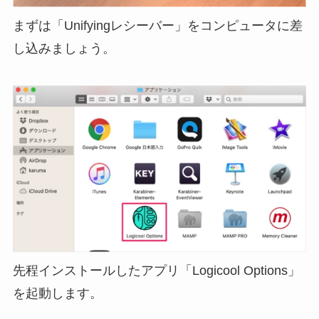
まずは「Unifyingレシーバー」をコンピュータに差
し込みましょう。
先程インストールしたアプリ「Logicool Options」
を起動します。