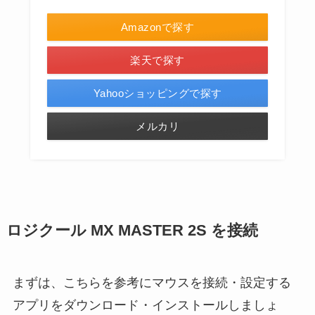
Amazonで探す
楽天で探す
Yahooショッピングで探す
メルカリ
ロジクール MX MASTER 2S を接続
まずは、こちらを参考にマウスを接続・設定する
アプリをダウンロード・インストールしましょ