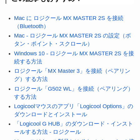
Mac に ロジクール MX MASTER 2S を接続
（Bluetooth）
Mac - ロジクール MX MASTER 2S の設定（ボ
タン・ポイント・スクロール）
Windows 10 - ロジクール MX MASTER 2S を接
続する方法
ロジクール「MX Master 3」を接続（ペアリン
グ）する方法
ロジクール「G502 WL」を接続（ペアリング）
する方法
Logicoolマウスのアプリ「Logicool Options」の
ダウンロードとインストール
「Logicool G HUB」のダウンロード・インスト
ールする方法 - ロジクール