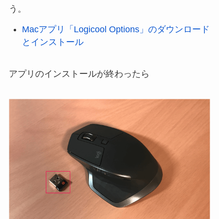
う。
Macアプリ「Logicool Options」のダウンロード
とインストール
アプリのインストールが終わったら