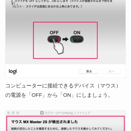
コンピューターに接続できるデバイス（マウス）
の電源を「OFF」から「ON」にしましょう。