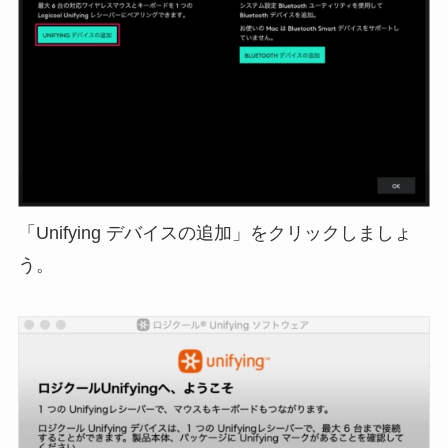
「Unifying デバイスの追加」をクリックしましょ
う。