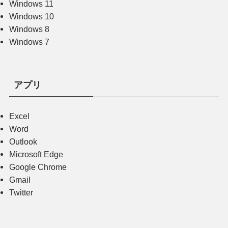
Windows 11
Windows 10
Windows 8
Windows 7
アプリ
Excel
Word
Outlook
Microsoft Edge
Google Chrome
Gmail
Twitter