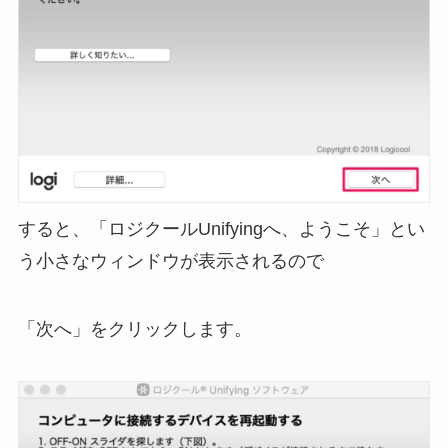
すると、「ロジクールUnifyingへ、ようこそ」とい
う小さなウィンドウが表示されるので
「次へ」をクリックします。