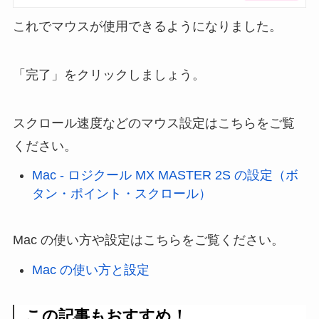
これでマウスが使用できるようになりました。
「完了」をクリックしましょう。
スクロール速度などのマウス設定はこちらをご覧
ください。
Mac - ロジクール MX MASTER 2S の設定（ボ
タン・ポイント・スクロール）
Mac の使い方や設定はこちらをご覧ください。
Mac の使い方と設定
この記事もおすすめ！