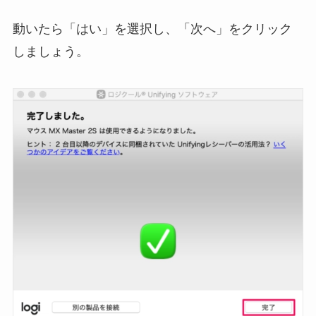
動いたら「はい」を選択し、「次へ」をクリック
しましょう。