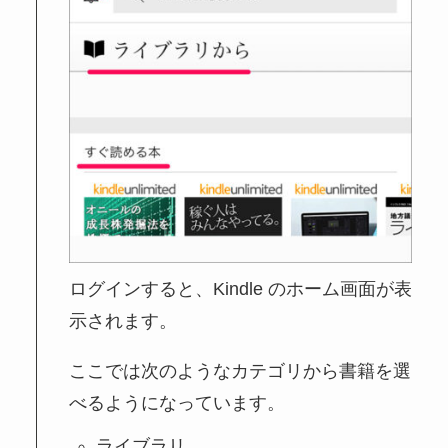
ログインすると、Kindle のホーム画面が表
示されます。
ここでは次のようなカテゴリから書籍を選
べるようになっています。
ライブラリ