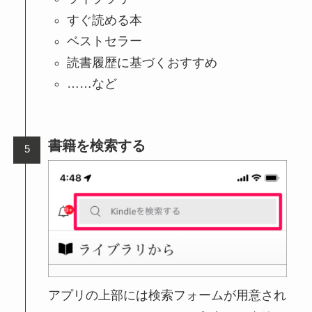
すぐ読める本
ベストセラー
読書履歴に基づくおすすめ
……など
書籍を検索する
アプリの上部には検索フォームが用意され