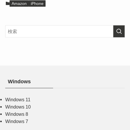
Amazon
iPhone
Windows
Windows 11
Windows 10
Windows 8
Windows 7