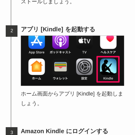
ストールしましょう。
アプリ [Kindle] を起動する
ホーム画面からアプリ [Kindle] を起動しま
しょう。
Amazon Kindle にログインする