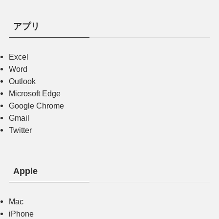
アプリ
Excel
Word
Outlook
Microsoft Edge
Google Chrome
Gmail
Twitter
Apple
Mac
iPhone