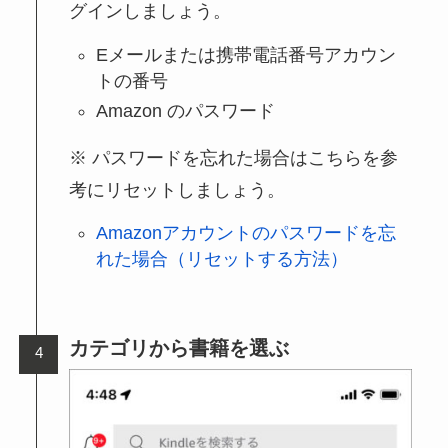
グインしましょう。
Eメールまたは携帯電話番号アカウン
トの番号
Amazon のパスワード
パスワードを忘れた場合はこちらを参
考にリセットしましょう。
Amazonアカウントのパスワードを忘
れた場合（リセットする方法）
カテゴリから書籍を選ぶ