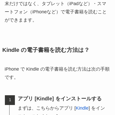
末だけではなく、タブレット（iPadなど）・スマ
ートフォン（iPhoneなど）で電子書籍を読むこと
ができまます。
Kindle の電子書籍を読む方法は？
iPhone で Kindle の電子書籍を読む方法は次の手順
です。
アプリ [Kindle] をインストールする
まずは、こちらからアプリ [
Kindle
] をイン