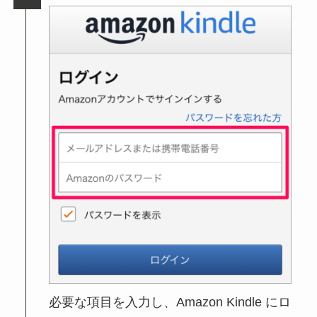
必要な項目を入力し、Amazon Kindle にロ