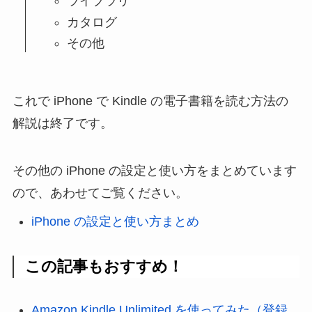
ライブラリ
カタログ
その他
これで iPhone で Kindle の電子書籍を読む方法の
解説は終了です。
その他の iPhone の設定と使い方をまとめています
ので、あわせてご覧ください。
iPhone の設定と使い方まとめ
この記事もおすすめ！
Amazon Kindle Unlimited を使ってみた（登録