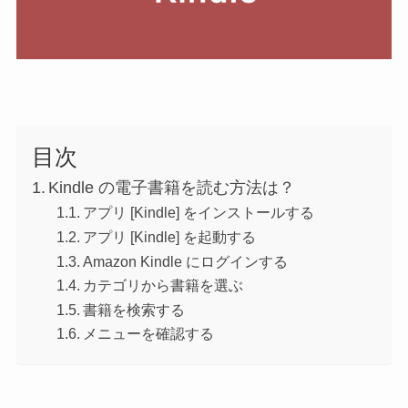
目次
Kindle の電子書籍を読む方法は？
アプリ [Kindle] をインストールする
アプリ [Kindle] を起動する
Amazon Kindle にログインする
カテゴリから書籍を選ぶ
書籍を検索する
メニューを確認する