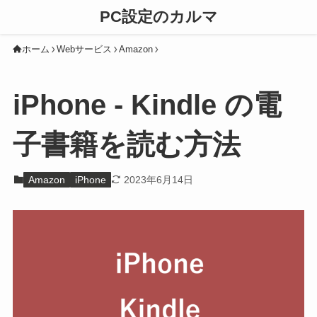
PC設定のカルマ
ホーム
Webサービス
Amazon
iPhone - Kindle の電
子書籍を読む方法
Amazon
iPhone
2023年6月14日