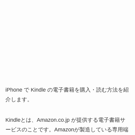
iPhone で Kindle の電子書籍を購入・読む方法を紹
介します。
Kindleとは、Amazon.co.jp が提供する電子書籍サ
ービスのことです。Amazonが製造している専用端