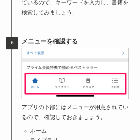
ているので、キーワードを入力し、書籍を
検索してみましょう。
メニューを確認する
アプリの下部にはメニューが用意されてい
るので、確認しておきましょう。
ホーム