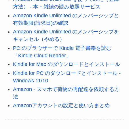
方法） - 本・雑誌の読み放題サービス
Amazon Kindle Unlimited のメンバーシップと
有効期限(請求日)の確認
Amazon Kindle Unlimited のメンバーシップを
キャンセル（やめる）
PC のブラウザーで Kindle 電子書籍を読む
「Kindle Cloud Reader」
Kindle for Mac のダウンロードとインストール
Kindle for PC のダウンロードとインストール -
Windows 11/10
Amazon - スマホで荷物の再配達を依頼する方
法
Amazonアカウントの設定と使い方まとめ