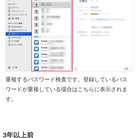
重複するパスワード検査です。登録しているパス
ワードが重複している場合はこちらに表示されま
す。
3年以上前