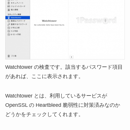
Watchtower の検査です。該当するパスワード項目
があれば、ここに表示されます。
Watchtower とは、利用しているサービスが
OpenSSL の Heartbleed 脆弱性に対策済みなのか
どうかをチェックしてくれます。