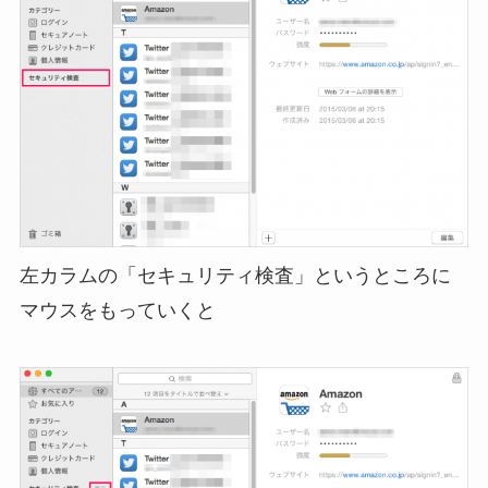
左カラムの「セキュリティ検査」というところに
マウスをもっていくと