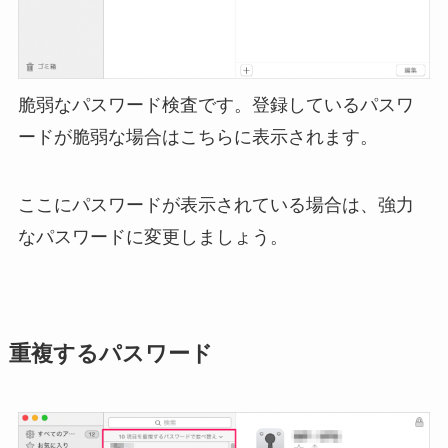
脆弱なパスワード検査です。登録しているパスワ
ードが脆弱な場合はこちらに表示されます。
ここにパスワードが表示されている場合は、強力
なパスワードに変更しましょう。
重複するパスワード