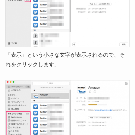
「表示」という小さな文字が表示されるので、そ
れをクリックします。