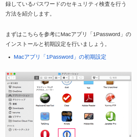
録しているパスワードのセキュリティ検査を行う
方法を紹介します。
まずはこちらを参考にMacアプリ「1Password」の
インストールと初期設定を行いましょう。
Macアプリ「1Password」の初期設定