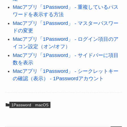
Macアプリ「1Password」 - 重複しているパス
ワードを表示する方法
Macアプリ「1Password」 - マスターパスワー
ドの変更
Macアプリ「1Password」 - ログイン項目のア
イコン設定（オン/オフ）
Macアプリ「1Password」 - サイドバーに項目
数を表示
Macアプリ「1Password」 - シークレットキー
の確認（表示） - 1Passwordアカウント
1Password
macOS