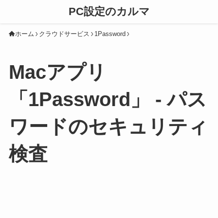
PC設定のカルマ
ホーム
クラウドサービス
1Password
Macアプリ
「1Password」 - パス
ワードのセキュリティ
検査