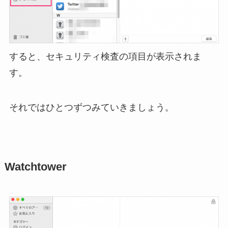
すると、セキュリティ検査の項目が表示されま
す。
それではひとつずつみていきましょう。
Watchtower