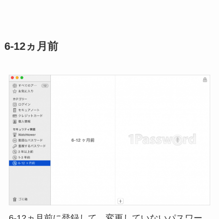
6-12ヵ月前
6-12ヵ月前に登録して、変更していないパスワー