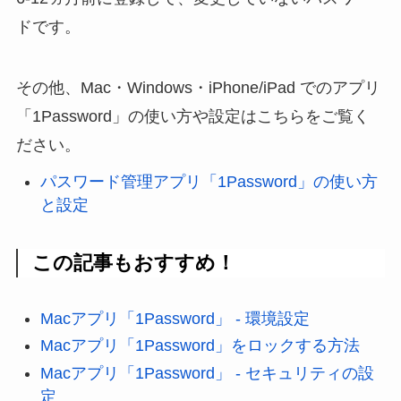
ドです。
その他、Mac・Windows・iPhone/iPad でのアプリ
「1Password」の使い方や設定はこちらをご覧く
ださい。
パスワード管理アプリ「1Password」の使い方
と設定
この記事もおすすめ！
Macアプリ「1Password」 - 環境設定
Macアプリ「1Password」をロックする方法
Macアプリ「1Password」 - セキュリティの設
定