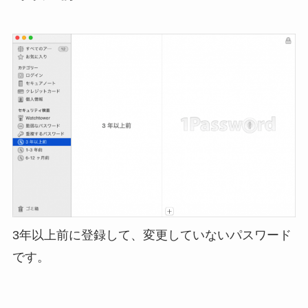
3年以上前に登録して、変更していないパスワード
です。