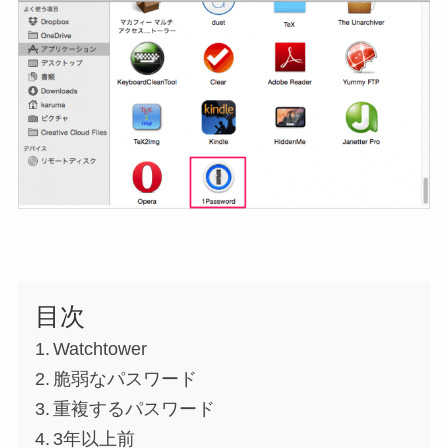
目次
Watchtower
脆弱なパスワード
重複するパスワード
3年以上前