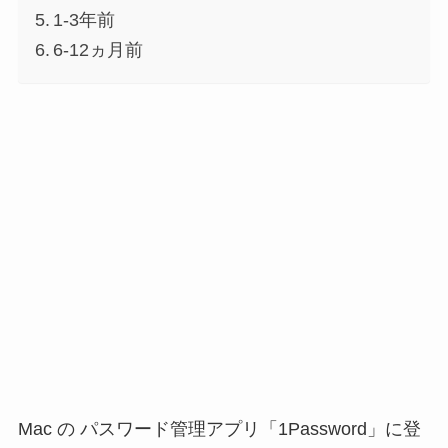
1-3年前
6-12ヵ月前
Mac の パスワード管理アプリ「1Password」に登