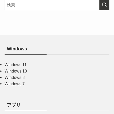
Windows
Windows 11
Windows 10
Windows 8
Windows 7
アプリ