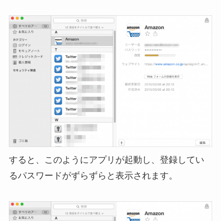
すると、このようにアプリが起動し、登録してい
るパスワードがずらずらと表示されます。