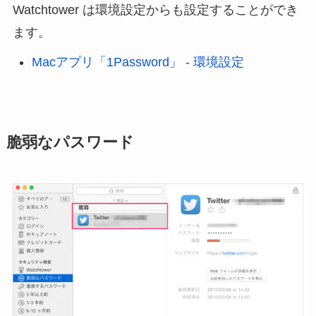
Watchtower は環境設定からも設定することができ
ます。
Macアプリ「1Password」 - 環境設定
脆弱なパスワード