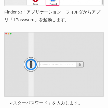
Finder の「アプリケーション」フォルダからアプ
リ「1Password」を起動します。
「マスターパスワード」を入力します。