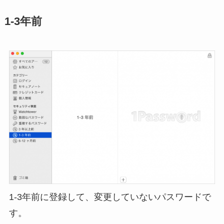
1-3年前
1-3年前に登録して、変更していないパスワードで
す。