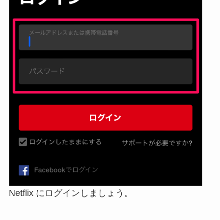
Netflix にログインしましょう。