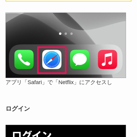
アプリ「Safari」で「Netflix」にアクセスし
ログイン