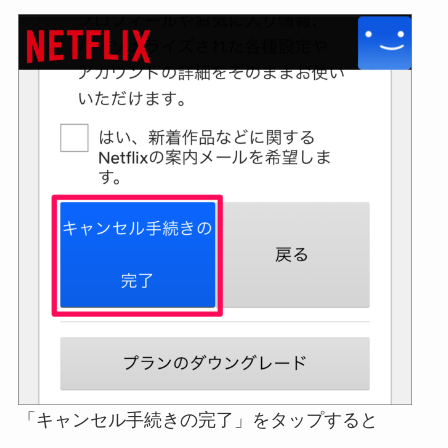
「キャンセル手続きの完了」をタップすると