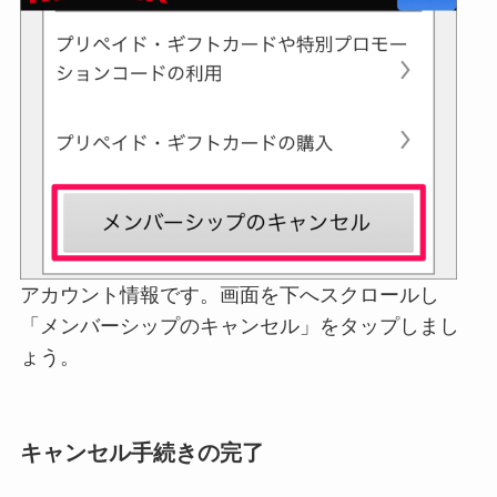
アカウント情報です。画面を下へスクロールし
「メンバーシップのキャンセル」をタップしまし
ょう。
キャンセル手続きの完了