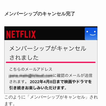
メンバーシップのキャンセル完了
このように「メンバーシップがキャンセル」され
ます。