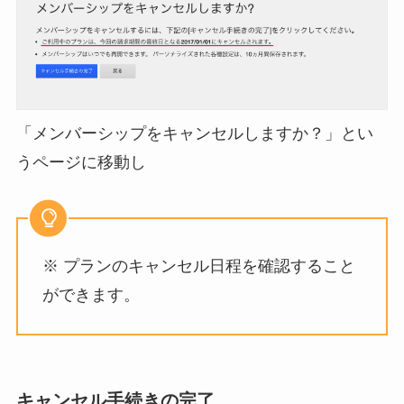
「メンバーシップをキャンセルしますか？」とい
うページに移動し
※ プランのキャンセル日程を確認すること
ができます。
キャンセル手続きの完了