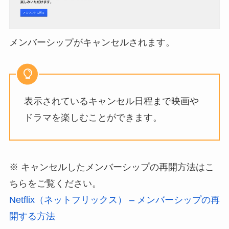
メンバーシップがキャンセルされます。
表示されているキャンセル日程まで映画や
ドラマを楽しむことができます。
※ キャンセルしたメンバーシップの再開方法はこ
ちらをご覧ください。
Netflix（ネットフリックス） – メンバーシップの再
開する方法