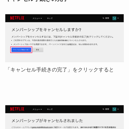
「キャンセル手続きの完了」をクリックすると