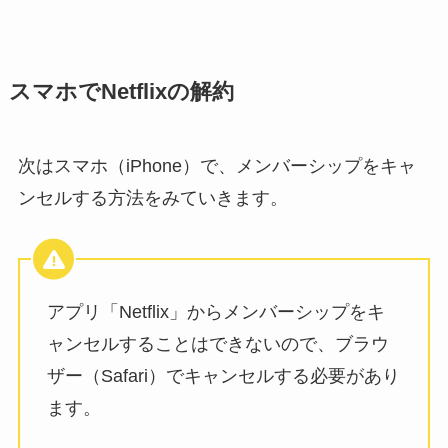
スマホでNetflixの解約
次はスマホ（iPhone）で、メンバーシップをキャ
ンセルする方法をみていきます。
アプリ「Netflix」からメンバーシップをキ
ャンセルすることはできないので、ブラウ
ザー（Safari）でキャンセルする必要があり
ます。