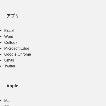
アプリ
Excel
Word
Outlook
Microsoft Edge
Google Chrome
Gmail
Twitter
Apple
Mac