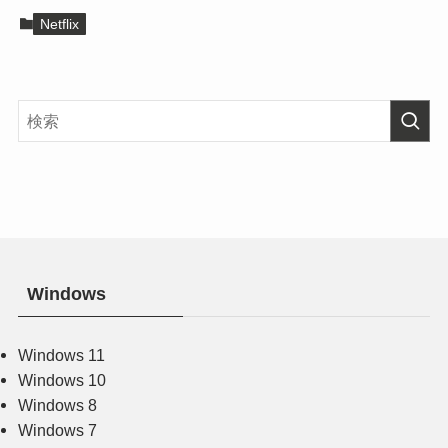
Netflix
Windows
Windows 11
Windows 10
Windows 8
Windows 7