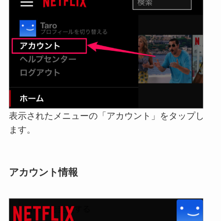
表示されたメニューの「アカウント」をタップし
ます。
アカウント情報