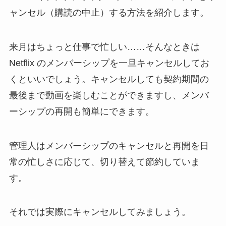
ャンセル（購読の中止）する方法を紹介します。
来月はちょっと仕事で忙しい……そんなときは
Netflix のメンバーシップを一旦キャンセルしてお
くといいでしょう。キャンセルしても契約期間の
最後まで動画を楽しむことができますし、メンバ
ーシップの再開も簡単にできます。
管理人はメンバーシップのキャンセルと再開を日
常の忙しさに応じて、切り替えて節約していま
す。
それでは実際にキャンセルしてみましょう。