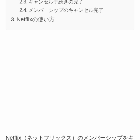
キャンセル手続きの完了
メンバーシップのキャンセル完了
Netflixの使い方
Netflix（ネットフリックス）のメンバーシップをキ