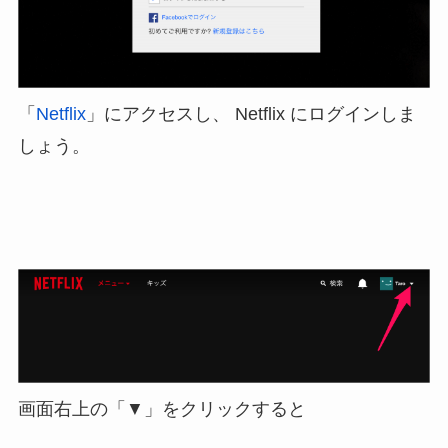
「
Netflix
」にアクセスし、 Netflix にログインしま
しょう。
画面右上の「▼」をクリックすると