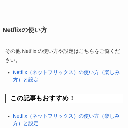
Netflixの使い方
その他 Netflix の使い方や設定はこちらをご覧くだ
さい。
Netflix（ネットフリックス）の使い方（楽しみ
方）と設定
この記事もおすすめ！
Netflix（ネットフリックス）の使い方（楽しみ
方）と設定