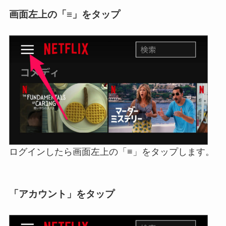
画面左上の「≡」をタップ
ログインしたら画面左上の「≡」をタップします。
「アカウント」をタップ