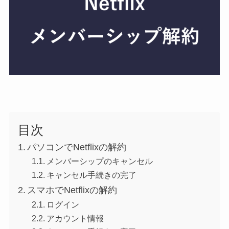
目次
パソコンでNetflixの解約
メンバーシップのキャンセル
キャンセル手続きの完了
スマホでNetflixの解約
ログイン
アカウント情報