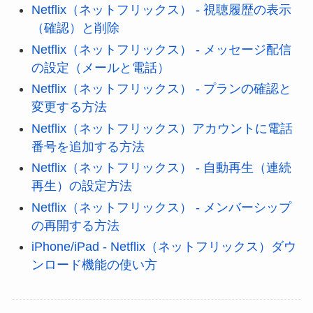
Netflix（ネットフリックス） - 視聴履歴の表示
（確認）と削除
Netflix（ネットフリックス） - メッセージ配信
の設定（メールと電話）
Netflix（ネットフリックス） - プランの確認と
変更する方法
Netflix（ネットフリックス）アカウントに電話
番号を追加する方法
Netflix（ネットフリックス） - 自動再生（連続
再生）の設定方法
Netflix（ネットフリックス） - メンバーシップ
の再開する方法
iPhone/iPad - Netflix（ネットフリックス）ダウ
ンロード機能の使い方