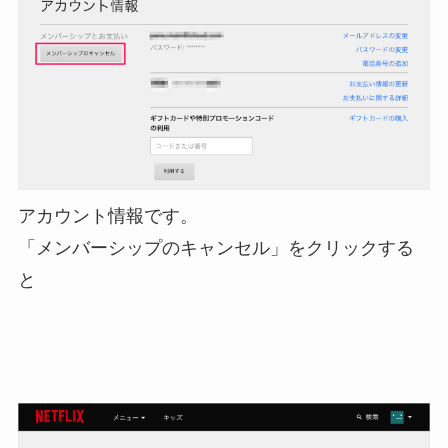
アカウント情報です。
「メンバーシップのキャンセル」をクリックする
と