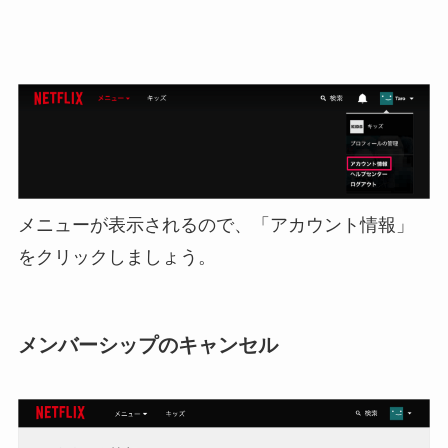
メニューが表示されるので、「アカウント情報」
をクリックしましょう。
メンバーシップのキャンセル