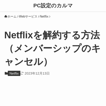
PC設定のカルマ
ホーム
Webサービス
Netflix
Netflixを解約する方法
（メンバーシップのキ
ャンセル）
Netflix
2023年12月13日