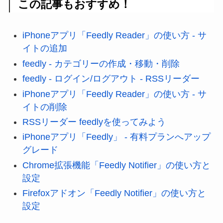
この記事もおすすめ！
iPhoneアプリ「Feedly Reader」の使い方 - サ
イトの追加
feedly - カテゴリーの作成・移動・削除
feedly - ログイン/ログアウト - RSSリーダー
iPhoneアプリ「Feedly Reader」の使い方 - サ
イトの削除
RSSリーダー feedlyを使ってみよう
iPhoneアプリ「Feedly」 - 有料プランへアップ
グレード
Chrome拡張機能「Feedly Notifier」の使い方と
設定
Firefoxアドオン「Feedly Notifier」の使い方と
設定