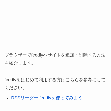
ブラウザーでfeedlyへサイトを追加・削除する方法
を紹介します。
feedlyをはじめて利用する方はこちらを参考にして
ください。
RSSリーダー feedlyを使ってみよう