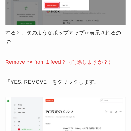
すると、次のようなポップアップが表示されるの
で
Remove ○× from 1 feed？（削除しますか？）
「YES, REMOVE」をクリックします。