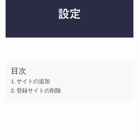
目次
サイトの追加
登録サイトの削除