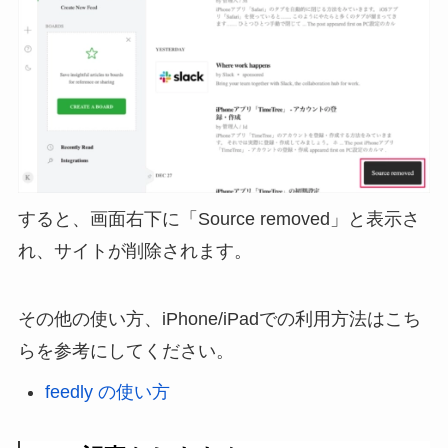
すると、画面右下に「Source removed」と表示さ
れ、サイトが削除されます。
その他の使い方、iPhone/iPadでの利用方法はこち
らを参考にしてください。
feedly の使い方