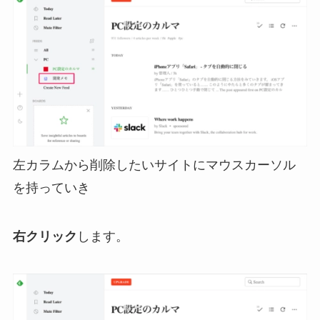
左カラムから削除したいサイトにマウスカーソル
を持っていき
右クリック
します。