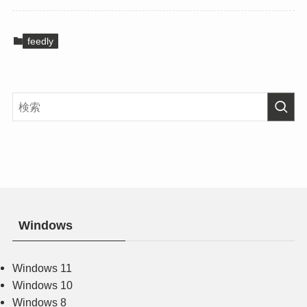
feedly
Windows
Windows 11
Windows 10
Windows 8