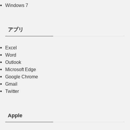
Windows 7
アプリ
Excel
Word
Outlook
Microsoft Edge
Google Chrome
Gmail
Twitter
Apple