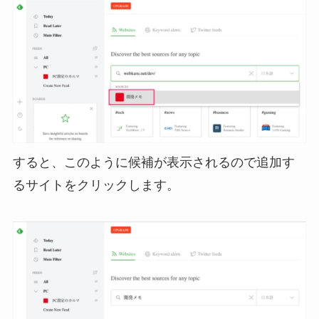
すると、このように候補が表示されるので追加す
るサイトをクリックします。