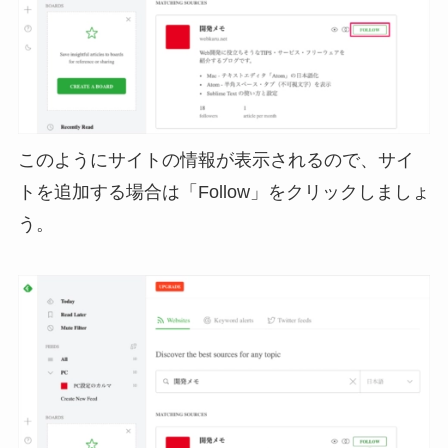
このようにサイトの情報が表示されるので、サイ
トを追加する場合は「Follow」をクリックしましょ
う。