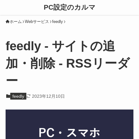
PC設定のカルマ
ホーム
Webサービス
feedly
feedly - サイトの追
加・削除 - RSSリーダ
ー
feedly
2023年12月10日