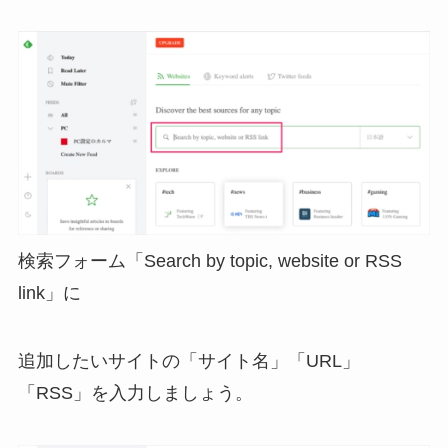
検索フォーム「Search by topic, website or RSS
link」に
追加したいサイトの「サイト名」「URL」
「RSS」を入力しましょう。