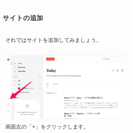
サイトの追加
それではサイトを追加してみましょう。
画面左の「+」をクリックします。