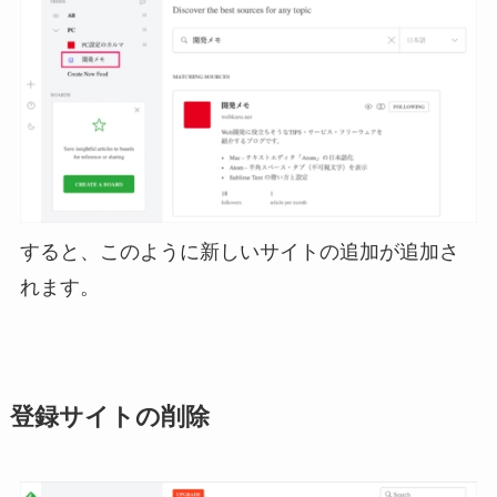
すると、このように新しいサイトの追加が追加さ
れます。
登録サイトの削除