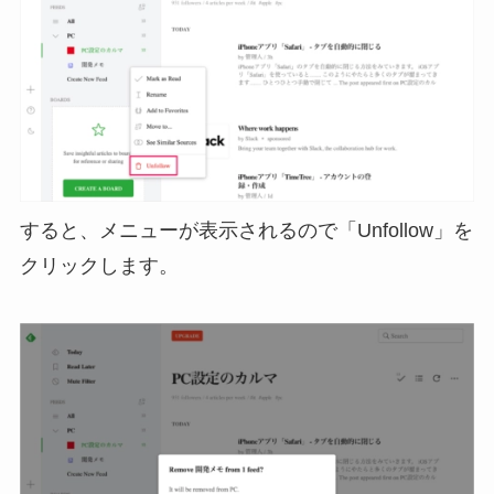
すると、メニューが表示されるので「Unfollow」を
クリックします。