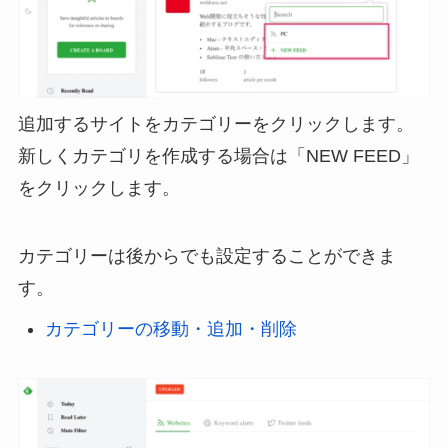
追加するサイトをカテゴリーをクリックします。
新しくカテゴリを作成する場合は「NEW FEED」
をクリックします。
カテゴリーは後からでも設定することができま
す。
カテゴリーの移動・追加・削除