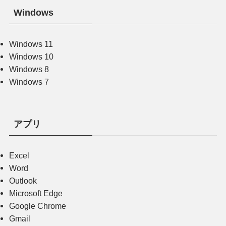
Windows
Windows 11
Windows 10
Windows 8
Windows 7
アプリ
Excel
Word
Outlook
Microsoft Edge
Google Chrome
Gmail