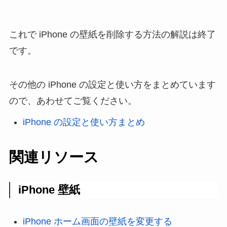
これで iPhone の壁紙を削除する方法の解説は終了
です。
その他の iPhone の設定と使い方をまとめています
ので、あわせてご覧ください。
iPhone の設定と使い方まとめ
関連リソース
iPhone 壁紙
iPhone ホーム画面の壁紙を変更する