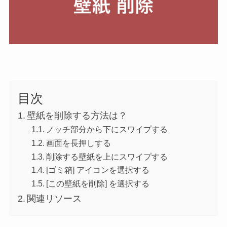
目次
壁紙を削除する方法は？
ノッチ部分から下にスワイプする
画面を長押しする
削除する壁紙を上にスワイプする
[ゴミ箱] アイコンを選択する
[この壁紙を削除] を選択する
関連リソース