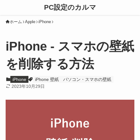
PC設定のカルマ
ホーム
Apple
iPhone
iPhone - スマホの壁紙
を削除する方法
iPhone
iPhone 壁紙
パソコン・スマホの壁紙
2023年10月29日