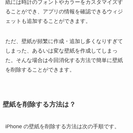
紙には時計のフォントやカラーをカスタマイズす
ることができ、アプリの情報を確認できるウィジ
ェットも追加することができます。
ただ、壁紙が頻繁に作成・追加し多くなりすぎて
しまった、あるいは変な壁紙を作成してしまっ
た。そんな場合は今回消化する方法で簡単に壁紙
を削除することができます。
壁紙を削除する方法は？
iPhone の壁紙を削除する方法は次の手順です。