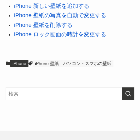
iPhone 新しい壁紙を追加する
iPhone 壁紙の写真を自動で変更する
iPhone 壁紙を削除する
iPhone ロック画面の時計を変更する
iPhone
iPhone 壁紙
パソコン・スマホの壁紙