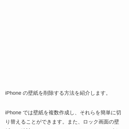
iPhone の壁紙を削除する方法を紹介します。
iPhone では壁紙を複数作成し、それらを簡単に切
り替えることができます。また、ロック画面の壁