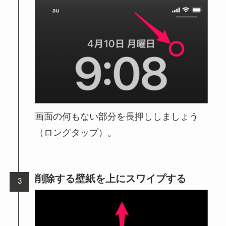
画面の何もない部分を長押ししましょう
（ロングタップ）。
削除する壁紙を上にスワイプする