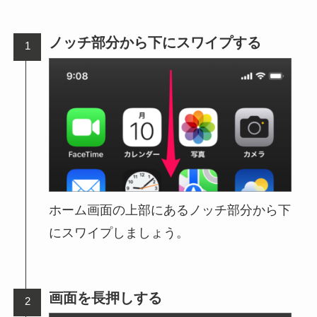
ノッチ部分から下にスワイプする
ホーム画面の上部にあるノッチ部分から下
にスワイプしましょう。
画面を長押しする