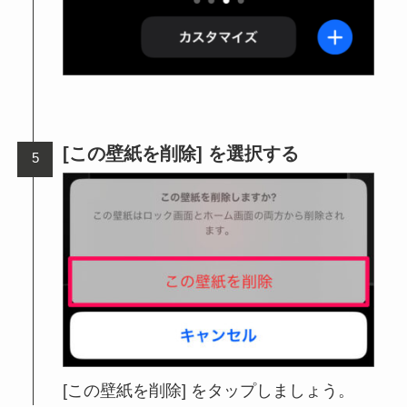
[この壁紙を削除] を選択する
[この壁紙を削除] をタップしましょう。