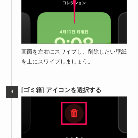
画面を左右にスワイプし、削除したい壁紙
を上にスワイプしましょう。
[ゴミ箱] アイコンを選択する