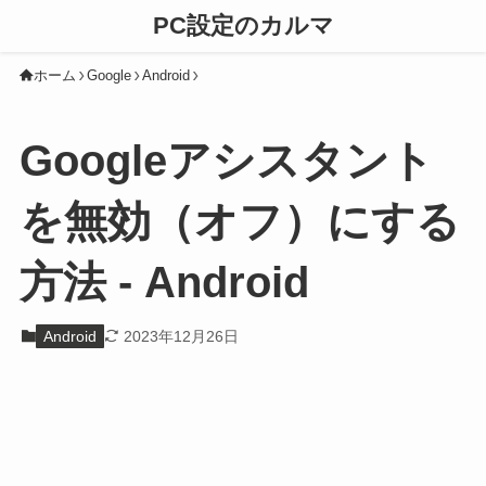
PC設定のカルマ
ホーム
Google
Android
Googleアシスタント
を無効（オフ）にする
方法 - Android
Android
2023年12月26日