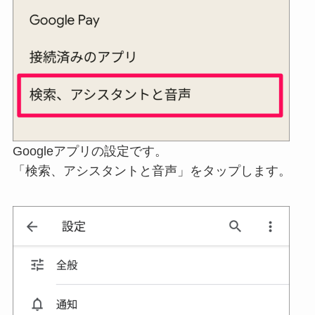
Googleアプリの設定です。
「検索、アシスタントと音声」をタップします。