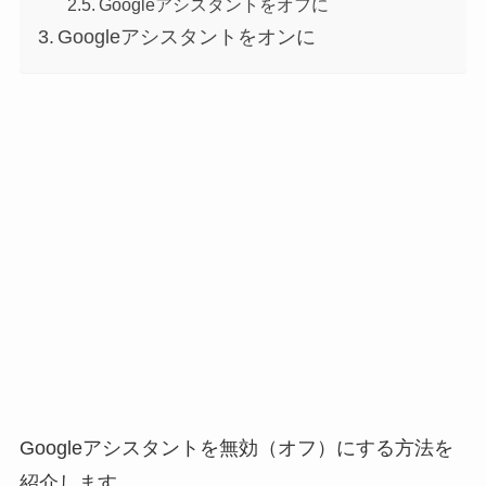
Googleアシスタントをオフに
Googleアシスタントをオンに
Googleアシスタントを無効（オフ）にする方法を
紹介します。