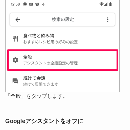
「全般」をタップします。
Googleアシスタントをオフに