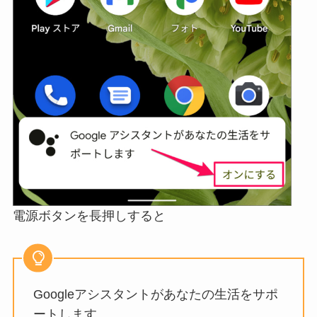
電源ボタンを長押しすると
Googleアシスタントがあなたの生活をサポ
ートします