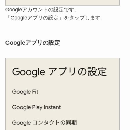
Googleアカウントの設定です。
「Googleアプリの設定」をタップします。
Googleアプリの設定