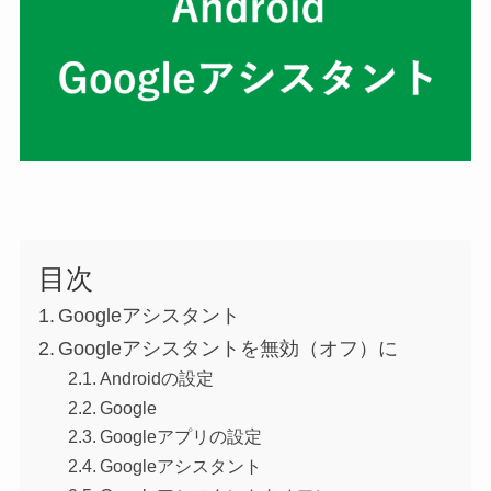
目次
Googleアシスタント
Googleアシスタントを無効（オフ）に
Androidの設定
Google
Googleアプリの設定
Googleアシスタント