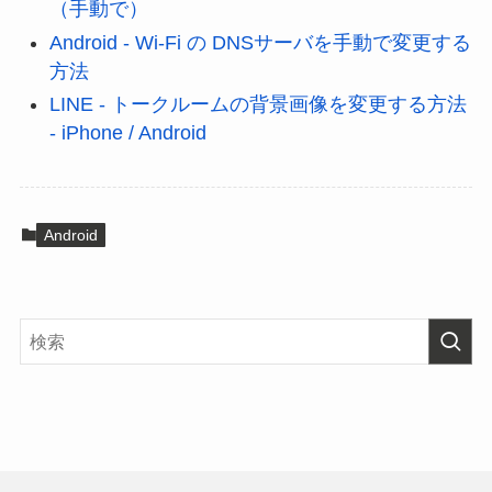
（手動で）
Android - Wi-Fi の DNSサーバを手動で変更する
方法
LINE - トークルームの背景画像を変更する方法
- iPhone / Android
Android