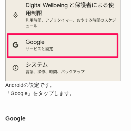
Androidの設定です。
「Google」をタップします。
Google