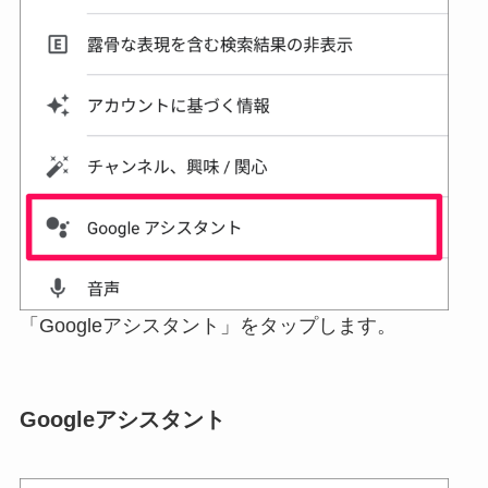
「Googleアシスタント」をタップします。
Googleアシスタント