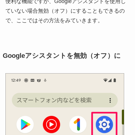
便利な機能ですが、Googleアシスタントを使用し
ていない場合無効（オフ）にすることもできるの
で、ここではその方法をみていきます。
Googleアシスタントを無効（オフ）に