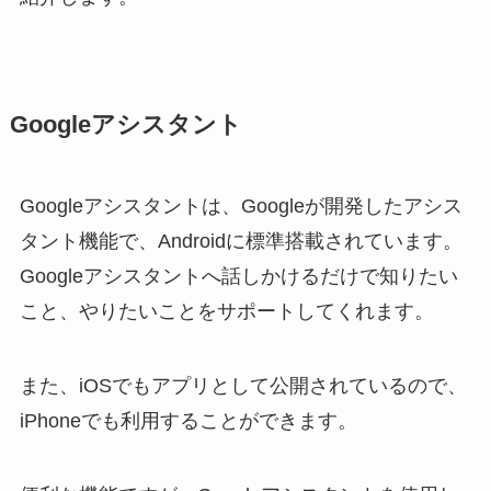
Googleアシスタント
Googleアシスタントは、Googleが開発したアシス
タント機能で、Androidに標準搭載されています。
Googleアシスタントへ話しかけるだけで知りたい
こと、やりたいことをサポートしてくれます。
また、iOSでもアプリとして公開されているので、
iPhoneでも利用することができます。