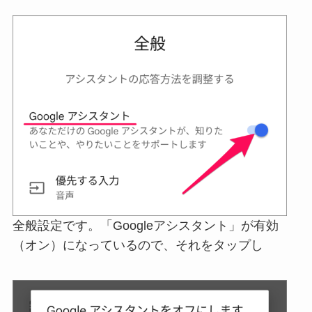
全般設定です。「Googleアシスタント」が有効
（オン）になっているので、それをタップし