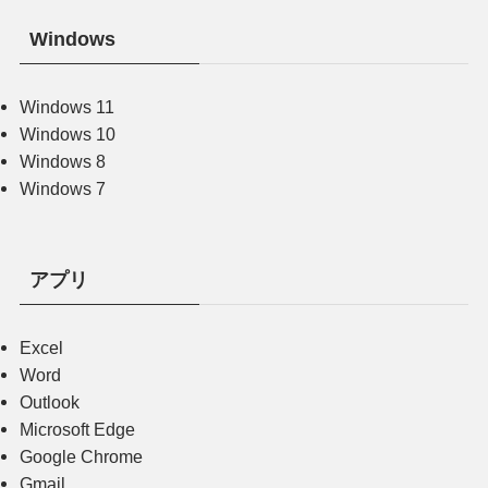
Windows
Windows 11
Windows 10
Windows 8
Windows 7
アプリ
Excel
Word
Outlook
Microsoft Edge
Google Chrome
Gmail