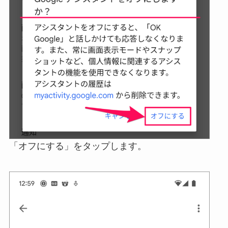
「オフにする」をタップします。