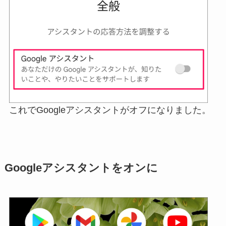
これでGoogleアシスタントがオフになりました。
Googleアシスタントをオンに