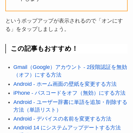
というポップアップが表示されるので「オンにす
る」をタップしましょう。
この記事もおすすめ！
Gmail（Google）アカウント - 2段階認証を無効
（オフ）にする方法
Android - ホーム画面の壁紙を変更する方法
iPhone - パスコードをオフ（無効）にする方法
Android - ユーザー辞書に単語を追加・削除する
方法（単語リスト）
Android - デバイスの名前を変更する方法
Android 14 にシステムアップデートする方法