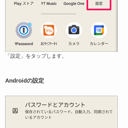
「設定」をタップします。
Androidの設定