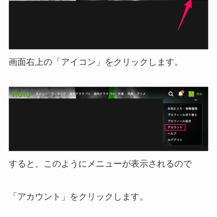
画面右上の「アイコン」をクリックします。
すると、このようにメニューが表示されるので
「アカウント」をクリックします。