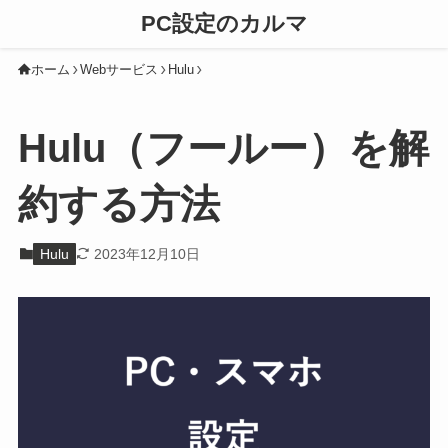
PC設定のカルマ
ホーム
Webサービス
Hulu
Hulu（フールー）を解
約する方法
Hulu
2023年12月10日