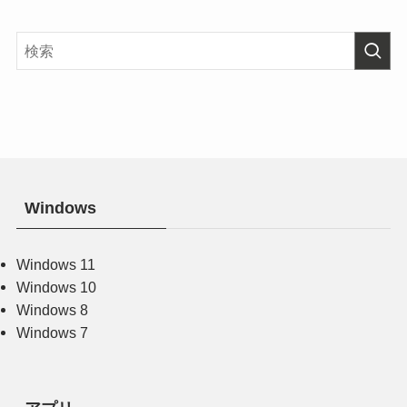
Windows
Windows 11
Windows 10
Windows 8
Windows 7