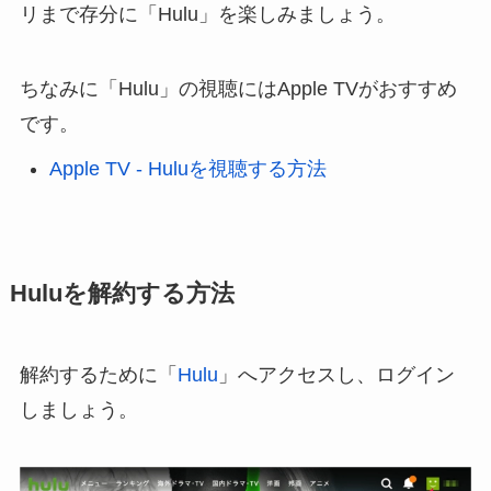
リまで存分に「Hulu」を楽しみましょう。
ちなみに「Hulu」の視聴にはApple TVがおすすめ
です。
Apple TV - Huluを視聴する方法
Huluを解約する方法
解約するために「
Hulu
」へアクセスし、ログイン
しましょう。