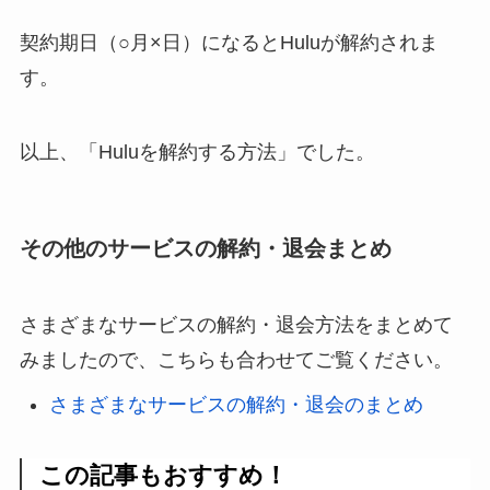
契約期日（○月×日）になるとHuluが解約されま
す。
以上、「Huluを解約する方法」でした。
その他のサービスの解約・退会まとめ
さまざまなサービスの解約・退会方法をまとめて
みましたので、こちらも合わせてご覧ください。
さまざまなサービスの解約・退会のまとめ
この記事もおすすめ！