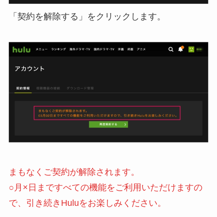
「契約を解除する」をクリックします。
まもなくご契約が解除されます。
○月×日まですべての機能をご利用いただけますの
で、引き続きHuluをお楽しみください。