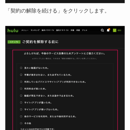
「契約の解除を続ける」をクリックします。