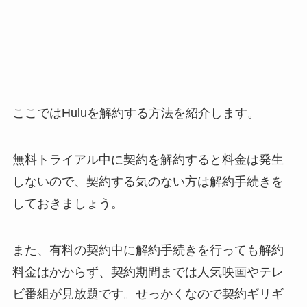
ここではHuluを解約する方法を紹介します。
無料トライアル中に契約を解約すると料金は発生
しないので、契約する気のない方は解約手続きを
しておきましょう。
また、有料の契約中に解約手続きを行っても解約
料金はかからず、契約期間までは人気映画やテレ
ビ番組が見放題です。せっかくなので契約ギリギ