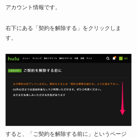
アカウント情報です。
右下にある「契約を解除する」をクリックしま
す。
すると、「ご契約を解除する前に」というページ