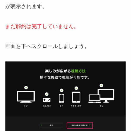
が表示されます。
まだ解約は完了していません。
画面を下へスクロールしましょう。