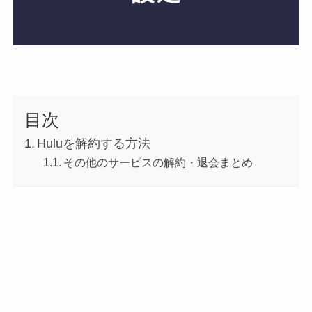
目次
Huluを解約する方法
その他のサービスの解約・退会まとめ