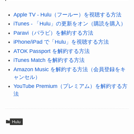
Apple TV - Hulu（フールー）を視聴する方法
iTunes - 「Hulu」の更新をオン（購読を購入）
Paravi（パラビ）を解約する方法
iPhone/iPad で「Hulu」を視聴する方法
ATOK Passport を解約する方法
iTunes Match を解約する方法
Amazon Music を解約する方法（会員登録をキ
ャンセル）
YouTube Premium（プレミアム）を解約する方
法
Hulu