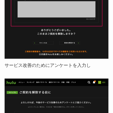
サービス改善のためにアンケートを入力し