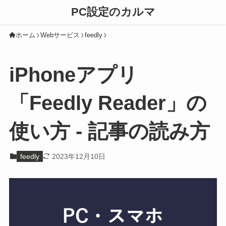
PC設定のカルマ
ホーム
Webサービス
feedly
iPhoneアプリ
「Feedly Reader」の
使い方 - 記事の読み方
feedly
2023年12月10日