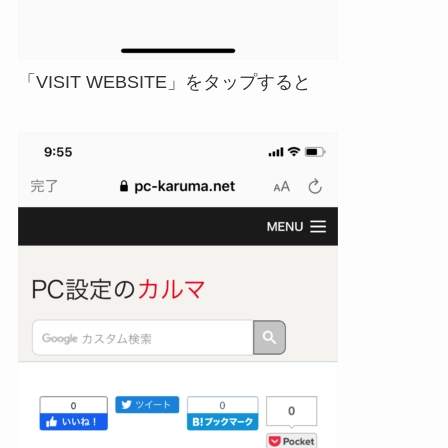
「VISIT WEBSITE」をタップすると