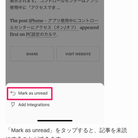
「Mark as unread」をタップすると、記事を未読