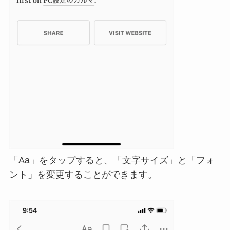
「Aa」をタップすると、「文字サイズ」と「フォ
ント」を変更することができます。