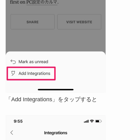
「Add Integrations」をタップすると