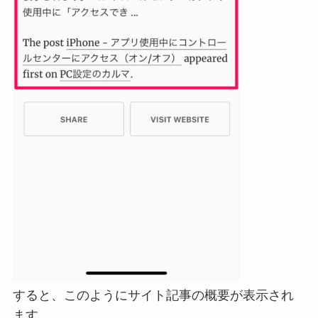
すると、このようにサイト記事の概要が表示され
ます。