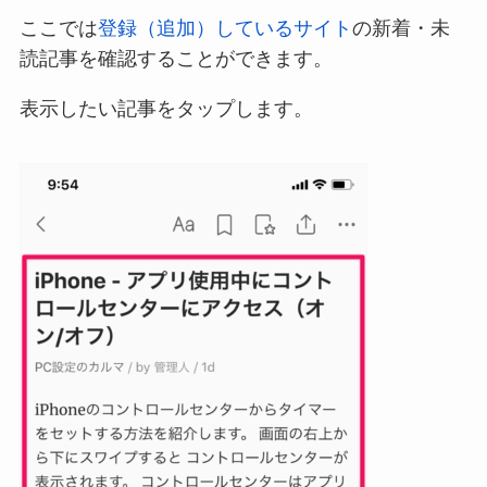
ここでは
登録（追加）しているサイト
の新着・未
読記事を確認することができます。
表示したい記事をタップします。