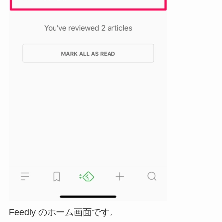
Feedly のホーム画面です。