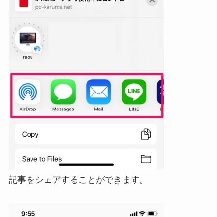
記事をシェアすることができます。