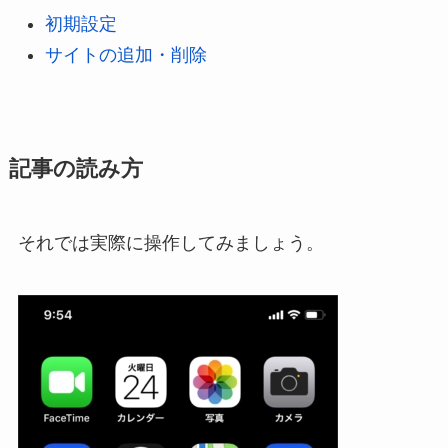
初期設定
サイトの追加・削除
記事の読み方
それでは実際に操作してみましょう。