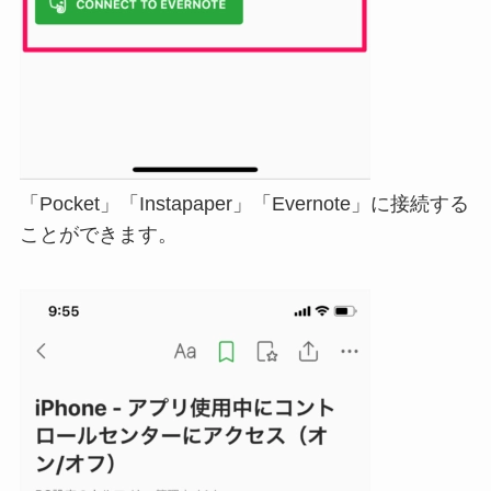
「Pocket」「Instapaper」「Evernote」に接続する
ことができます。