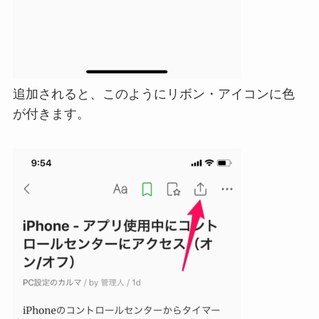
追加されると、このようにリボン・アイコンに色
が付きます。