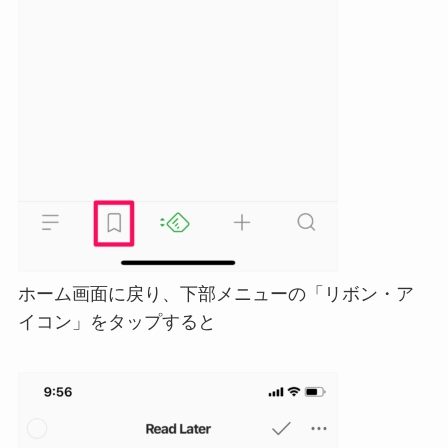
ホーム画面に戻り、下部メニューの「リボン・ア
イコン」をタップすると