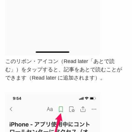
このリボン・アイコン（Read later「あとで読
む」）をタップすると、記事をあとで読むことが
できます（Read later に追加されます）。