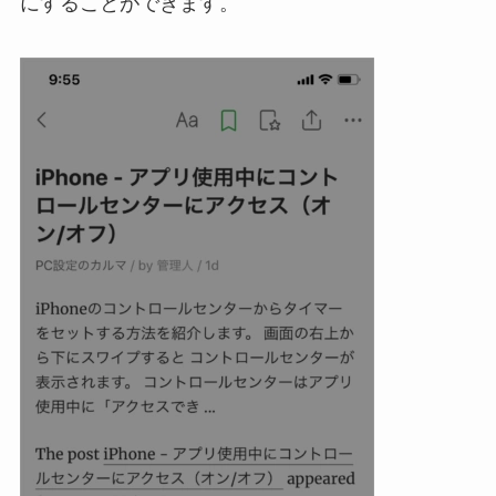
にすることができます。