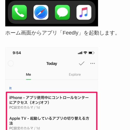
ホーム画面からアプリ「Feedly」を起動します。