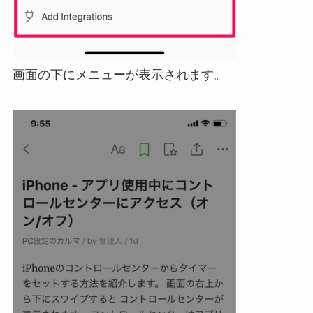
画面の下にメニューが表示されます。