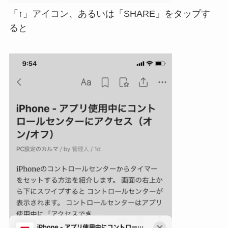
「↑」アイコン、あるいは「SHARE」をタップす
ると