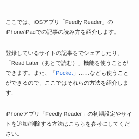
ここでは、iOSアプリ「Feedly Reader」の
iPhone/iPadでの記事の読み方を紹介します。
登録しているサイトの記事をでシェアしたり、
「Read Later（あとで読む）」機能を使うことが
できます。また、「
Pocket
」……なども使うこと
ができるので、ここではそれらの方法を紹介しま
す。
iPhoneアプリ「Feedly Reader」の初期設定やサイ
トを追加/削除する方法はこちらを参考にしてくだ
さい。