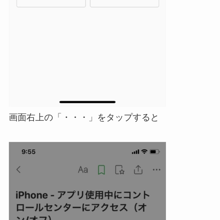
画面右上の「・・・」をタップすると