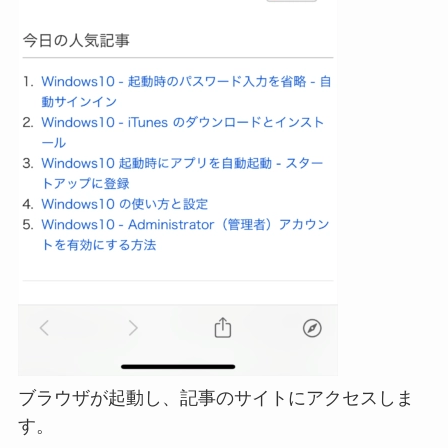
ブラウザが起動し、記事のサイトにアクセスしま
す。