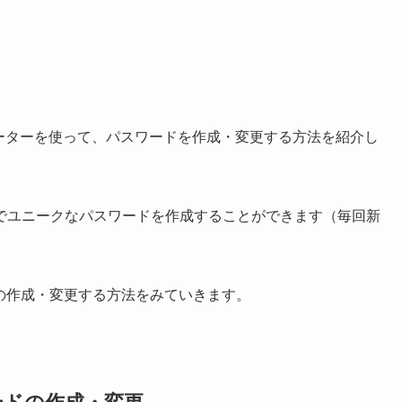
ェネレーターを使って、パスワードを作成・変更する方法を紹介し
でユニークなパスワードを作成することができます（毎回新
ードの作成・変更する方法をみていきます。