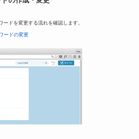
スワードの作成・変更
パスワードを変更する流れを確認します。
パスワードの変更