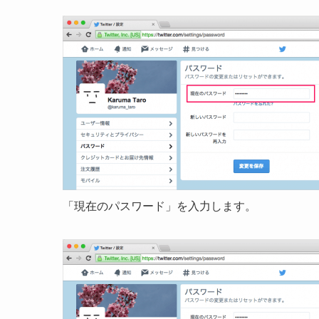
「現在のパスワード」を入力します。