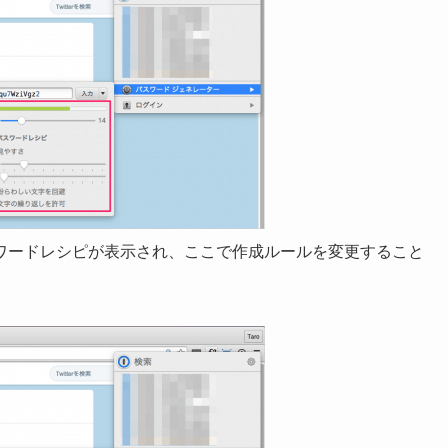
ワードレシピが表示され、ここで作成ルールを変更すること