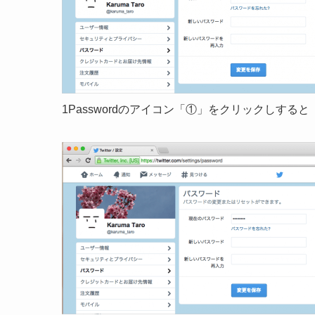
1Passwordのアイコン「①」をクリックしすると