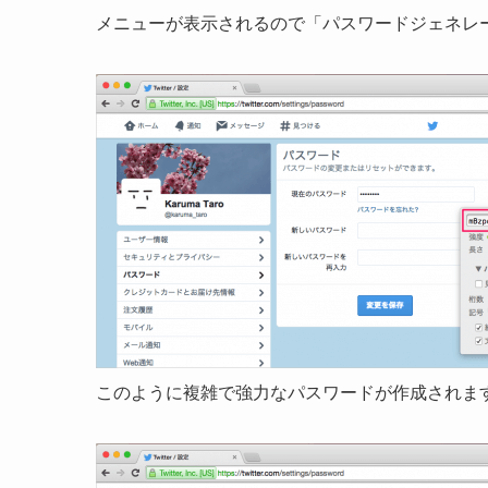
メニューが表示されるので「パスワードジェネレ
このように複雑で強力なパスワードが作成されま