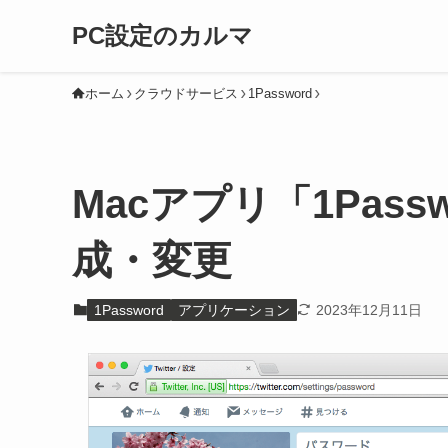
PC設定のカルマ
ホーム
クラウドサービス
1Password
Macアプリ「1Pass
成・変更
1Password
アプリケーション
2023年12月11日