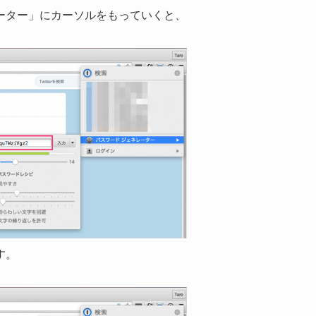
ーター」にカーソルをもっていくと、
す。