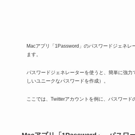
Macアプリ「1Password」のパスワードジ
ます。
パスワードジェネレーターを使うと、簡単に強力
しいユニークなパスワードを作成）。
ここでは、Twitterアカウントを例に、パスワ