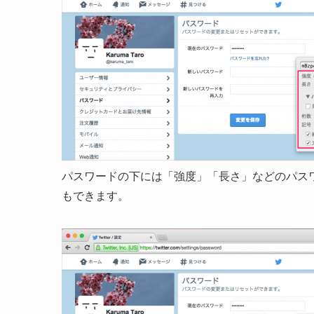
パスワードの下には「強度」「長さ」などのパス
もできます。