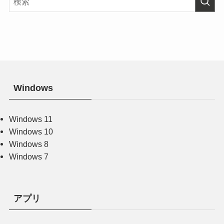
Windows
Windows 11
Windows 10
Windows 8
Windows 7
アプリ