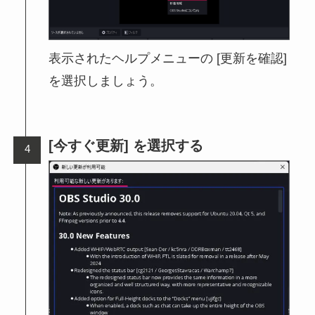
表示されたヘルプメニューの [更新を確認]
を選択しましょう。
[今すぐ更新] を選択する