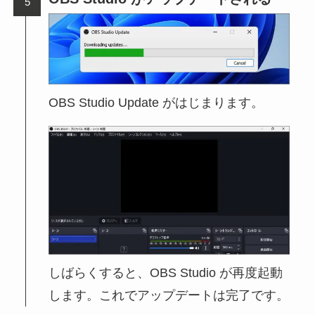
OBS Studio Update がはじまります。
しばらくすると、OBS Studio が再度起動
します。これでアップデートは完了です。