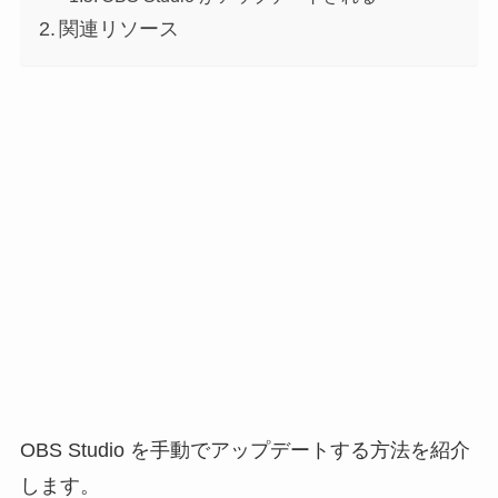
関連リソース
OBS Studio を手動でアップデートする方法を紹介
します。