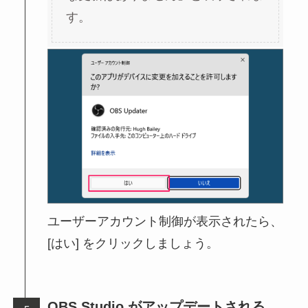
す。
ユーザーアカウント制御が表示されたら、
[はい] をクリックしましょう。
OBS Studio がアップデートされる