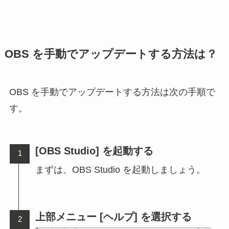
OBS を手動でアップデートする方法は？
OBS を手動でアップデートする方法は次の手順で
す。
[OBS Studio] を起動する
まずは、OBS Studio を起動しましょう。
上部メニュー [ヘルプ] を選択する