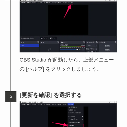
OBS Studio が起動したら、上部メニュー
の [ヘルプ] をクリックしましょう。
[更新を確認] を選択する