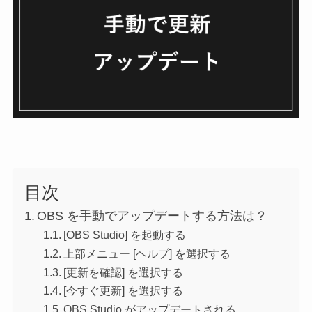
目次
OBS を手動でアップデートする方法は？
[OBS Studio] を起動する
上部メニュー [ヘルプ] を選択する
[更新を確認] を選択する
[今すぐ更新] を選択する
OBS Studio がアップデートされる