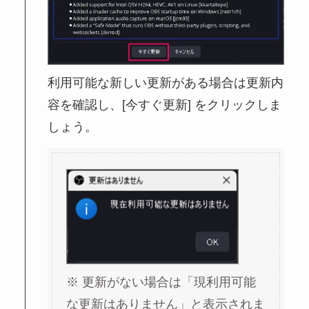
利用可能な新しい更新がある場合は更新内
容を確認し、[今すぐ更新] をクリックしま
しょう。
※ 更新がない場合は「現利用可能
な更新はありません」と表示されま