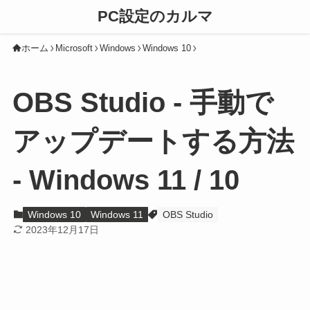
PC設定のカルマ
ホーム
Microsoft
Windows
Windows 10
OBS Studio - 手動で
アップデートする方法
- Windows 11 / 10
Windows 10
Windows 11
OBS Studio
2023年12月17日