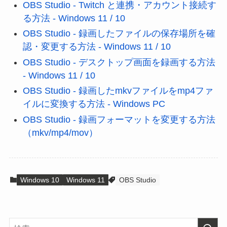
OBS Studio - Twitch と連携・アカウント接続す
る方法 - Windows 11 / 10
OBS Studio - 録画したファイルの保存場所を確
認・変更する方法 - Windows 11 / 10
OBS Studio - デスクトップ画面を録画する方法
- Windows 11 / 10
OBS Studio - 録画したmkvファイルをmp4ファ
イルに変換する方法 - Windows PC
OBS Studio - 録画フォーマットを変更する方法
（mkv/mp4/mov）
Windows 10
Windows 11
OBS Studio