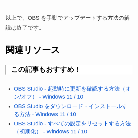
以上で、OBS を手動でアップデートする方法の解
説は終了です。
関連リソース
この記事もおすすめ！
OBS Studio - 起動時に更新を確認する方法（オ
ン/オフ） - Windows 11 / 10
OBS Studio をダウンロード・インストールす
る方法 - Windows 11 / 10
OBS Studio - すべての設定をリセットする方法
（初期化） - Windows 11 / 10