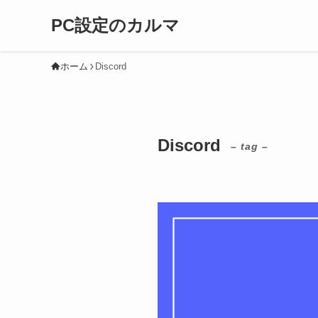
PC設定のカルマ
ホーム
Discord
Discord
– tag –