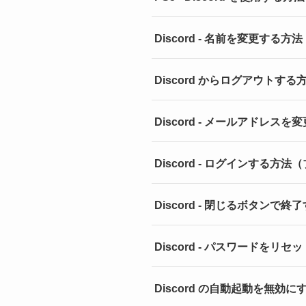
Discord - 名前を変更する
Discord からログアウト
Discord - メールアドレス
Discord - ログインする
Discord - 閉じるボタンで終了
Discord - パスワードを
Discord の自動起動を無効にする方法