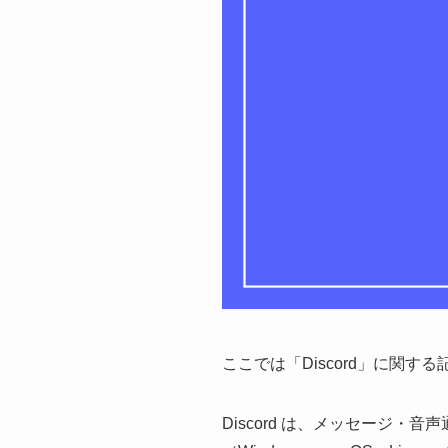
ここでは「Discord」に関
Discord は、メッセージ・音