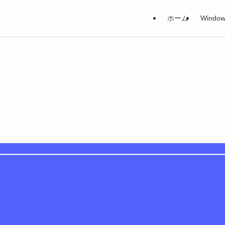
ホーム
Window