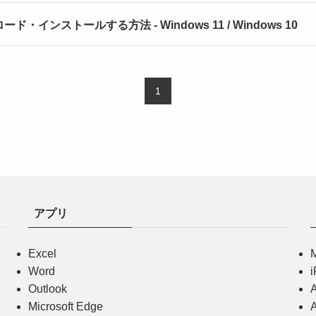
ード・インストールする方法 - Windows 11 / Windows 10
1
アプリ
Excel
Word
Outlook
Microsoft Edge