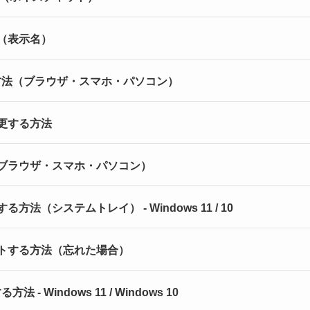
方法（表示名）
する方法（ブラウザ・スマホ・パソコン）
を変更する方法
方法（ブラウザ・スマホ・パソコン）
する方法（システムトレイ） - Windows 11 / 10
リセットする方法（忘れた場合）
 - Windows 11 / Windows 10