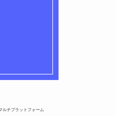
で、マルチプラットフォーム