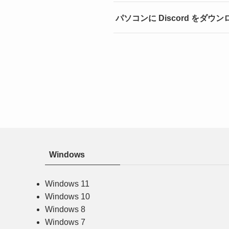
パソコンに Discord をダウンロ
Windows
Windows 11
Windows 10
Windows 8
Windows 7