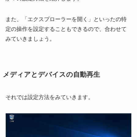
また、「エクスプローラーを開く」といったの特
定の操作を設定することもできるので、合わせて
みていきましょう。
メディアとデバイスの自動再生
それでは設定方法をみていきます。