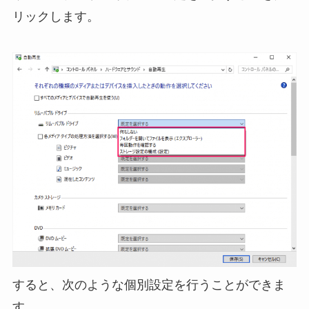
リックします。
すると、次のような個別設定を行うことができま
す。