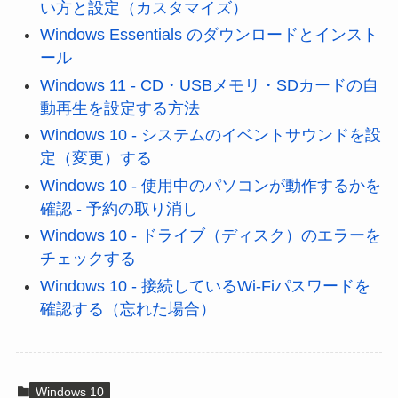
い方と設定（カスタマイズ）
Windows Essentials のダウンロードとインスト
ール
Windows 11 - CD・USBメモリ・SDカードの自
動再生を設定する方法
Windows 10 - システムのイベントサウンドを設
定（変更）する
Windows 10 - 使用中のパソコンが動作するかを
確認 - 予約の取り消し
Windows 10 - ドライブ（ディスク）のエラーを
チェックする
Windows 10 - 接続しているWi-Fiパスワードを
確認する（忘れた場合）
Windows 10