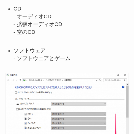
CD
- オーディオCD
- 拡張オーディオCD
- 空のCD
ソフトウェア
- ソフトウェアとゲーム