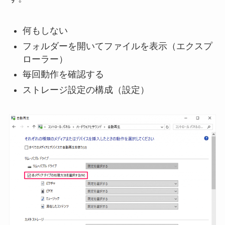
何もしない
フォルダーを開いてファイルを表示（エクスプ
ローラー）
毎回動作を確認する
ストレージ設定の構成（設定）