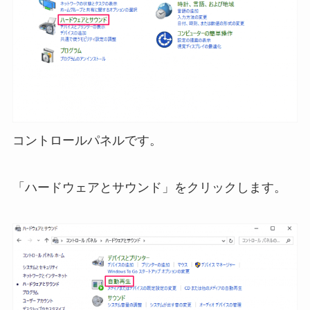
コントロールパネルです。
「ハードウェアとサウンド」をクリックします。