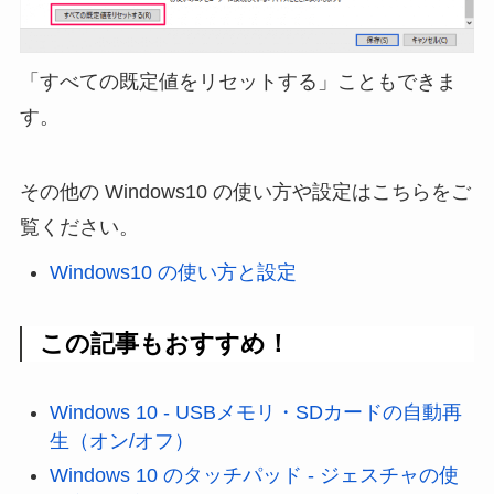
「すべての既定値をリセットする」こともできま
す。
その他の Windows10 の使い方や設定はこちらをご
覧ください。
Windows10 の使い方と設定
この記事もおすすめ！
Windows 10 - USBメモリ・SDカードの自動再
生（オン/オフ）
Windows 10 のタッチパッド - ジェスチャの使