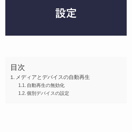
目次
メディアとデバイスの自動再生
自動再生の無効化
個別デバイスの設定