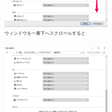
ウィンドウを一番下へスクロールすると