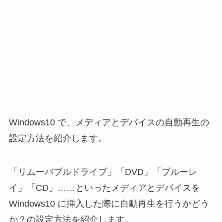
Windows10 で、メディアとデバイスの自動再生の
設定方法を紹介します。
「リムーバブルドライブ」「DVD」「ブルーレ
イ」「CD」……といったメディアとデバイスを
Windows10 に挿入した際に自動再生を行うかどう
か？の設定方法を紹介します。