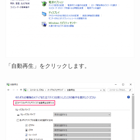
「自動再生」をクリックします。