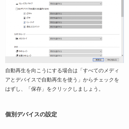
自動再生を向こうにする場合は「すべてのメディ
アとデバイスで自動再生を使う」からチェックを
はずし、「保存」をクリックしましょう。
個別デバイスの設定