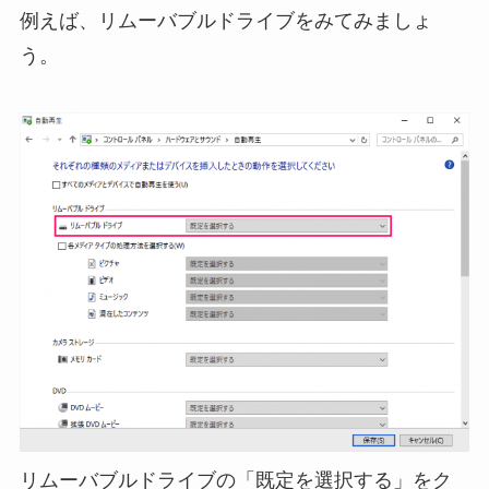
例えば、リムーバブルドライブをみてみましょ
う。
リムーバブルドライブの「既定を選択する」をク