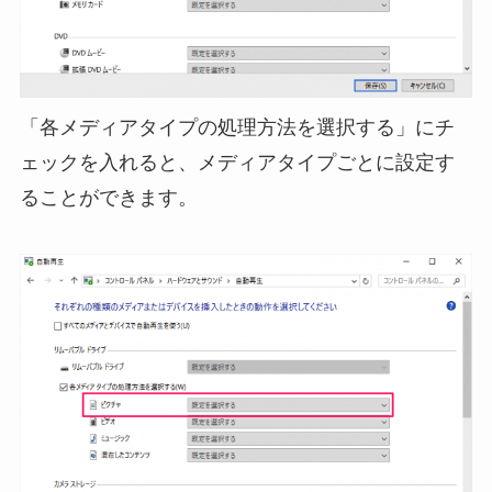
「各メディアタイプの処理方法を選択する」にチ
ェックを入れると、メディアタイプごとに設定す
ることができます。