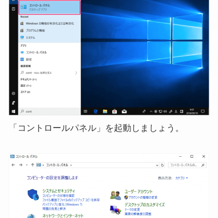
「コントロールパネル」を起動しましょう。