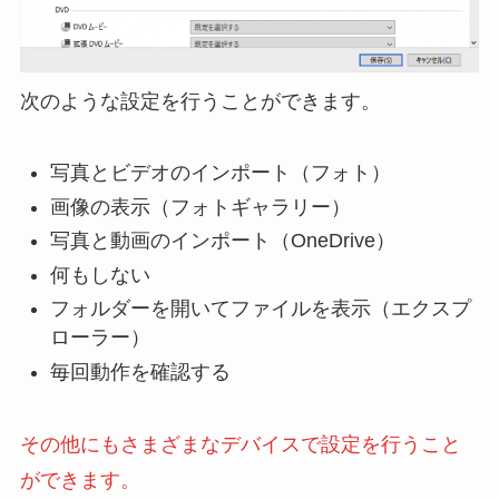
次のような設定を行うことができます。
写真とビデオのインポート（フォト）
画像の表示（フォトギャラリー）
写真と動画のインポート（OneDrive）
何もしない
フォルダーを開いてファイルを表示（エクスプ
ローラー）
毎回動作を確認する
その他にもさまざまなデバイスで設定を行うこと
ができます。