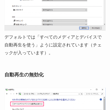
デフォルトでは「すべてのメディアとデバイスで
自動再生を使う」ように設定されています（チェ
ックが入っています）。
自動再生の無効化