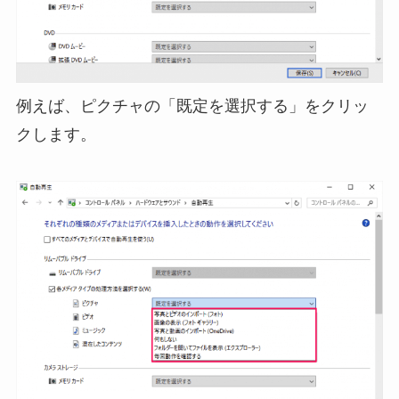
例えば、ピクチャの「既定を選択する」をクリッ
クします。