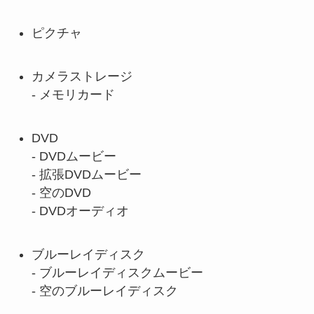
ピクチャ
カメラストレージ
- メモリカード
DVD
- DVDムービー
- 拡張DVDムービー
- 空のDVD
- DVDオーディオ
ブルーレイディスク
- ブルーレイディスクムービー
- 空のブルーレイディスク