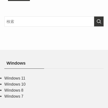
Windows
Windows 11
Windows 10
Windows 8
Windows 7