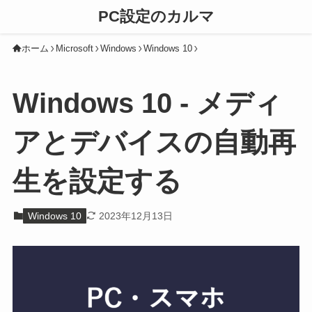
PC設定のカルマ
ホーム
Microsoft
Windows
Windows 10
Windows 10 - メディ
アとデバイスの自動再
生を設定する
Windows 10
2023年12月13日