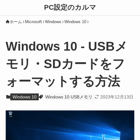
PC設定のカルマ
ホーム
Microsoft
Windows
Windows 10
Windows 10 - USBメ
モリ・SDカードをフ
ォーマットする方法
Windows 10
Windows 10 USBメモリ
2023年12月13日