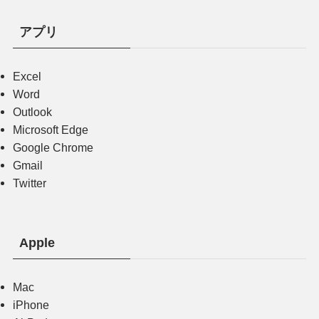
アプリ
Excel
Word
Outlook
Microsoft Edge
Google Chrome
Gmail
Twitter
Apple
Mac
iPhone