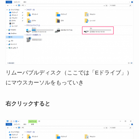
リムーバブルディスク（ここでは「Eドライブ」）
にマウスカーソルをもっていき
右クリックすると