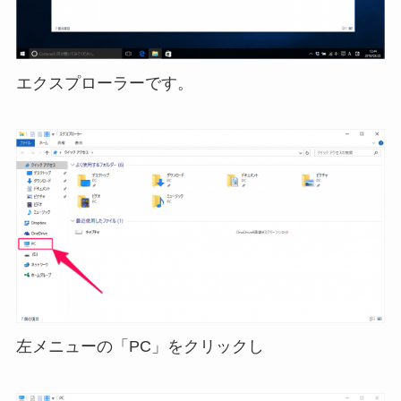
エクスプローラーです。
左メニューの「PC」をクリックし