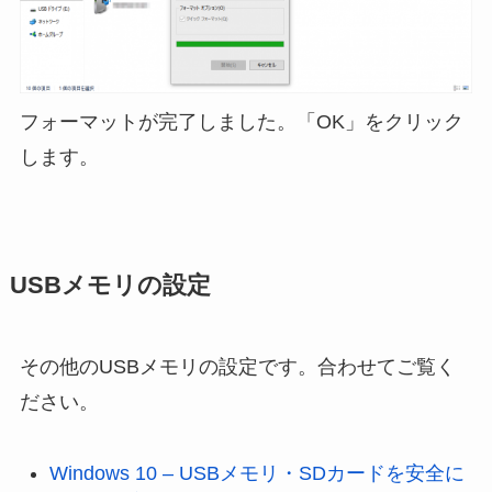
フォーマットが完了しました。「OK」をクリック
します。
USBメモリの設定
その他のUSBメモリの設定です。合わせてご覧く
ださい。
Windows 10 – USBメモリ・SDカードを安全に