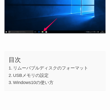
目次
リムーバブルディスクのフォーマット
USBメモリの設定
Windows10の使い方