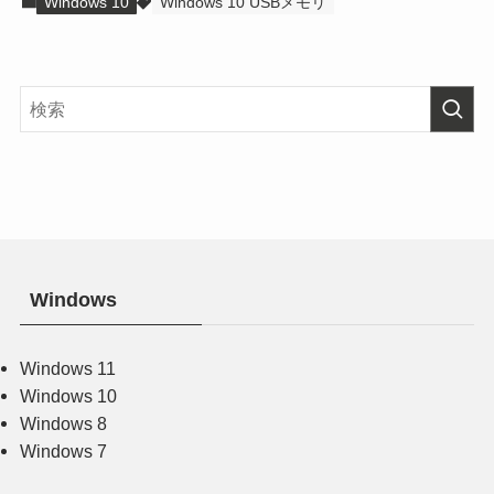
Windows 10
Windows 10 USBメモリ
Windows
Windows 11
Windows 10
Windows 8
Windows 7