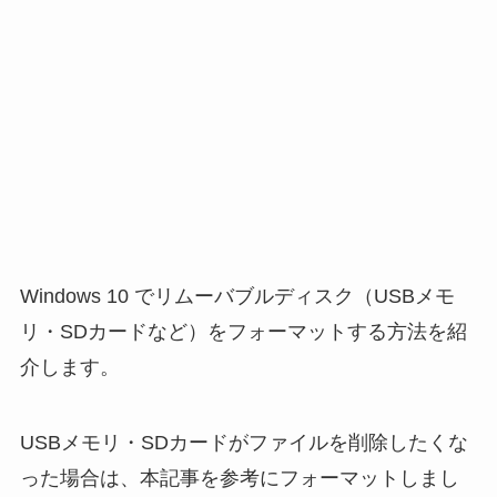
Windows 10 でリムーバブルディスク（USBメモ
リ・SDカードなど）をフォーマットする方法を紹
介します。
USBメモリ・SDカードがファイルを削除したくな
った場合は、本記事を参考にフォーマットしまし