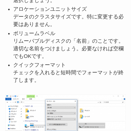
選択しましょう。
アロケーションユニットサイズ
データのクラスタサイズです。特に変更する必
要はありません。
ボリュームラベル
リムーバブルディスクの「名前」のことです。
適切な名前をつけましょう。必要なければ空欄
でもOKです。
クイックフォーマット
チェックを入れると短時間でフォーマットが終
了します。