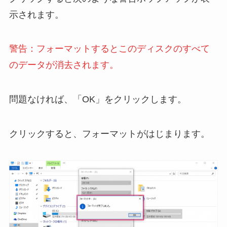
示されます。
警告：フォーマットするとこのディスクのすべて
のデータが消去されます。
問題なければ、「OK」をクリックします。
クリックすると、フォーマットがはじまります。