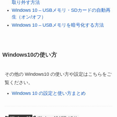
取り外す方法
Windows 10 – USBメモリ・SDカードの自動再
生（オン/オフ）
Windows 10 – USBメモリを暗号化する方法
Windows10の使い方
その他の Windows10 の使い方や設定はこちらをご
覧ください。
Windows 10 の設定と使い方まとめ