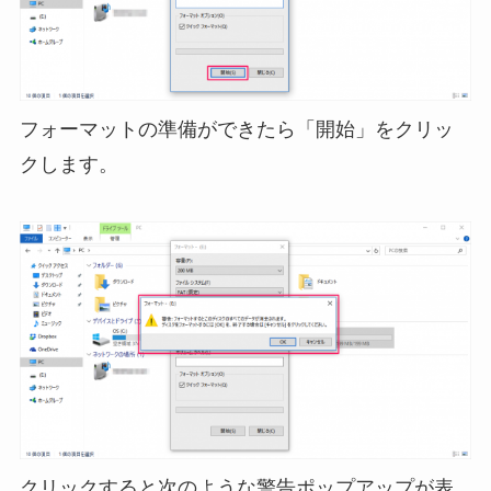
フォーマットの準備ができたら「開始」をクリッ
クします。
クリックすると次のような警告ポップアップが表