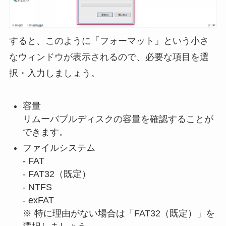
すると、このように「フォーマット」という小さ
なウィンドウが表示されるので、必要な項目を選
択・入力しましょう。
容量
リムーバブルディスクの容量を確認することが
できます。
ファイルシステム
- FAT
- FAT32（既定）
- NTFS
- exFAT
※ 特に理由がない場合は「FAT32（既定）」を