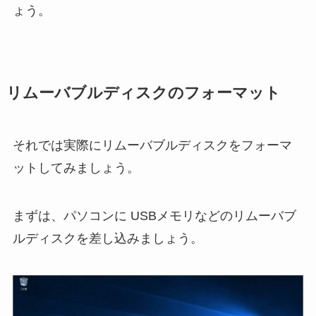
ょう。
リムーバブルディスクのフォーマット
それでは実際にリムーバブルディスクをフォーマ
ットしてみましょう。
まずは、パソコンに USBメモリなどのリムーバブ
ルディスクを差し込みましょう。