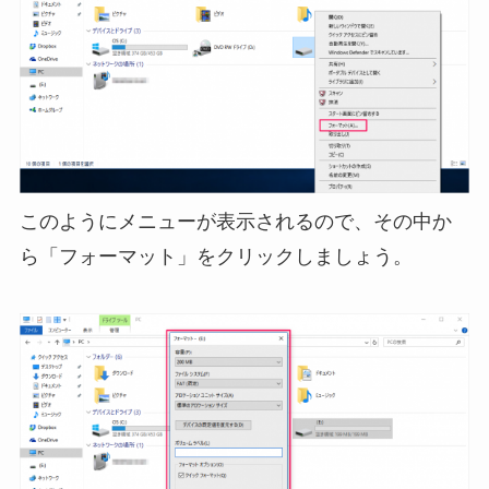
このようにメニューが表示されるので、その中か
ら「フォーマット」をクリックしましょう。