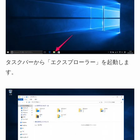
タスクバーから「エクスプローラー」を起動しま
す。