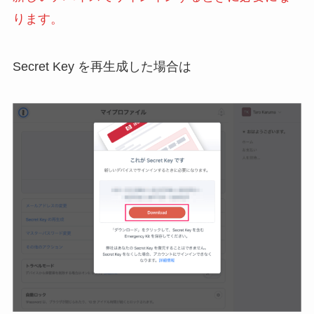
ります。
Secret Key を再生成した場合は