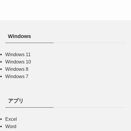
Windows
Windows 11
Windows 10
Windows 8
Windows 7
アプリ
Excel
Word