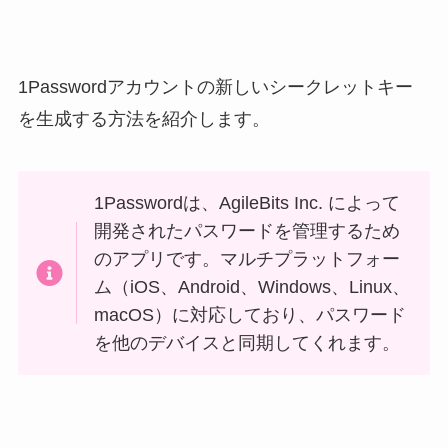
1Passwordアカウントの新しいシークレットキー
を生成する方法を紹介します。
1Passwordは、AgileBits Inc. によって
開発されたパスワードを管理するため
のアプリです。マルチプラットフォー
ム（iOS、Android、Windows、Linux、
macOS）に対応しており、パスワード
を他のデバイスと同期してくれます。