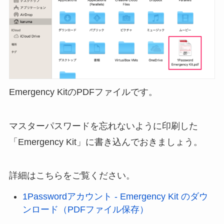
Emergency KitのPDFファイルです。
マスターパスワードを忘れないように印刷した
「Emergency Kit」に書き込んでおきましょう。
詳細はこちらをご覧ください。
1Passwordアカウント - Emergency Kit のダウ
ンロード（PDFファイル保存）