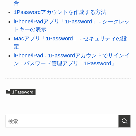
合
1Passwordアカウントを作成する方法
iPhone/iPadアプリ「1Password」 - シークレッ
トキーの表示
Macアプリ「1Password」 - セキュリティの設
定
iPhone/iPad - 1Passwordアカウントでサインイ
ン - パスワード管理アプリ「1Password」
1Password