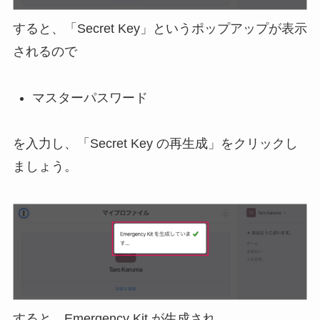
すると、「Secret Key」というポップアップが表示
されるので
マスターパスワード
を入力し、「Secret Key の再生成」をクリックし
ましょう。
すると、Emergency Kit が生成され……