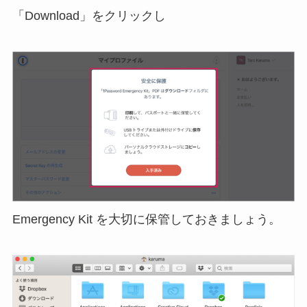
「Download」をクリックし
Emergency Kit を大切に保管しておきましょう。