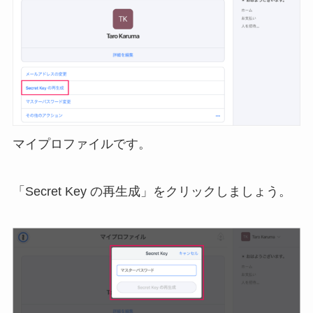
マイプロファイルです。
「Secret Key の再生成」をクリックしましょう。