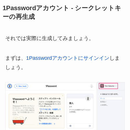
1Passwordアカウント - シークレットキ
ーの再生成
それでは実際に生成してみましょう。
まずは、
1Passwordアカウントにサインイン
しま
しょう。