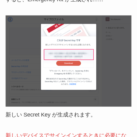
新しい Secret Key が生成されます。
新しいデバイスでサインインするときに必要にな