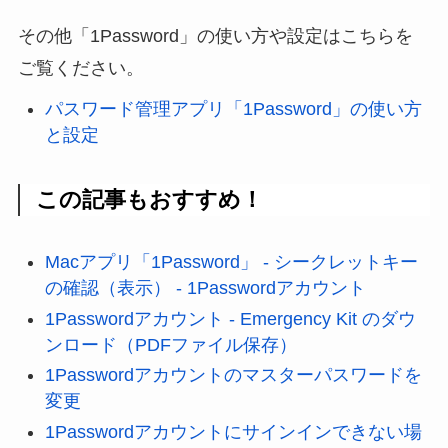
その他「1Password」の使い方や設定はこちらを
ご覧ください。
パスワード管理アプリ「1Password」の使い方
と設定
この記事もおすすめ！
Macアプリ「1Password」 - シークレットキー
の確認（表示） - 1Passwordアカウント
1Passwordアカウント - Emergency Kit のダウ
ンロード（PDFファイル保存）
1Passwordアカウントのマスターパスワードを
変更
1Passwordアカウントにサインインできない場