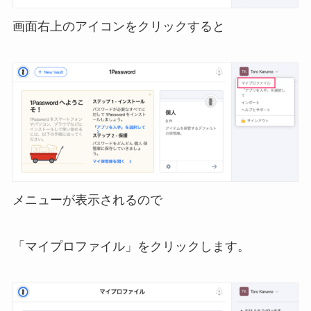
画面右上のアイコンをクリックすると
メニューが表示されるので
「マイプロファイル」をクリックします。