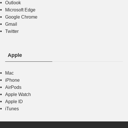
Outlook
Microsoft Edge
Google Chrome
Gmail
Twitter
Apple
Mac
iPhone
AirPods
Apple Watch
Apple ID
iTunes