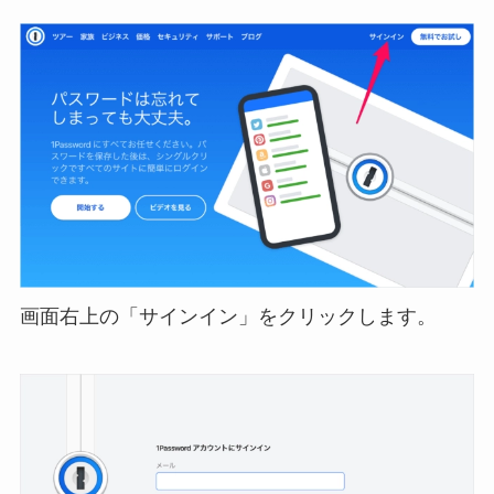
画面右上の「サインイン」をクリックします。