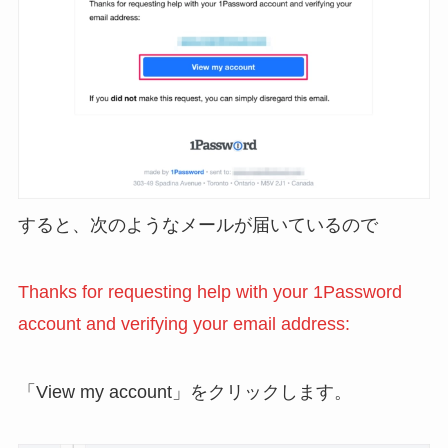
すると、次のようなメールが届いているので
Thanks for requesting help with your 1Password
account and verifying your email address:
「View my account」をクリックします。