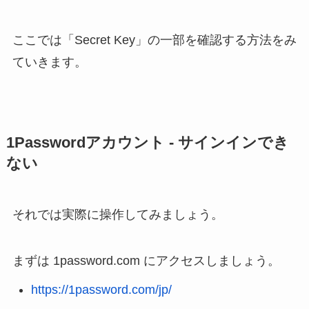
ここでは「Secret Key」の一部を確認する方法をみ
ていきます。
1Passwordアカウント - サインインでき
ない
それでは実際に操作してみましょう。
まずは 1password.com にアクセスしましょう。
https://1password.com/jp/