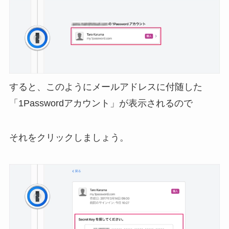
すると、このようにメールアドレスに付随した
「1Passwordアカウント」が表示されるので
それをクリックしましょう。