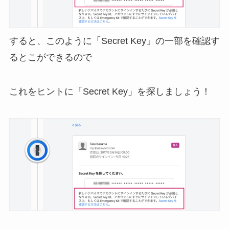
すると、このように「Secret Key」の一部を確認す
るとこができるので
これをヒントに「Secret Key」を探しましょう！