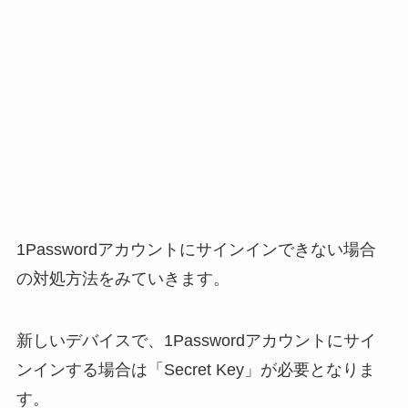
1Passwordアカウントにサインインできない場合
の対処方法をみていきます。
新しいデバイスで、1Passwordアカウントにサイ
ンインする場合は「Secret Key」が必要となりま
す。