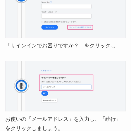
「サインインでお困りですか？」をクリックし
お使いの「メールアドレス」を入力し、「続行」
をクリックしましょう。