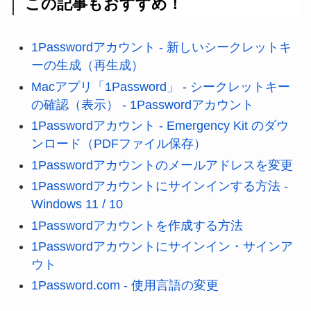
この記事もおすすめ！
1Passwordアカウント - 新しいシークレットキ
ーの生成（再生成）
Macアプリ「1Password」 - シークレットキー
の確認（表示） - 1Passwordアカウント
1Passwordアカウント - Emergency Kit のダウ
ンロード（PDFファイル保存）
1Passwordアカウントのメールアドレスを変更
1Passwordアカウントにサインインする方法 -
Windows 11 / 10
1Passwordアカウントを作成する方法
1Passwordアカウントにサインイン・サインア
ウト
1Password.com - 使用言語の変更