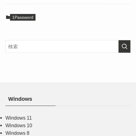
1Password
Windows
Windows 11
Windows 10
Windows 8