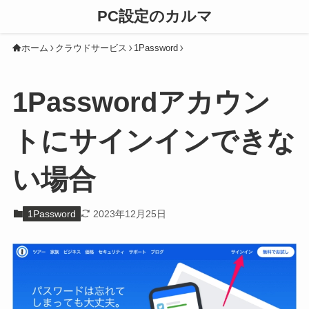
PC設定のカルマ
ホーム
クラウドサービス
1Password
1Passwordアカウン
トにサインインできな
い場合
1Password
2023年12月25日