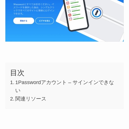
目次
1Passwordアカウント – サインインできな
い
関連リソース