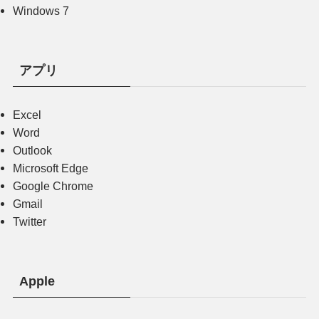
Windows 7
アプリ
Excel
Word
Outlook
Microsoft Edge
Google Chrome
Gmail
Twitter
Apple