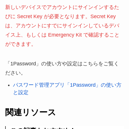
新しいデバイスでアカウントにサインインするた
びに Secret Key が必要となります。Secret Key
は、アカウントにすでにサインインしているデバ
イス上、もしくは Emergency Kit で確認すること
ができます。
「1Password」の使い方や設定はこちらをご覧く
ださい。
パスワード管理アプリ「1Password」の使い方
と設定
関連リソース