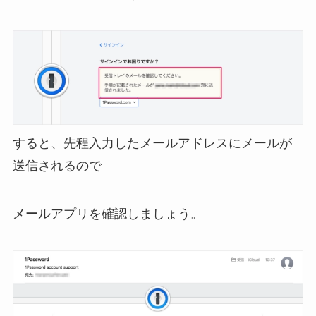
すると、先程入力したメールアドレスにメールが
送信されるので
メールアプリを確認しましょう。