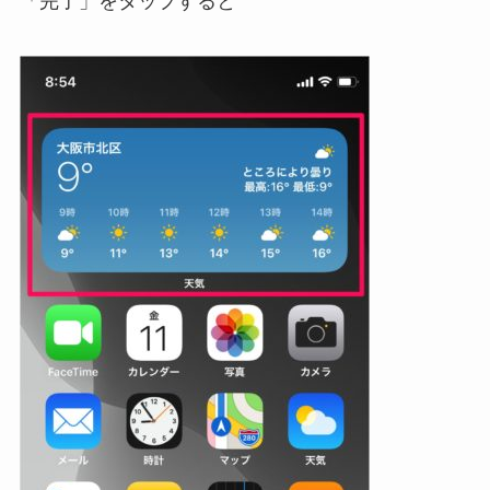
「完了」をタップすると