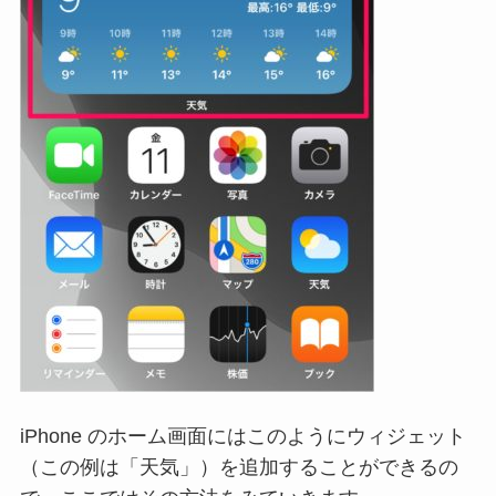
iPhone のホーム画面にはこのようにウィジェット
（この例は「天気」）を追加することができるの