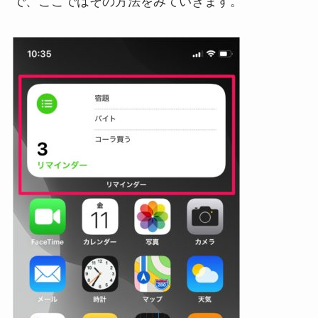
で、ここではその方法をみていきます。