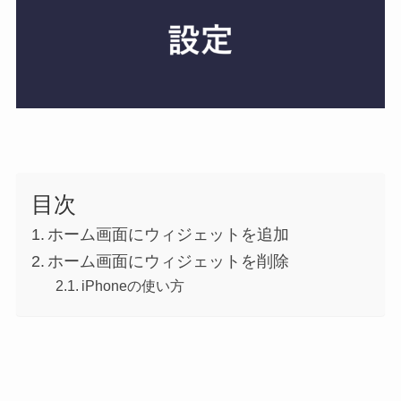
目次
ホーム画面にウィジェットを追加
ホーム画面にウィジェットを削除
iPhoneの使い方