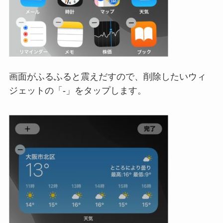
画面がふるふると震えだすので、削除したいウィ
ジェットの「-」をタップします。