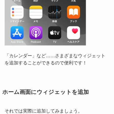
「カレンダー」など……さまざまなウィジェット
を追加することができるので便利です！
ホーム画面にウィジェットを追加
それでは実際に追加してみましょう。