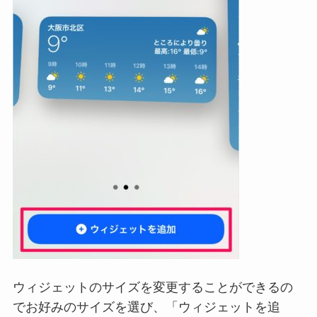
ウィジェットのサイズを変更することができるの
でお好みのサイズを選び、「ウィジェットを追