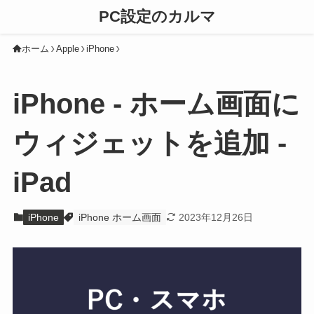
PC設定のカルマ
ホーム
Apple
iPhone
iPhone - ホーム画面に
ウィジェットを追加 -
iPad
iPhone
iPhone ホーム画面
2023年12月26日