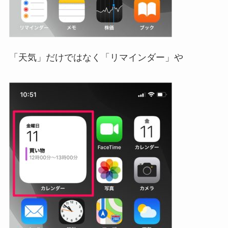
「天気」だけではなく「リマインダー」や