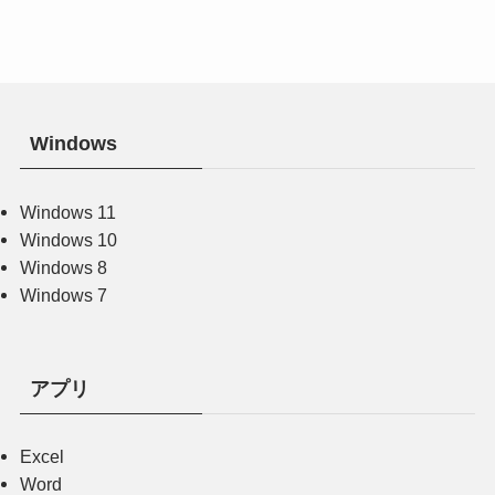
Windows
Windows 11
Windows 10
Windows 8
Windows 7
アプリ
Excel
Word