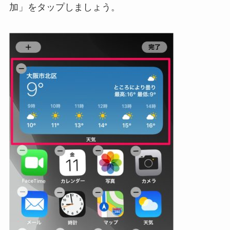
加」をタップしましょう。