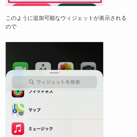
このように追加可能なウィジェットが表示される
ので