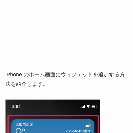
iPhone のホーム画面にウィジェットを追加する方
法を紹介します。