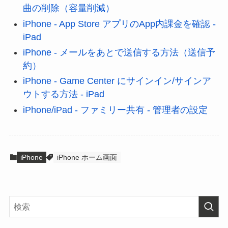
曲の削除（容量削減）
iPhone - App Store アプリのApp内課金を確認 -
iPad
iPhone - メールをあとで送信する方法（送信予
約）
iPhone - Game Center にサインイン/サインア
ウトする方法 - iPad
iPhone/iPad - ファミリー共有 - 管理者の設定
iPhone
iPhone ホーム画面