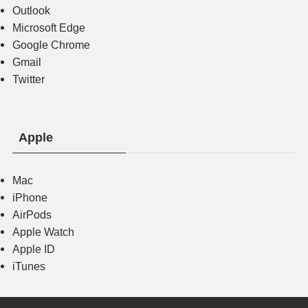
Outlook
Microsoft Edge
Google Chrome
Gmail
Twitter
Apple
Mac
iPhone
AirPods
Apple Watch
Apple ID
iTunes