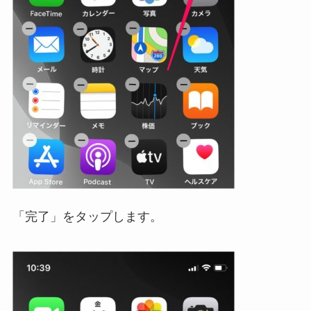
「完了」をタップします。