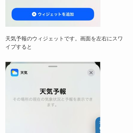
天気予報のウィジェットです。画面を左右にスワ
イプすると