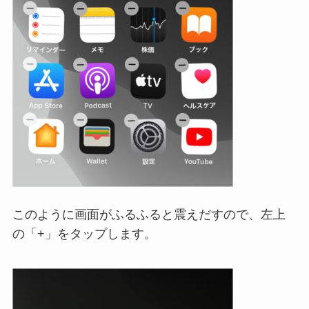
このように画面がふるふると震えだすので、左上
の「+」をタップします。