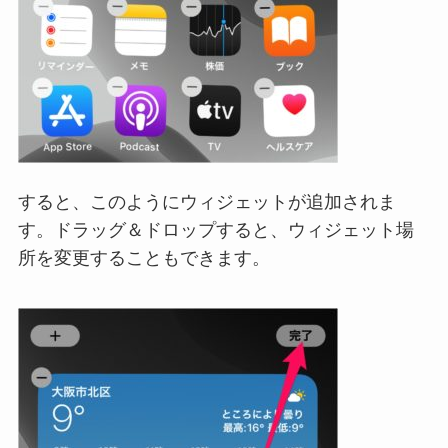
すると、このようにウィジェットが追加されま
す。ドラッグ＆ドロップすると、ウィジェット場
所を変更することもできます。