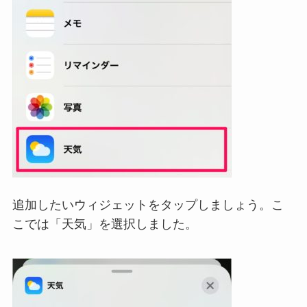
追加したいウィジェットをタップしましょう。こ
こでは「天気」を選択しました。