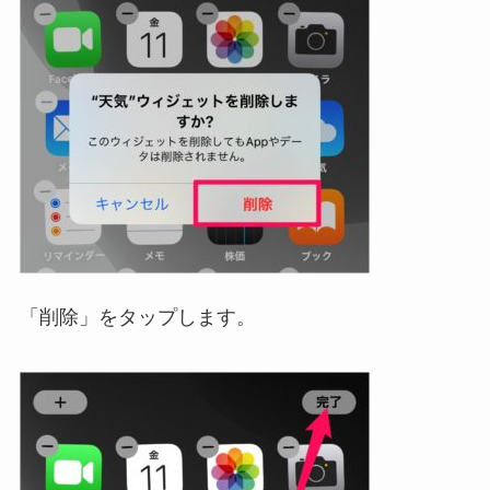
「削除」をタップします。