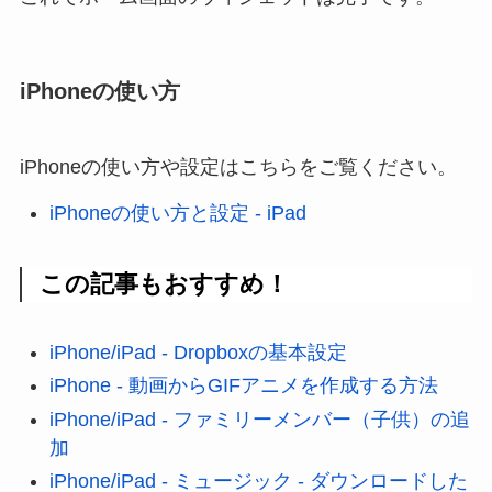
iPhoneの使い方
iPhoneの使い方や設定はこちらをご覧ください。
iPhoneの使い方と設定 - iPad
この記事もおすすめ！
iPhone/iPad - Dropboxの基本設定
iPhone - 動画からGIFアニメを作成する方法
iPhone/iPad - ファミリーメンバー（子供）の追
加
iPhone/iPad - ミュージック - ダウンロードした