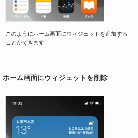
このようにホーム画面にウィジェットを追加する
ことができます。
ホーム画面にウィジェットを削除