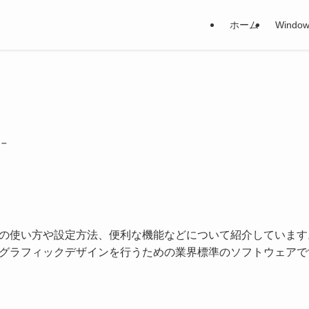
ホーム
Window
 –
hop」の使い方や設定方法、便利な機能などについて紹介しています。Ado
グラフィックデザインを行うための業界標準のソフトウェアで