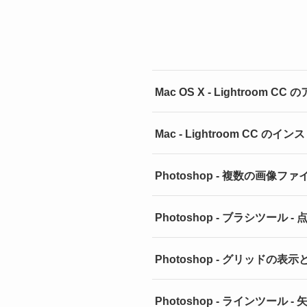
Mac OS X - Lightroom
Mac - Lightroom CC のイ
Photoshop - 複数の画像
Photoshop - ブラシツール 
Photoshop - グリッドの
Photoshop - ラインツール