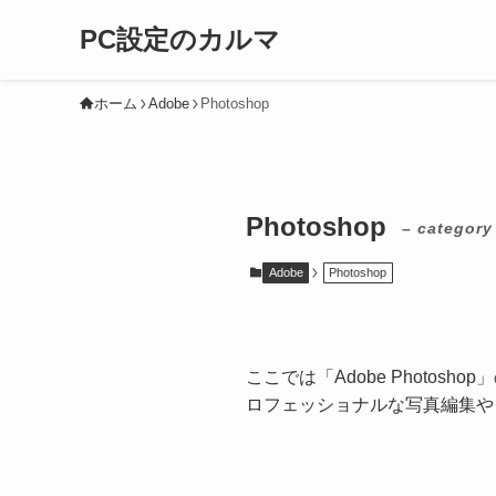
PC設定のカルマ
ホーム
Adobe
Photoshop
Photoshop
– category
Adobe
Photoshop
ここでは「Adobe Photos
ロフェッショナルな写真編集や