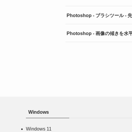
Photoshop - ブラシツー
Photoshop - 画像の傾き
Windows
Windows 11