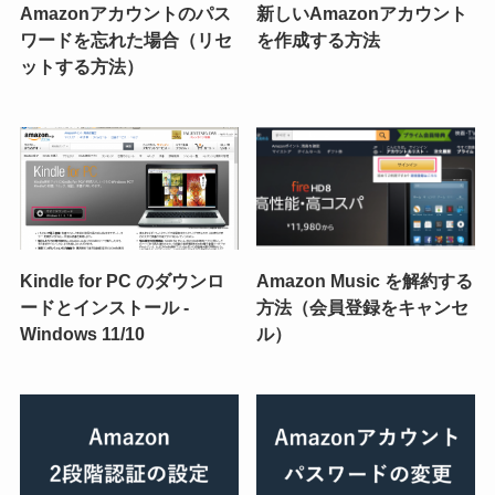
Amazonアカウントのパス
新しいAmazonアカウント
ワードを忘れた場合（リセ
を作成する方法
ットする方法）
Kindle for PC のダウンロ
Amazon Music を解約する
ードとインストール -
方法（会員登録をキャンセ
Windows 11/10
ル）