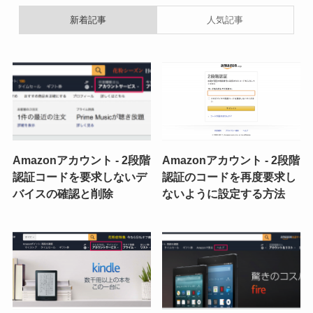
新着記事
人気記事
Amazonアカウント - 2段階
Amazonアカウント - 2段階
認証コードを要求しないデ
認証のコードを再度要求し
バイスの確認と削除
ないように設定する方法