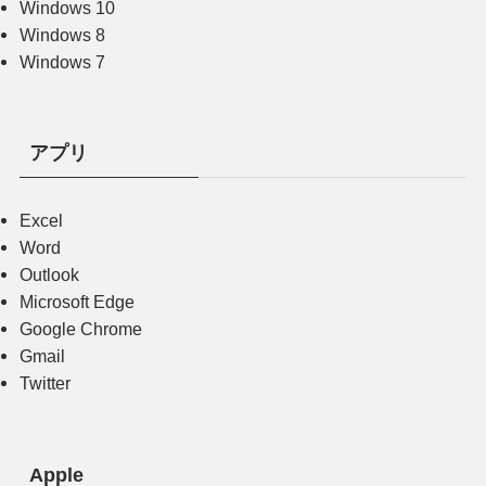
Windows 10
Windows 8
Windows 7
アプリ
Excel
Word
Outlook
Microsoft Edge
Google Chrome
Gmail
Twitter
Apple