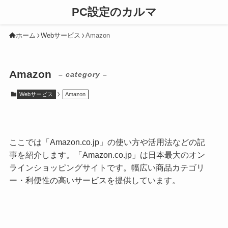
PC設定のカルマ
ホーム
Webサービス
Amazon
Amazon
– category –
Webサービス
Amazon
ここでは「Amazon.co.jp」の使い方や活用法などの記
事を紹介します。「Amazon.co.jp」は日本最大のオン
ラインショッピングサイトです。幅広い商品カテゴリ
ー・利便性の高いサービスを提供しています。