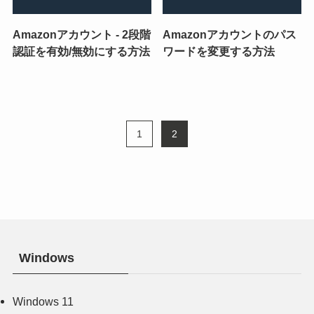
Amazonアカウント - 2段階
Amazonアカウントのパス
認証を有効/無効にする方法
ワードを変更する方法
1
2
Windows
Windows 11