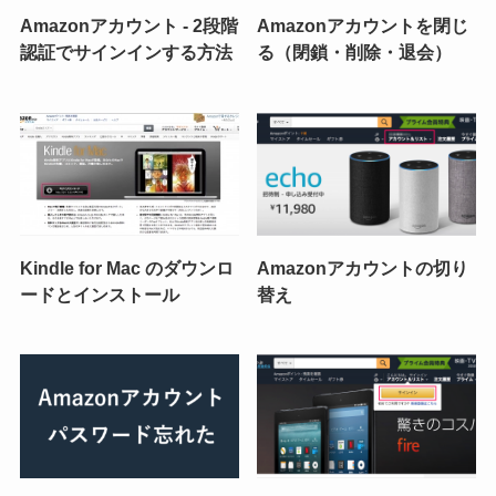
Amazonアカウント - 2段階
Amazonアカウントを閉じ
認証でサインインする方法
る（閉鎖・削除・退会）
Kindle for Mac のダウンロ
Amazonアカウントの切り
ードとインストール
替え