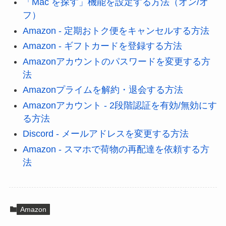
「Mac を探す」機能を設定する方法（オン/オ
フ）
Amazon - 定期おトク便をキャンセルする方法
Amazon - ギフトカードを登録する方法
Amazonアカウントのパスワードを変更する方
法
Amazonプライムを解約・退会する方法
Amazonアカウント - 2段階認証を有効/無効にす
る方法
Discord - メールアドレスを変更する方法
Amazon - スマホで荷物の再配達を依頼する方
法
Amazon