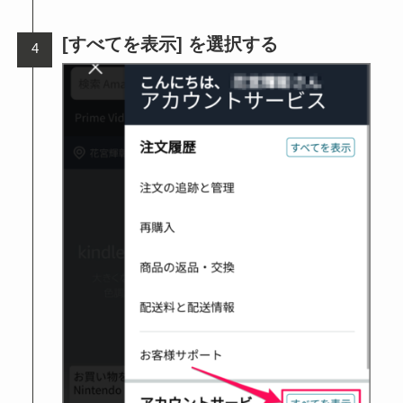
[すべてを表示] を選択する