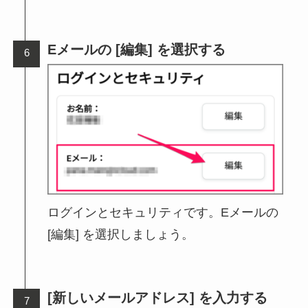
Eメールの [編集] を選択する
ログインとセキュリティです。Eメールの
[編集] を選択しましょう。
[新しいメールアドレス] を入力する