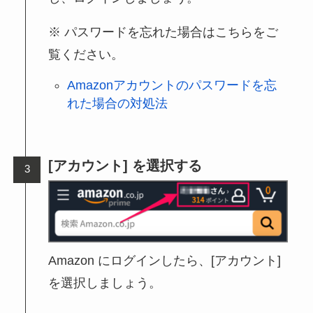
パスワードを忘れた場合はこちらをご
覧ください。
Amazonアカウントのパスワードを忘
れた場合の対処法
[アカウント] を選択する
Amazon にログインしたら、[アカウント]
を選択しましょう。