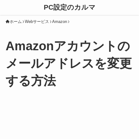
PC設定のカルマ
ホーム
Webサービス
Amazon
Amazonアカウントの
メールアドレスを変更
する方法