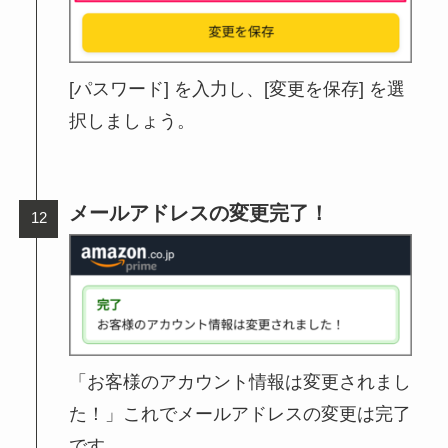
[パスワード] を入力し、[変更を保存] を選
択しましょう。
メールアドレスの変更完了！
「お客様のアカウント情報は変更されまし
た！」これでメールアドレスの変更は完了
です。