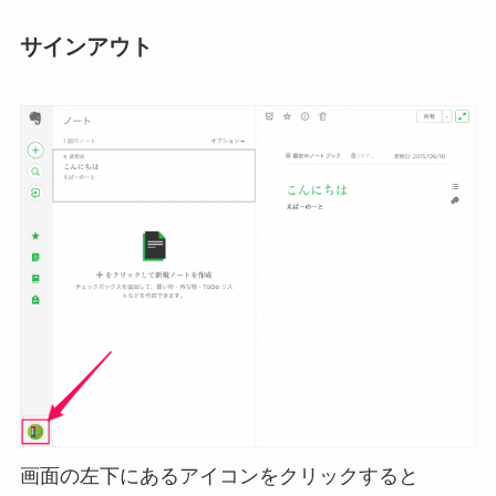
サインアウト
画面の左下にあるアイコンをクリックすると