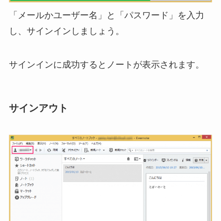
「メールかユーザー名」と「パスワード」を入力
し、サインインしましょう。
サインインに成功するとノートが表示されます。
サインアウト