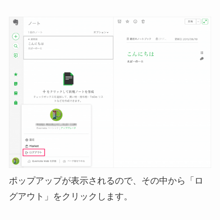
ポップアップが表示されるので、その中から「ロ
グアウト」をクリックします。