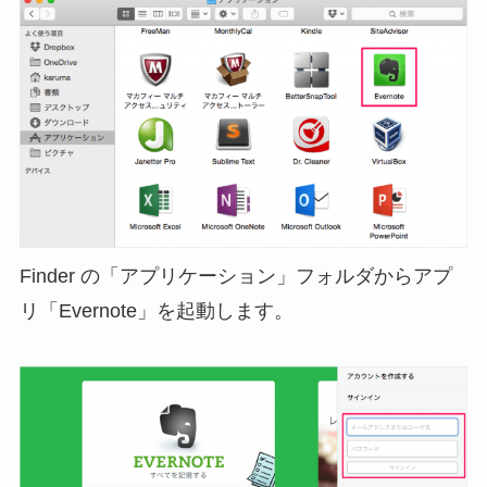
Finder の「アプリケーション」フォルダからアプ
リ「Evernote」を起動します。