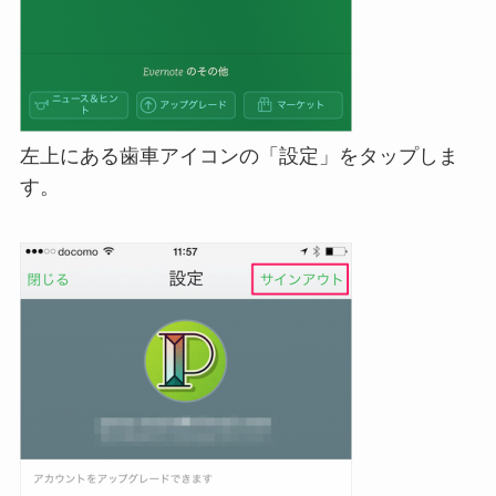
左上にある歯車アイコンの「設定」をタップしま
す。