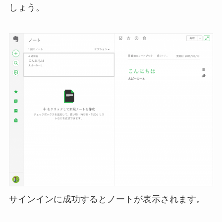
しょう。
サインインに成功するとノートが表示されます。