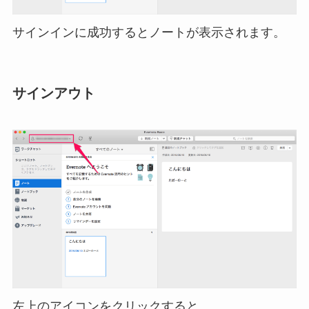
サインインに成功するとノートが表示されます。
サインアウト
左上のアイコンをクリックすると