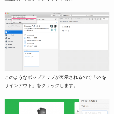
このようなポップアップが表示されるので「○×を
サインアウト」をクリックします。