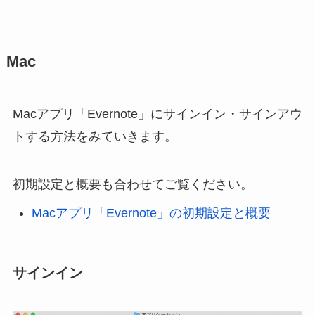
Mac
Macアプリ「Evernote」にサインイン・サインアウ
トする方法をみていきます。
初期設定と概要も合わせてご覧ください。
Macアプリ「Evernote」の初期設定と概要
サインイン