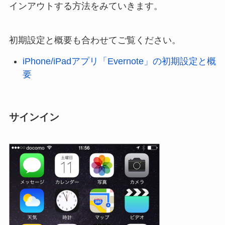
インアウトする方法をみていきます。
初期設定と概要も合わせてご覧ください。
iPhone/iPadアプリ「Evernote」の初期設定と概
要
サインイン