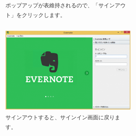
ポップアップが表維持されるので、「サインアウ
ト」をクリックします。
サインアウトすると、サインイン画面に戻りま
す。