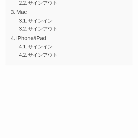
サインアウト
Mac
サインイン
サインアウト
iPhone/iPad
サインイン
サインアウト