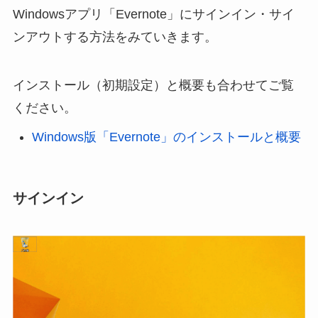
Windowsアプリ「Evernote」にサインイン・サイ
ンアウトする方法をみていきます。
インストール（初期設定）と概要も合わせてご覧
ください。
Windows版「Evernote」のインストールと概要
サインイン