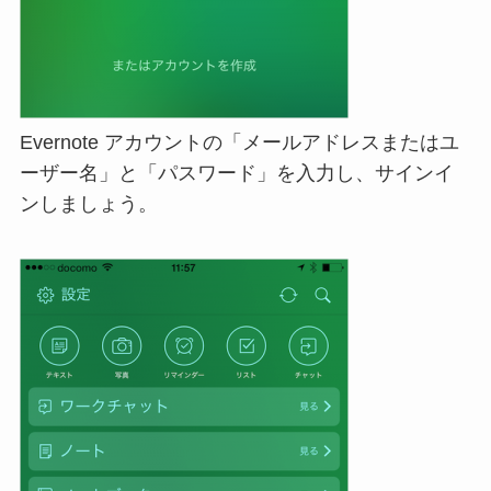
Evernote アカウントの「メールアドレスまたはユ
ーザー名」と「パスワード」を入力し、サインイ
ンしましょう。