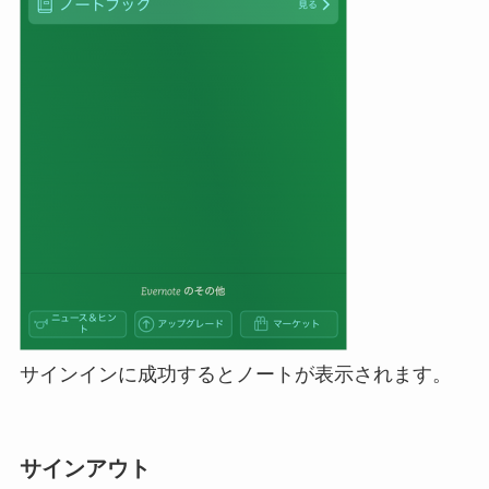
サインインに成功するとノートが表示されます。
サインアウト