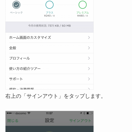
右上の「サインアウト」をタップします。