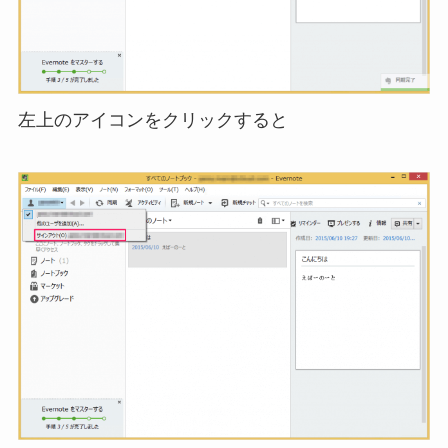
左上のアイコンをクリックすると