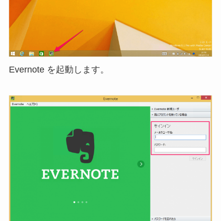
Evernote を起動します。