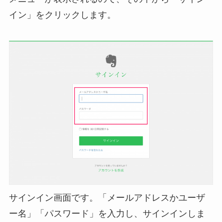
イン」をクリックします。
サインイン画面です。「メールアドレスかユーザ
ー名」「パスワード」を入力し、サインインしま