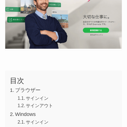
目次
ブラウザー
サインイン
サインアウト
Windows
サインイン