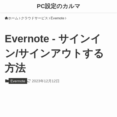
PC設定のカルマ
ホーム
クラウドサービス
Evernote
Evernote - サインイ
ン/サインアウトする
方法
Evernote
2023年12月12日