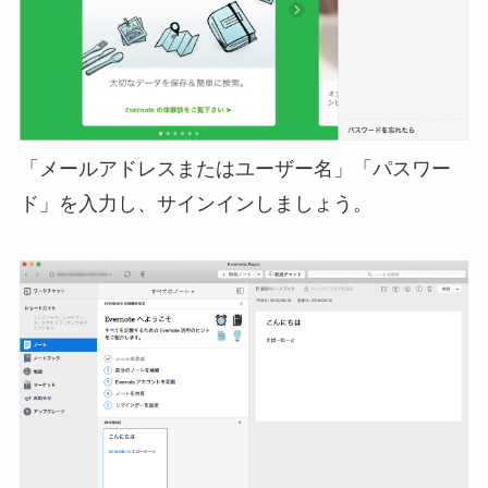
「メールアドレスまたはユーザー名」「パスワー
ド」を入力し、サインインしましょう。