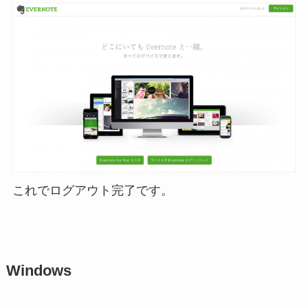
これでログアウト完了です。
Windows