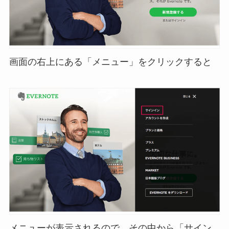
画面の右上にある「メニュー」をクリックすると
メニューが表示されるので、その中から「サイン