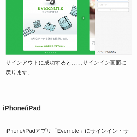
サインアウトに成功すると……サインイン画面に
戻ります。
iPhone/iPad
iPhone/iPadアプリ「Evernote」にサインイン・サ