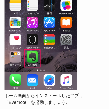
ホーム画面からインストールしたアプリ
「Evernote」を起動しましょう。