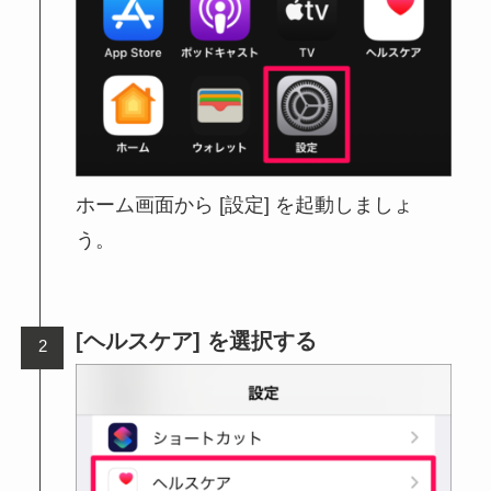
ホーム画面から [設定] を起動しましょ
う。
[ヘルスケア] を選択する