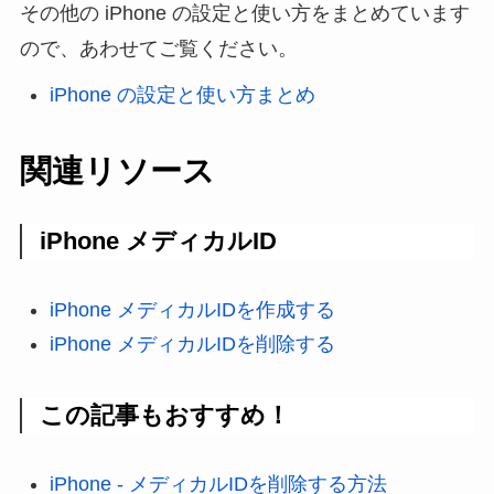
その他の iPhone の設定と使い方をまとめています
ので、あわせてご覧ください。
iPhone の設定と使い方まとめ
関連リソース
iPhone メディカルID
iPhone メディカルIDを作成する
iPhone メディカルIDを削除する
この記事もおすすめ！
iPhone - メディカルIDを削除する方法