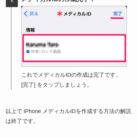
これでメディカルIDの作成は完了です。
[完了] をタップしましょう。
以上で iPhone メディカルIDを作成する方法の解説
は終了です。