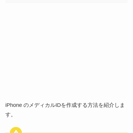
iPhone のメディカルIDを作成する方法を紹介しま
す。