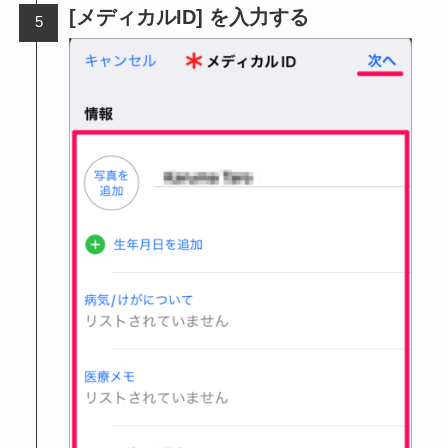
[メディカルID] を入力する