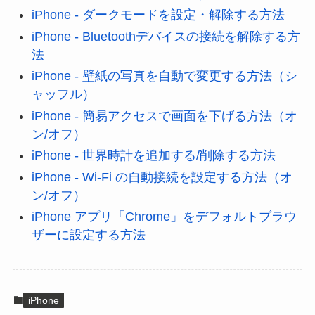
iPhone - ダークモードを設定・解除する方法
iPhone - Bluetoothデバイスの接続を解除する方
法
iPhone - 壁紙の写真を自動で変更する方法（シ
ャッフル）
iPhone - 簡易アクセスで画面を下げる方法（オ
ン/オフ）
iPhone - 世界時計を追加する/削除する方法
iPhone - Wi-Fi の自動接続を設定する方法（オ
ン/オフ）
iPhone アプリ「Chrome」をデフォルトブラウ
ザーに設定する方法
iPhone