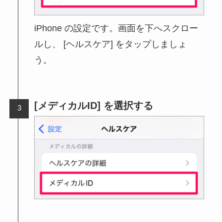
iPhone の設定です。画面を下へスクロー
ルし、 [ヘルスケア] をタップしましょ
う。
[メディカルID] を選択する