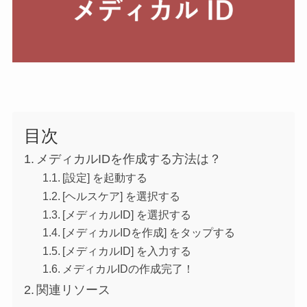
目次
メディカルIDを作成する方法は？
[設定] を起動する
[ヘルスケア] を選択する
[メディカルID] を選択する
[メディカルIDを作成] をタップする
[メディカルID] を入力する
メディカルIDの作成完了！
関連リソース