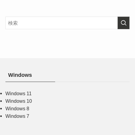
Windows
Windows 11
Windows 10
Windows 8
Windows 7