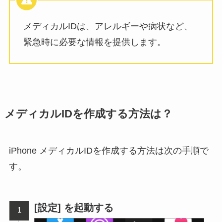
メディカルIDは、アレルギーや病状など、
緊急時に必要な情報を提供します。
メディカルIDを作成する方法は？
iPhone メディカルIDを作成する方法は次の手順で
す。
[設定] を起動する