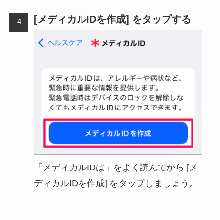
[メディカルIDを作成] をタップする
「メディカルIDは」をよく読んでから [メ
ディカルIDを作成] をタップしましょう。