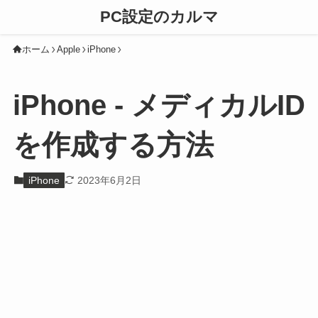
PC設定のカルマ
ホーム
Apple
iPhone
iPhone - メディカルID
を作成する方法
iPhone
2023年6月2日