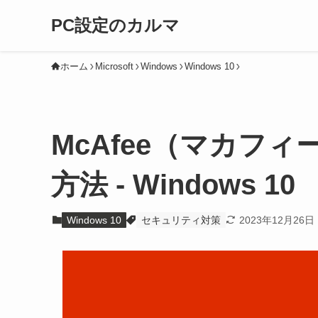
PC設定のカルマ
ホーム
Microsoft
Windows
Windows 10
McAfee（マカフ
方法 - Windows 10
Windows 10
セキュリティ対策
2023年12月26日