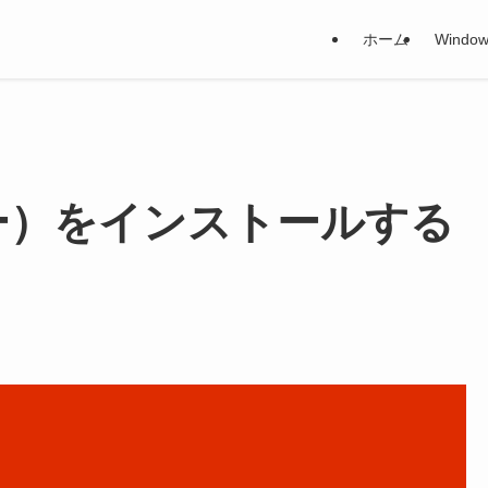
ホーム
Window
ィー）をインストールする