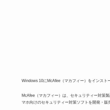
Windows 10にMcAfee（マカフィー）をイン
McAfee（マカフィー）は、セキュリティー対
マホ向けのセキュリティー対策ソフトを開発・販