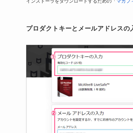
インストーラをダウンロードするための「
マカフ
プロダクトキーとメールアドレスの