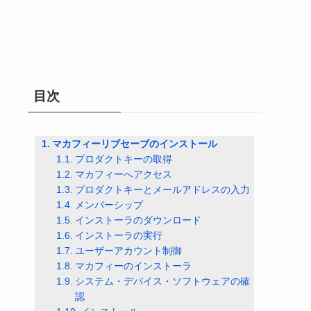
目次
マカフィーリブセーブのインストール
プロダクトキーの取得
マカフィーへアクセス
プロダクトキーとメールアドレスの入力
メンバーシップ
インストーラのダウンロード
インストーラの実行
ユーザーアカウント制御
マカフィーのインストーラ
システム・デバイス・ソフトウェアの確
認