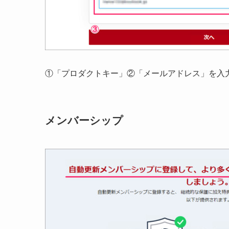
①「プロダクトキー」②「メールアドレス」を入
メンバーシップ