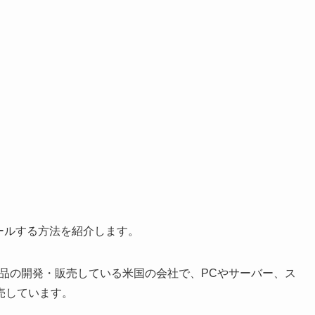
ストールする方法を紹介します。
策製品の開発・販売している米国の会社で、PCやサーバー、ス
売しています。