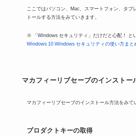
ここではパソコン、Mac、スマートフォン、タブ
トールする方法をみていきます。
※ 「Windows セキュリティ」だけだと心配
Windows 10 Windows セキュリティの使い方まと
マカフィーリブセーブのインストー
マカフィーリブセーブのインストール方法をみて
プロダクトキーの取得