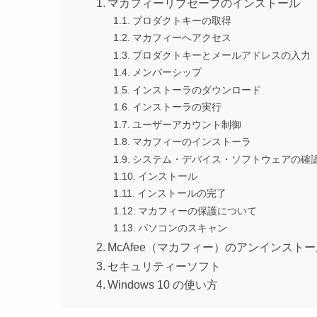
マカフィーリブセーブのインストール
プロダクトキーの取得
マカフィーへアクセス
プロダクトキーとメールアドレスの入力
メンバーシップ
インストーラのダウンロード
インストーラの実行
ユーザーアカウント制御
マカフィーのインストーラ
システム・デバイス・ソフトウェアの確
インストール
インストールの完了
マカフィーの保護について
パソコンのスキャン
McAfee（マカフィー）のアンインスト
セキュリティーソフト
Windows 10 の使い方