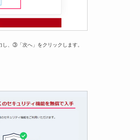
力し、③「次へ」をクリックします。