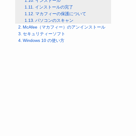
インストール
インストールの完了
マカフィーの保護について
パソコンのスキャン
McAfee（マカフィー）のアンインストール
セキュリティーソフト
Windows 10 の使い方