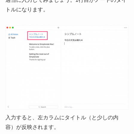
トルになります。
入力すると、左カラムにタイトル（と少しの内
容）が反映されます。