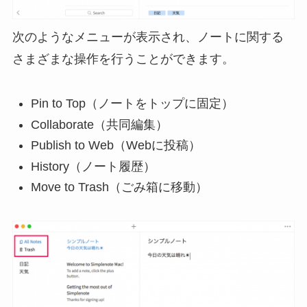
次のようなメニューが表示され、ノートに関する
さまざまな操作を行うことができます。
Pin to Top（ノートをトップに固定）
Collaborate（共同編集）
Publish to Web（Webに投稿）
History（ノート履歴）
Move to Trash（ごみ箱に移動）