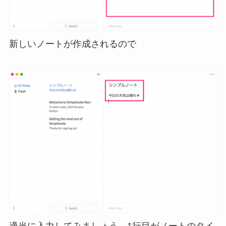
新しいノートが作成されるので
適当に入力してみましょう。1行目がノートのタイ