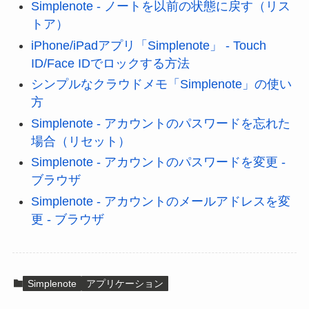
Simplenote - ノートを以前の状態に戻す（リス
トア）
iPhone/iPadアプリ「Simplenote」 - Touch
ID/Face IDでロックする方法
シンプルなクラウドメモ「Simplenote」の使い
方
Simplenote - アカウントのパスワードを忘れた
場合（リセット）
Simplenote - アカウントのパスワードを変更 -
ブラウザ
Simplenote - アカウントのメールアドレスを変
更 - ブラウザ
Simplenote
アプリケーション