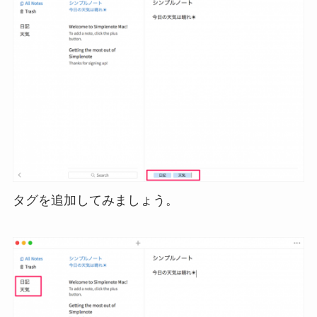
タグを追加してみましょう。