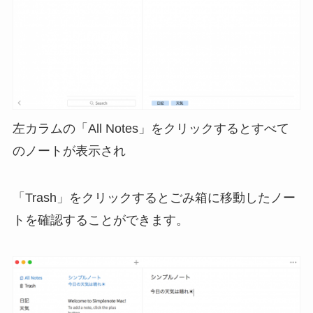
左カラムの「All Notes」をクリックするとすべて
のノートが表示され
「Trash」をクリックするとごみ箱に移動したノー
トを確認することができます。