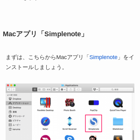
Macアプリ「Simplenote」
まずは、こちらからMacアプリ「
Simplenote
」をイ
ンストールしましょう。