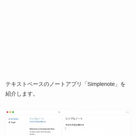
テキストベースのノートアプリ「Simplenote」を
紹介します。