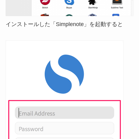
インストールした「Simplenote」を起動すると