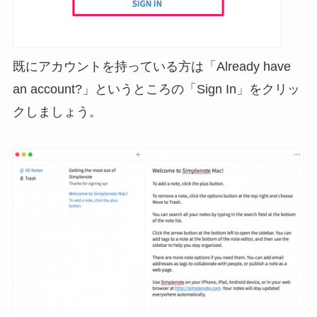
既にアカウントを持っている方は「Already have
an account?」というところの「Sign In」をクリッ
クしましょう。