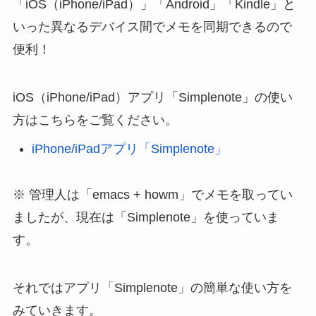
「iOS（iPhone/iPad）」「Android」「Kindle」と
いった異なるデバイス間でメモを同期できるので
便利！
iOS（iPhone/iPad）アプリ「Simplenote」の使い
方はこちらをご覧ください。
iPhone/iPadアプリ「Simplenote」
※ 管理人は「emacs + howm」でメモを取ってい
ましたが、現在は「Simplenote」を使っていま
す。
それではアプリ「Simplenote」の簡単な使い方を
みていきます。