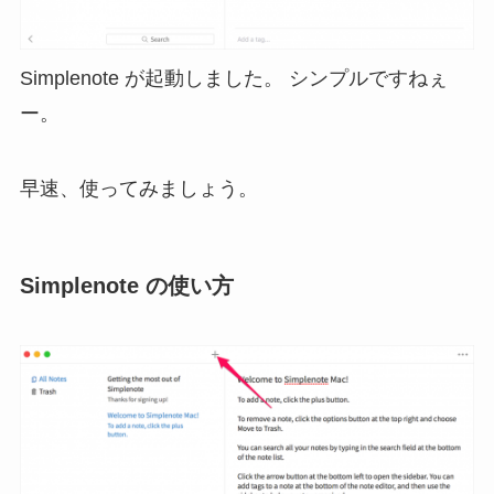
Simplenote が起動しました。 シンプルですねぇ
ー。
早速、使ってみましょう。
Simplenote の使い方