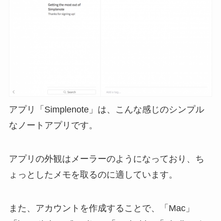
アプリ「Simplenote」は、こんな感じのシンプル
なノートアプリです。
アプリの外観はメーラーのようになっており、ち
ょっとしたメモを取るのに適しています。
また、アカウントを作成することで、「Mac」