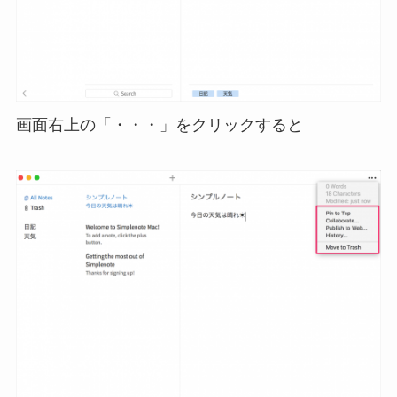
画面右上の「・・・」をクリックすると