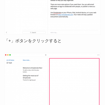
「+」ボタンをクリックすると