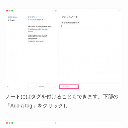
ノートにはタグを付けることもできます。下部の
「Add a tag」をクリックし