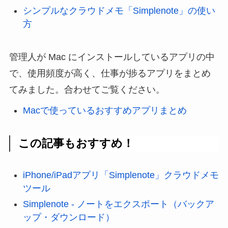
シンプルなクラウドメモ「Simplenote」の使い
方
管理人が Mac にインストールしているアプリの中
で、使用頻度が高く、仕事が捗るアプリをまとめ
てみました。合わせてご覧ください。
Macで使っているおすすめアプリまとめ
この記事もおすすめ！
iPhone/iPadアプリ「Simplenote」クラウドメモ
ツール
Simplenote - ノートをエクスポート（バックア
ップ・ダウンロード）