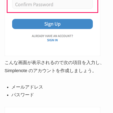
こんな画面が表示されるので次の項目を入力し、
Simplenote のアカウントを作成しましょう。
メールアドレス
パスワード