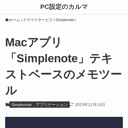
PC設定のカルマ
ホーム
クラウドサービス
Simplenote
Macアプリ
「Simplenote」テキ
ストベースのメモツー
ル
Simplenote
アプリケーション
2023年12月13日