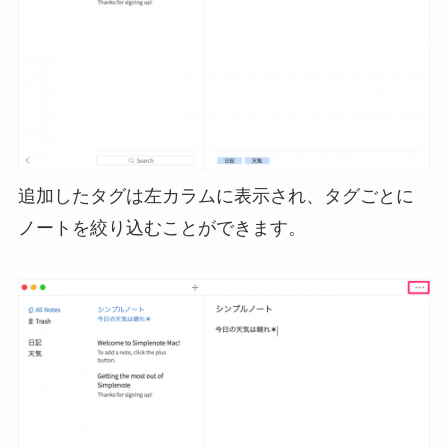
追加したタグは左カラムに表示され、タグごとに
ノートを絞り込むことができます。