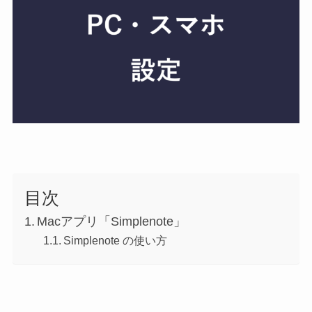
目次
Macアプリ「Simplenote」
Simplenote の使い方