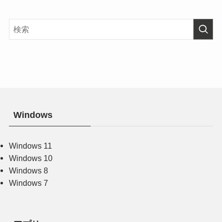
Windows
Windows 11
Windows 10
Windows 8
Windows 7