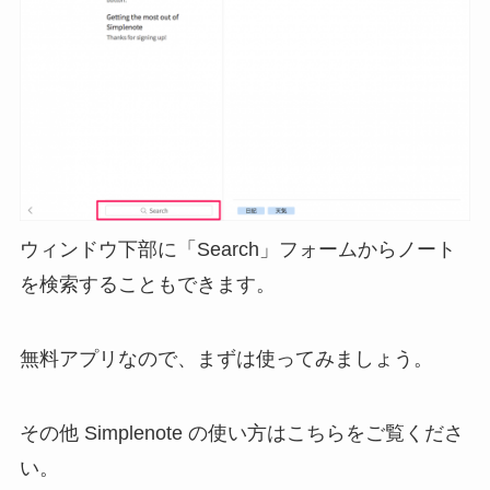
ウィンドウ下部に「Search」フォームからノート
を検索することもできます。
無料アプリなので、まずは使ってみましょう。
その他 Simplenote の使い方はこちらをご覧くださ
い。