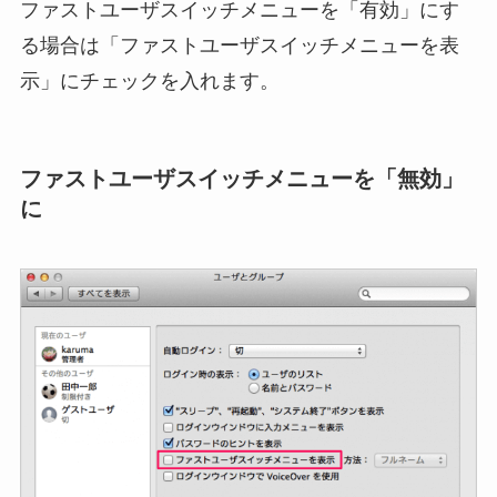
ファストユーザスイッチメニューを「有効」にす
る場合は「ファストユーザスイッチメニューを表
示」にチェックを入れます。
ファストユーザスイッチメニューを「無効」
に