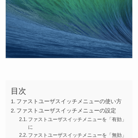
目次
ファストユーザスイッチメニューの使い方
ファストユーザスイッチメニューの設定
ファストユーザスイッチメニューを「有効」
に
ファストユーザスイッチメニューを「無効」