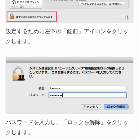
設定するために左下の「錠前」アイコンをクリッ
クします。
パスワードを入力し、「ロックを解除」をクリッ
クします。