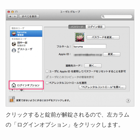
クリックすると錠前が解錠されるので、左カラム
の「ログインオプション」をクリックします。