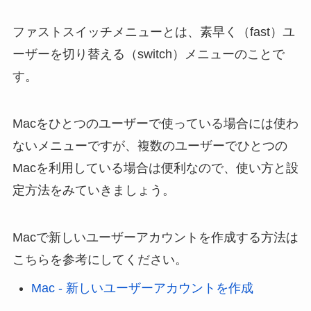
ファストスイッチメニューとは、素早く（fast）ユ
ーザーを切り替える（switch）メニューのことで
す。
Macをひとつのユーザーで使っている場合には使わ
ないメニューですが、複数のユーザーでひとつの
Macを利用している場合は便利なので、使い方と設
定方法をみていきましょう。
Macで新しいユーザーアカウントを作成する方法は
こちらを参考にしてください。
Mac - 新しいユーザーアカウントを作成