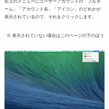
右上のメニューにユーザーアカウントの「フルネ
ーム」「アカウント名」「アイコン」のどれかが
表示されているので、それをクリックします。
※ 表示されていない場合はこのページの下のほう