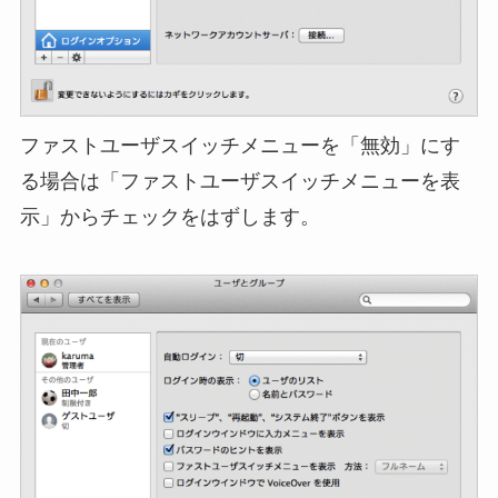
ファストユーザスイッチメニューを「無効」にす
る場合は「ファストユーザスイッチメニューを表
示」からチェックをはずします。