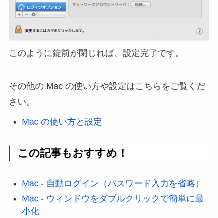
このように錠前が閉じれば、設定完了です。
その他の Mac の使い方や設定はこちらをご覧くだ
さい。
Mac の使い方と設定
この記事もおすすめ！
Mac - 自動ログイン（パスワード入力を省略）
Mac - ウィンドウをダブルクリックで簡単に最
小化