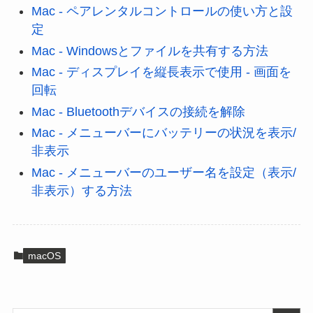
Mac - ペアレンタルコントロールの使い方と設
定
Mac - Windowsとファイルを共有する方法
Mac - ディスプレイを縦長表示で使用 - 画面を
回転
Mac - Bluetoothデバイスの接続を解除
Mac - メニューバーにバッテリーの状況を表示/
非表示
Mac - メニューバーのユーザー名を設定（表示/
非表示）する方法
macOS