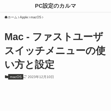
PC設定のカルマ
ホーム
Apple
macOS
Mac - ファストユーザ
スイッチメニューの使
い方と設定
macOS
2023年12月10日