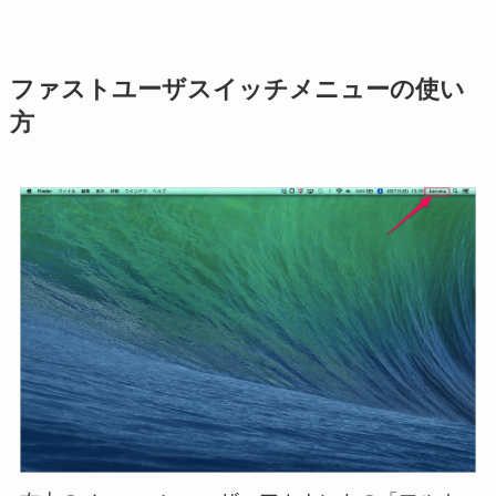
ファストユーザスイッチメニューの使い
方