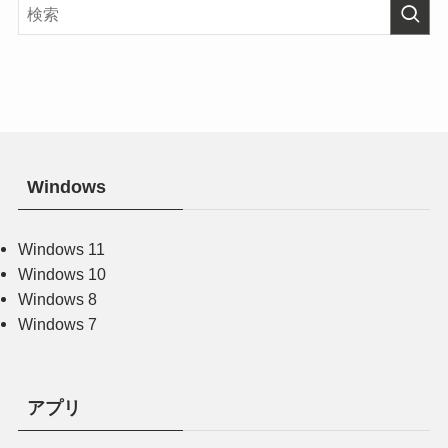
Windows
Windows 11
Windows 10
Windows 8
Windows 7
アプリ