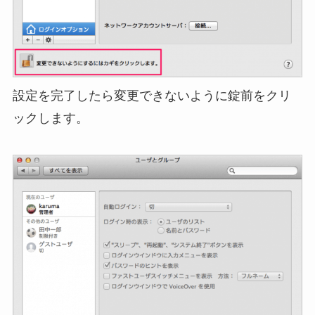
設定を完了したら変更できないように錠前をクリ
ックします。