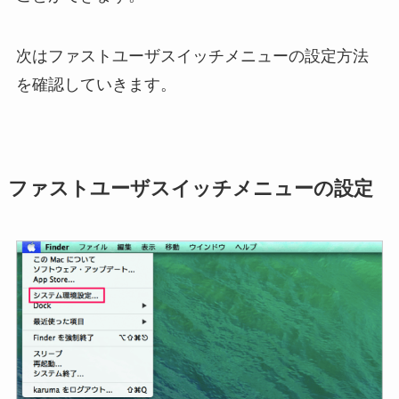
次はファストユーザスイッチメニューの設定方法
を確認していきます。
ファストユーザスイッチメニューの設定