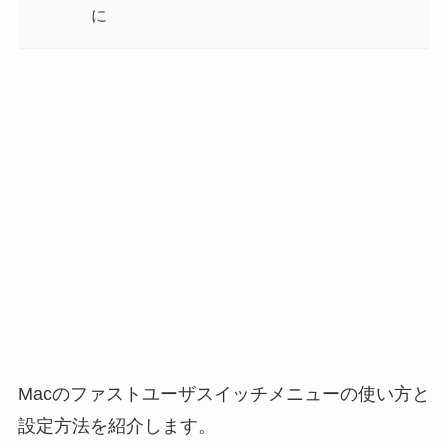
に
Macのファストユーザスイッチメニューの使い方と
設定方法を紹介します。