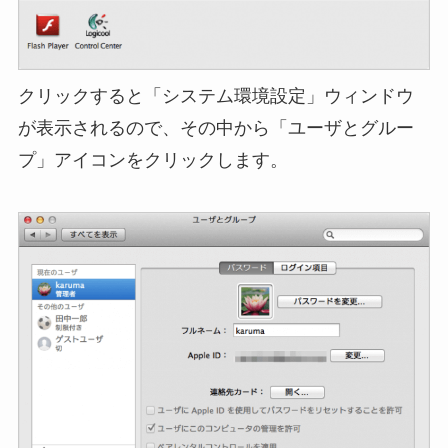
クリックすると「システム環境設定」ウィンドウ
が表示されるので、その中から「ユーザとグルー
プ」アイコンをクリックします。