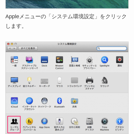
Appleメニューの「システム環境設定」をクリック
します。