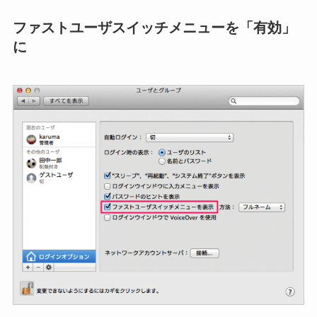
ファストユーザスイッチメニューを「有効」
に