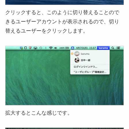
クリックすると、このように切り替えることので
きるユーザーアカウントが表示されるので、切り
替えるユーザーをクリックします。
拡大するとこんな感じです。