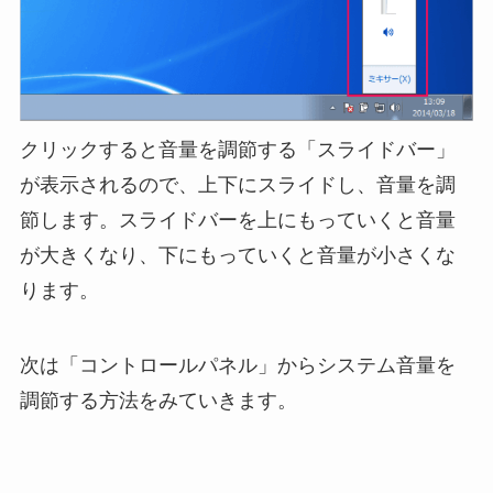
クリックすると音量を調節する「スライドバー」
が表示されるので、上下にスライドし、音量を調
節します。スライドバーを上にもっていくと音量
が大きくなり、下にもっていくと音量が小さくな
ります。
次は「コントロールパネル」からシステム音量を
調節する方法をみていきます。