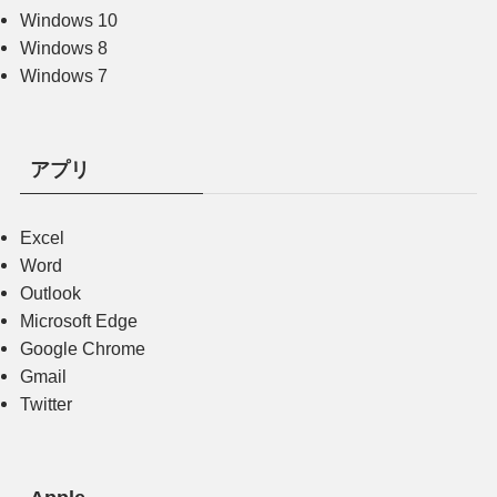
Windows 10
Windows 8
Windows 7
アプリ
Excel
Word
Outlook
Microsoft Edge
Google Chrome
Gmail
Twitter