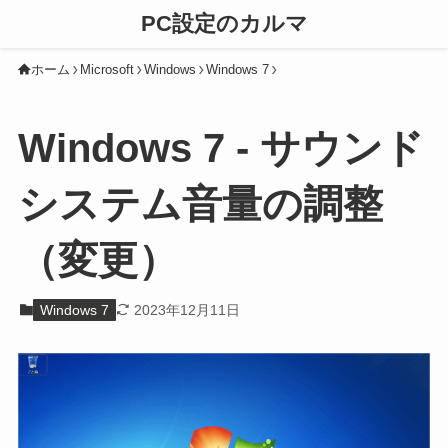
PC設定のカルマ
ホーム
Microsoft
Windows
Windows 7
Windows 7 - サウンド
システム音量の調整
（変更）
Windows 7
2023年12月11日