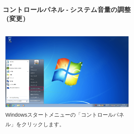
コントロールパネル - システム音量の調整
（変更）
Windowsスタートメニューの「コントロールパネ
ル」をクリックします。