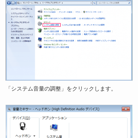
「システム音量の調整」をクリックします。