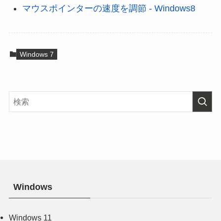
マウスポインターの速度を調節 - Windows8
Windows 7
Windows
Windows 11