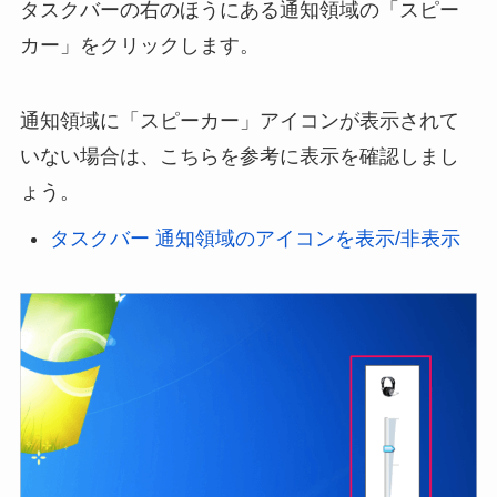
タスクバーの右のほうにある通知領域の「スピー
カー」をクリックします。
通知領域に「スピーカー」アイコンが表示されて
いない場合は、こちらを参考に表示を確認しまし
ょう。
タスクバー 通知領域のアイコンを表示/非表示