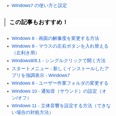
Windows7 の使い方と設定
この記事もおすすめ！
Windows 8 - 画面の解像度を変更する方法
Windows 8 - マウスの左右ボタンを入れ替える
（左利き用）
Windows8/8.1 - シングルクリックで開く方法
スタートメニュー - 新しくインストールしたア
プリを強調表示 - Windows7
Windows 8 - ユーザー作業フォルダの変更する
Windows 10 - 通知音（サウンド）の設定（オ
ン/オフ）
Windows 11 - 立体音響を設定する方法（できな
い場合の対処方法）