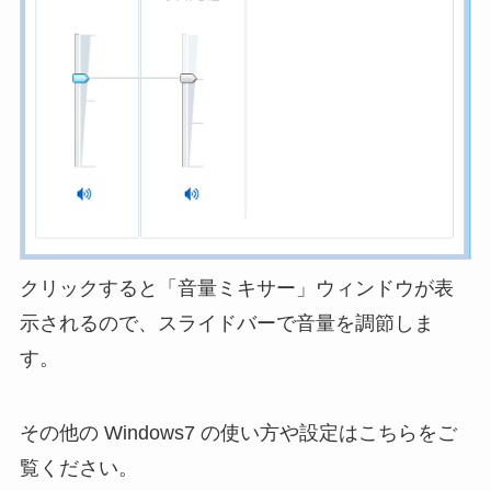
クリックすると「音量ミキサー」ウィンドウが表
示されるので、スライドバーで音量を調節しま
す。
その他の Windows7 の使い方や設定はこちらをご
覧ください。