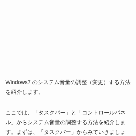
Windows7 のシステム音量の調整（変更）する方法
を紹介します。
ここでは、「タスクバー」と「コントロールパネ
ル」からシステム音量の調整する方法を紹介しま
す。まずは、「タスクバー」からみていきましょ