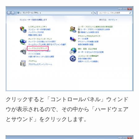
クリックすると「コントロールパネル」ウィンド
ウが表示されるので、その中から「ハードウェア
とサウンド」をクリックします。