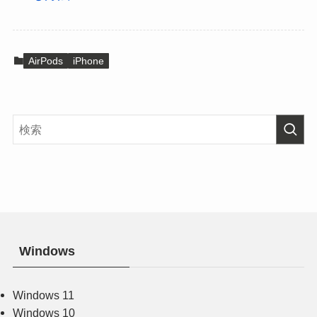
AirPods
iPhone
Windows
Windows 11
Windows 10