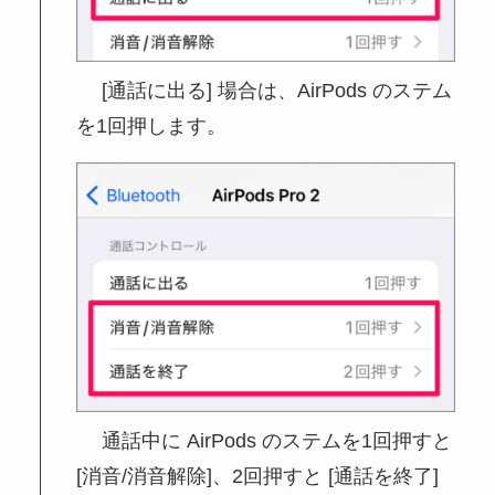
[通話に出る] 場合は、AirPods のステム
を1回押します。
通話中に AirPods のステムを1回押すと
[消音/消音解除]、2回押すと [通話を終了]