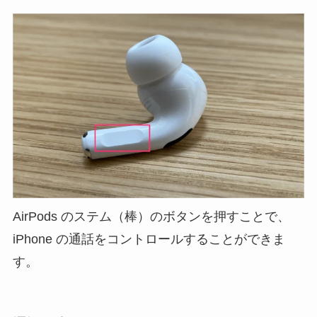
AirPods のステム（棒）のボタンを押すことで、
iPhone の通話をコントロールすることができま
す。