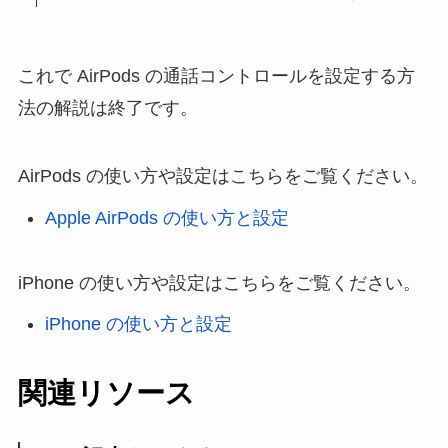
これで AirPods の通話コントロールを設定する方
法の解説は終了です。
AirPods の使い方や設定はこちらをご覧ください。
Apple AirPods の使い方と設定
iPhone の使い方や設定はこちらをご覧ください。
iPhone の使い方と設定
関連リソース