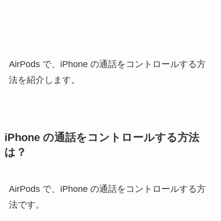
AirPods で、iPhone の通話をコントロールする方
法を紹介します。
iPhone の通話をコントロールする方法
は？
AirPods で、iPhone の通話をコントロールする方
法です。