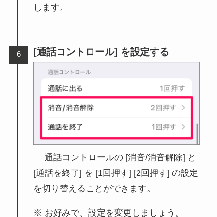
します。
[通話コントロール] を設定する
通話コントロールの [消音/消音解除] と
[通話を終了] を [1回押す] [2回押す] の設定
を切り替えることができます。
お好みで、設定を変更しましょう。