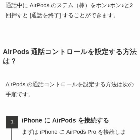
通話中に AirPods のステム（棒）をポン♪ポン♪と2
回押すと [通話を終了] することができます。
AirPods 通話コントロールを設定する方法
は？
AirPods の通話コントロールを設定する方法は次の
手順です。
iPhone に AirPods を接続する
まずは iPhone に AirPods Pro を接続しま