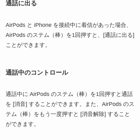
通話に出る
AirPods と iPhone を接続中に着信があった場合、
AirPods のステム（棒）を1回押すと、[通話に出る]
ことができます。
通話中のコントロール
通話中に AirPods のステム（棒）を1回押すと通話
を [消音] することができます。また、AirPods のス
テム（棒）をもう一度押すと [消音解除] すること
ができます。