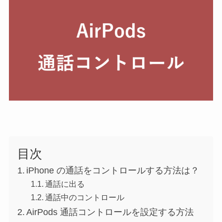
目次
iPhone の通話をコントロールする方法は？
通話に出る
通話中のコントロール
AirPods 通話コントロールを設定する方法