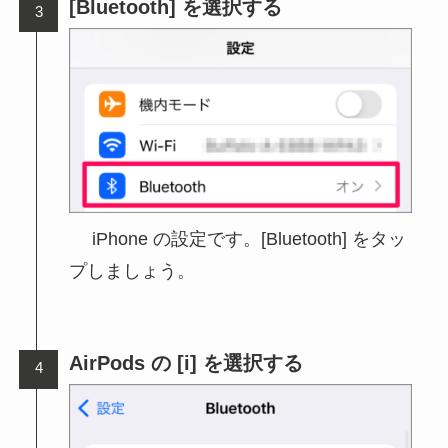
[Bluetooth] を選択する
iPhone の設定です。[Bluetooth] をタッ
プしましょう。
AirPods の [i] を選択する