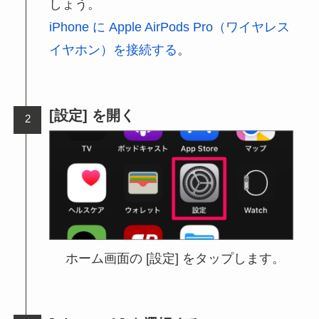
しょう。
iPhone に Apple AirPods Pro（ワイヤレス
イヤホン）を接続する
。
[設定] を開く
ホーム画面の [設定] をタップします。