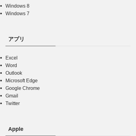
Windows 8
Windows 7
アプリ
Excel
Word
Outlook
Microsoft Edge
Google Chrome
Gmail
Twitter
Apple