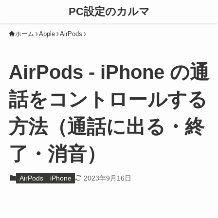
PC設定のカルマ
ホーム
Apple
AirPods
AirPods - iPhone の通
話をコントロールする
方法（通話に出る・終
了・消音）
AirPods
iPhone
2023年9月16日