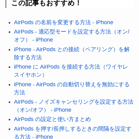
この記事もおすすめ！
AirPods の名前を変更する方法 - iPhone
AirPods - 適応型モードを設定する方法（オン/
オフ） - iPhone
iPhone - AirPods との接続（ペアリング）を解
除する方法
iPhone に AirPods を接続する方法（ワイヤレ
スイヤホン）
iPhone - AirPods の自動切り替えを無効にする
方法
AirPods - ノイズキャンセリングを設定する方法
（オン/オフ） - iPhone
AirPods の設定と使い方まとめ
AirPods を押す/長押しするときの間隔を設定す
る方法 - iPhone